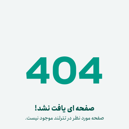
404
صفحه ای یافت نشد!
صفحه مورد نظر در تترلند موجود نیست.