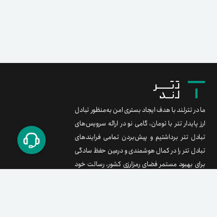
ما در تترلند با هدف ایجاد بستری امن به‌منظور تبادل
ارز پایدار تتر با تومان، گامی نو در ارائه سرویس‌های
تبادل تتر برداشتیم و پیش‌بردن تمامی فرایندهای
تبادل تتر را در کمال هوشمندی و درعین حفظ سادگی
برای بهبود مستمر فضای رمزارزی کشور، رسالت خود
می‌دانیم.