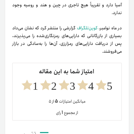
آسیا دارد و تقریباً هیچ تاجری در چین و هند و روسیه وجود
ندارد.
در ماه نوامبر،
کوین‌تلگراف
گزارشی را منتشر کرد که نشان می‌داد
بسیاری از بازرگانانی که دارایی‌های رمزنگاری‌شده را می‌پذیرند،
پس از دریافت دارایی‌های رمزارزی، آن‌ها را به‌سادگی در بازار
می‌فروشند.
امتیاز شما به این مقاله
1
2
3
4
5
۵
میانگین امتیازات
از ۵
۱
از مجموع
رای