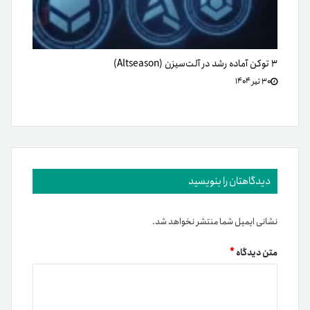
۳ توکن آماده رشد در آلت‌سیزن (Altseason)
۳۰ تیر ۱۴۰۴
دیدگاهتان را بنویسید
نشانی ایمیل شما منتشر نخواهد شد.
متن دیدگاه
*