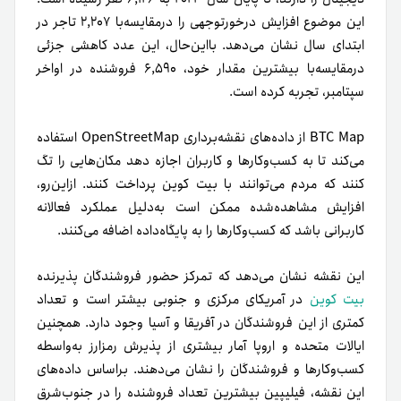
این موضوع افزایش درخورتوجهی را درمقایسه‌با ۲,۲۰۷ تاجر در
ابتدای سال نشان می‌دهد. بااین‌حال، این عدد کاهشی جزئی
درمقایسه‌با بیشترین مقدار خود، ۶,۵۹۰ فروشنده در اواخر
سپتامبر، تجربه کرده است.
BTC Map از داده‌های نقشه‌برداری OpenStreetMap استفاده
می‌کند تا به کسب‌وکارها و کاربران اجازه دهد مکان‌هایی را تگ
کنند که مردم می‌توانند با بیت کوین پرداخت کنند. ازاین‌رو،
افزایش مشاهده‌شده ممکن است به‌دلیل عملکرد فعالانه
کاربرانی باشد که کسب‌وکارها را به پایگاه‌داده اضافه می‌کنند.
این نقشه نشان می‌دهد که تمرکز حضور فروشندگان پذیرنده
بیت کوین
در آمریکای مرکزی و جنوبی بیشتر است و تعداد
کمتری از این فروشندگان در آفریقا و آسیا وجود دارد. همچنین
ایالات متحده و اروپا آمار بیشتری از پذیرش رمزارز به‌واسطه
کسب‌وکارها و فروشندگان را نشان می‌دهند. بر‌اساس داده‌های
این نقشه، فیلیپین بیشترین تعداد فروشنده را در جنوب‌شرق