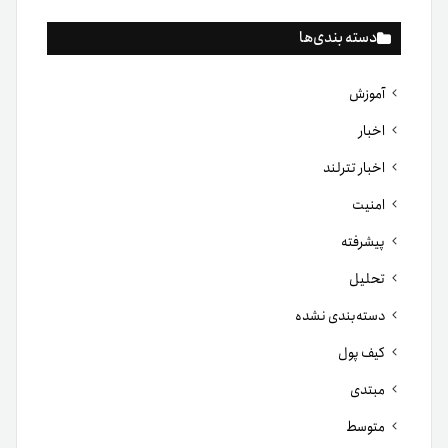
دسته بندی‌ها
آموزش
اخبار
اخبار تترلند
امنیت
پیشرفته
تحلیل
دسته‌بندی نشده
کیف پول
مبتدی
متوسط