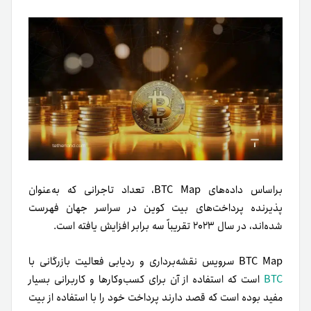
بر‌اساس داده‌های BTC Map، تعداد تاجرانی که به‌عنوان
پذیرنده پرداخت‌های بیت کوین در سراسر جهان فهرست
شده‌اند، در سال ۲۰۲۳ تقریباً سه برابر افزایش یافته است.
BTC Map سرویس نقشه‌برداری و ردیابی فعالیت بازرگانی با
BTC
است که استفاده از آن برای کسب‌وکارها و کاربرانی بسیار
مفید بوده است که قصد دارند پرداخت خود را با استفاده از بیت