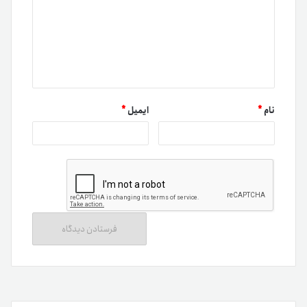
نام
*
ایمیل
*