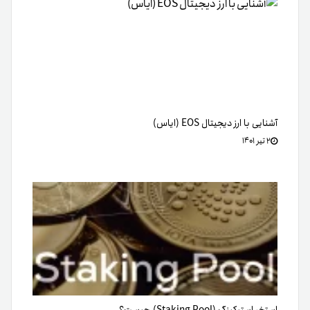
آشنایی با ارز دیجیتال EOS (ایاس)
۲ تیر ۱۴۰۱