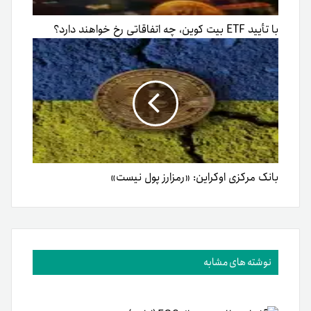
با تأیید ETF بیت کوین، چه اتفاقاتی رخ خواهند دارد؟
بانک مرکزی اوکراین: «رمزارز پول نیست»
نوشته های مشابه