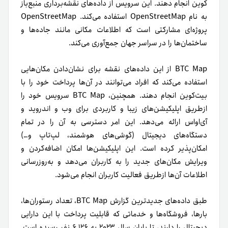
کوین انجام دهند. این سرویس از داده‌های نقشه‌برداری منبع‌باز
به نام OpenStreetMap استفاده می‌کند. OpenStreetMap
پروژه‌ای مشارکتی است که اطلاعات مکانی مانند جاده‌ها و
ساختمان‌ها را در سراسر جهان جمع‌آوری می‌کند.
BTC Map از این داده‌های نقشه برای نشان‌دادن مکان‌هایی
استفاده می‌کند که افراد می‌توانند در آن‌ها پرداخت خود را با
بیت‌کوین انجام دهند. همچنین، BTC Map سرویس خود را
از‌طریق اپلیکیشن‌های زیبا و کاربردی برای وب و اندروید و
آی‌اواس ارائه می‌دهد. این امر دسترسی به آن را در تمام
دستگاه‌های دیجیتال (گوشی‌های هوشمند، لپ‌تاپ و…)
امکان‌پذیر کرده است. این اپلیکیشن‌ها امکان اضافه‌کردن و
ویرایش مکان‌های جدید را به کاربران می‌دهد و به‌روزرسانی
اطلاعات آن‌ها ازطریق فعالیت کاربران انجام می‌شود.
طبق داده‌های جدیدترین گزارش BTC Map، تعداد رستوران‌ها،
بارها، فروشگاه‌ها و خدماتی که قابلیت پرداخت با این دارایی
دیجیتال را دارند، تا پایان سال ۲۰۲۳ به ۶,۱۲۶ نفر رسیده است.