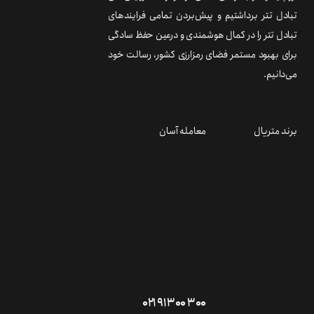
تبادل تتر برداشتیم و پیش‌بردن تمامی فرایندهای
تبادل تتر را در کمال هوشمندی و درعین حفظ سادگی
برای بهبود مستمر فضای رمزارزی کشور، رسالت خود
می‌دانیم.
برند متریال
معامله آسان
۰۲۱ ۹۱ ۳۰۰ ۳۰۰