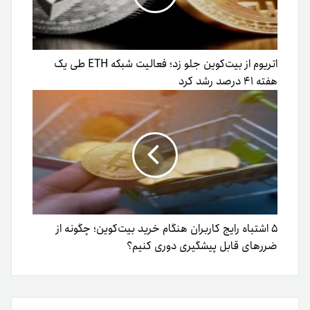
اتریوم از بیت‌کوین جلو زد؛ فعالیت شبکه ETH طی یک
هفته ۴۱ درصد رشد کرد
۵ اشتباه رایج کاربران هنگام خرید بیت‌کوین؛ چگونه از
ضررهای قابل پیشگیری دوری کنیم؟