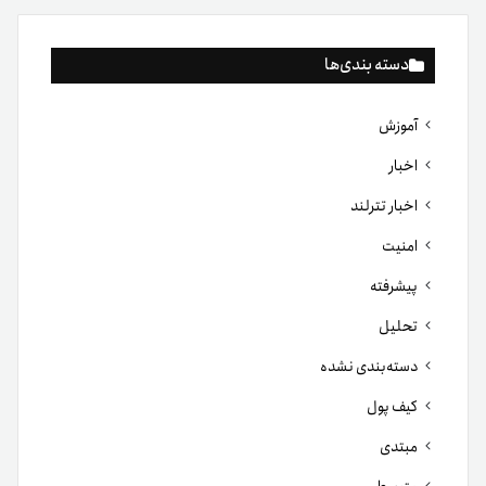
دسته بندی‌ها
آموزش
اخبار
اخبار تترلند
امنیت
پیشرفته
تحلیل
دسته‌بندی نشده
کیف پول
مبتدی