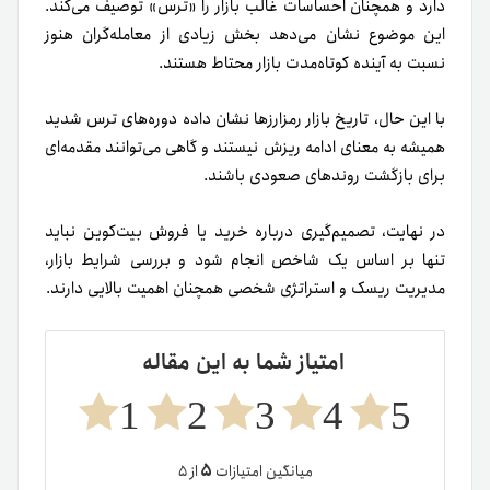
دارد و همچنان احساسات غالب بازار را «ترس» توصیف می‌کند.
این موضوع نشان می‌دهد بخش زیادی از معامله‌گران هنوز
نسبت به آینده کوتاه‌مدت بازار محتاط هستند.
با این حال، تاریخ بازار رمزارزها نشان داده دوره‌های ترس شدید
همیشه به معنای ادامه ریزش نیستند و گاهی می‌توانند مقدمه‌ای
برای بازگشت روندهای صعودی باشند.
در نهایت، تصمیم‌گیری درباره خرید یا فروش بیت‌کوین نباید
تنها بر اساس یک شاخص انجام شود و بررسی شرایط بازار،
مدیریت ریسک و استراتژی شخصی همچنان اهمیت بالایی دارند.
امتیاز شما به این مقاله
1
2
3
4
5
۵
میانگین امتیازات
از ۵