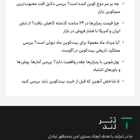
چه بر سر دوج کوین آمده است؟ بررسی دلایل افت محبوب‌ترین
میم‌کوین بازار
چرا قیمت رمزارزها در ۲۴ ساعت گذشته کاهش یافت؟ از تنش
ایران و آمریکا تا فشار فروش در بازار
آیا مرداد ماه معمولا برای بیت‌کوین ماه نزولی است؟ بررسی
عملکرد تاریخی بیت‌کوین در آگوست
پول‌شویی با رمزارزها چقدر واقعیت دارد؟ بررسی آمارها، روش‌ها
و باورهای اشتباه
۵ شاخص آنچین که قبل از خرید بیت‌کوین باید بررسی کنید
ما در تترلند با هدف ایجاد بستری امن به‌منظور تبادل