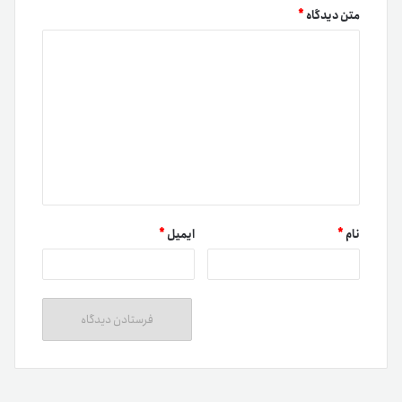
متن دیدگاه
*
نام
*
ایمیل
*