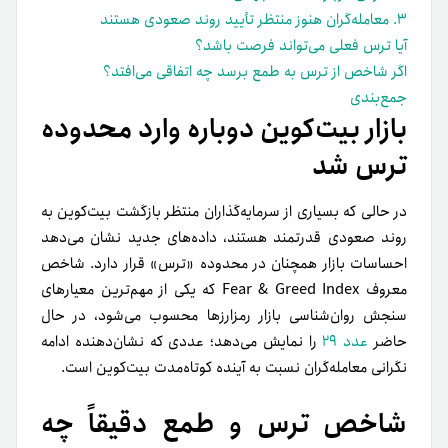
۳. معامله‌گران هنوز منتظر تأیید روند صعودی هستند
آیا ترس فعلی می‌تواند فرصت باشد؟
اگر شاخص از ترس به طمع برسد چه اتفاقی می‌افتد؟
جمع‌بندی
بازار بیت‌کوین دوباره وارد محدوده
ترس شد
در حالی که بسیاری از سرمایه‌گذاران منتظر بازگشت بیت‌کوین به
روند صعودی قدرتمند هستند، داده‌های جدید نشان می‌دهد
احساسات بازار همچنان در محدوده «ترس» قرار دارد. شاخص
معروف Fear & Greed Index که یکی از مهم‌ترین معیارهای
سنجش روان‌شناسی بازار رمزارزها محسوب می‌شود، در حال
حاضر
عدد ۲۹
را نمایش می‌دهد؛ عددی که نشان‌دهنده ادامه
نگرانی معامله‌گران نسبت به آینده کوتاه‌مدت بیت‌کوین است.
شاخص ترس و طمع دقیقاً چه