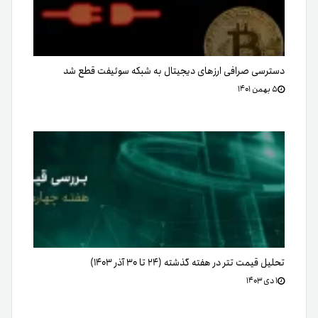
دسترسی صرافی ارزهای دیجیتال به شبکه سوئیفت قطع شد
۵ بهمن ۱۴۰۱
تحلیل قیمت تتر در هفته گذشته (۲۴ تا ۳۰ آذر ۱۴۰۳)
۱ دی ۱۴۰۳