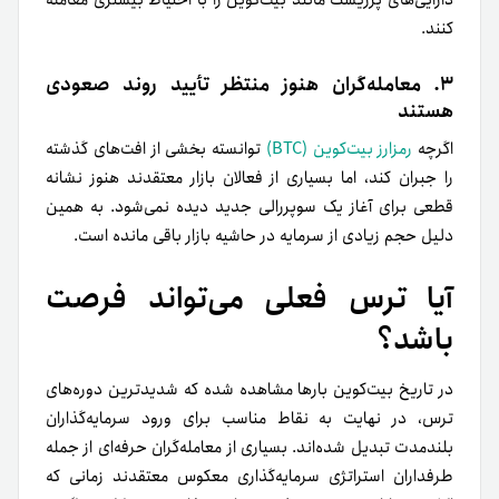
دارایی‌های پرریسک مانند بیت‌کوین را با احتیاط بیشتری معامله
کنند.
۳. معامله‌گران هنوز منتظر تأیید روند صعودی
هستند
اگرچه
رمزارز بیت‌کوین (BTC)
توانسته بخشی از افت‌های گذشته
را جبران کند، اما بسیاری از فعالان بازار معتقدند هنوز نشانه
قطعی برای آغاز یک سوپررالی جدید دیده نمی‌شود. به همین
دلیل حجم زیادی از سرمایه در حاشیه بازار باقی مانده است.
آیا ترس فعلی می‌تواند فرصت
باشد؟
در تاریخ بیت‌کوین بارها مشاهده شده که شدیدترین دوره‌های
ترس، در نهایت به نقاط مناسب برای ورود سرمایه‌گذاران
بلندمدت تبدیل شده‌اند. بسیاری از معامله‌گران حرفه‌ای از جمله
طرفداران استراتژی سرمایه‌گذاری معکوس معتقدند زمانی که