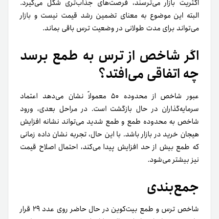
اکثریت بازار می‌ترسند، فرصت‌های جذاب‌تری شکل می‌گیرد.
البته این موضوع به معنای تضمین رشد قیمت نیست و بازار
می‌تواند برای مدت طولانی در وضعیت ترس باقی بماند.
اگر شاخص از ترس به طمع برسد
چه اتفاقی می‌افتد؟
عبور شاخص از محدوده ۵۰ معمولاً نشان می‌دهد اعتماد
سرمایه‌گذاران در حال بازگشت است. در مراحل بعدی، ورود
شاخص به محدوده طمع و طمع شدید می‌تواند نشانه افزایش
هیجان خرید در بازار باشد. با این حال، تجربه نشان داده زمانی
که طمع بیش از حد افزایش پیدا می‌کند، احتمال اصلاح قیمت
نیز بیشتر می‌شود.
جمع‌بندی
شاخص ترس و طمع بیت‌کوین در حال حاضر روی عدد ۲۹ قرار