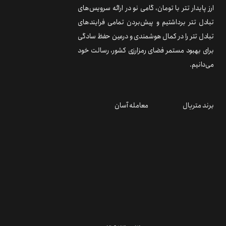
ارز پایدار تتر با تومان، گامی نو در ارائه سرویس‌های
تبادل تتر برداشتیم و پیش‌بردن تمامی فرایندهای
تبادل تتر را در کمال هوشمندی و درعین حفظ سادگی
برای بهبود مستمر فضای رمزارزی کشور، رسالت خود
می‌دانیم.
برند متریال
معامله آسان