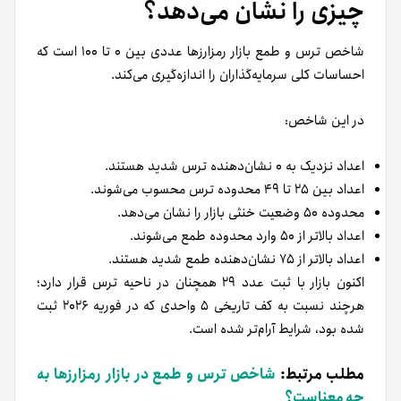
چیزی را نشان می‌دهد؟
شاخص ترس و طمع بازار رمزارزها عددی بین ۰ تا ۱۰۰ است که
احساسات کلی سرمایه‌گذاران را اندازه‌گیری می‌کند.
در این شاخص:
اعداد نزدیک به ۰ نشان‌دهنده ترس شدید هستند.
اعداد بین ۲۵ تا ۴۹ محدوده ترس محسوب می‌شوند.
محدوده ۵۰ وضعیت خنثی بازار را نشان می‌دهد.
اعداد بالاتر از ۵۰ وارد محدوده طمع می‌شوند.
اعداد بالاتر از ۷۵ نشان‌دهنده طمع شدید هستند.
اکنون بازار با ثبت عدد ۲۹ همچنان در ناحیه ترس قرار دارد؛
هرچند نسبت به کف تاریخی ۵ واحدی که در فوریه ۲۰۲۶ ثبت
شده بود، شرایط آرام‌تر شده است.
مطلب مرتبط:
شاخص ترس و طمع در بازار رمزارزها به
چه معناست؟