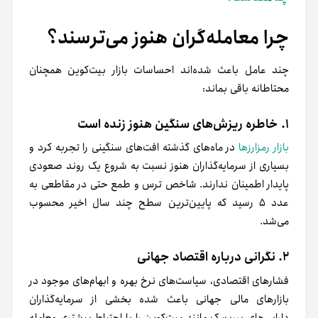
چرا معامله‌گران هنوز می‌ترسند؟
چند عامل باعث شده‌اند احساسات بازار بیت‌کوین همچنان
محتاطانه باقی بماند:
۱. خاطره ریزش‌های سنگین هنوز زنده است
بازار رمزارزها
در ماه‌های گذشته افت‌های سنگینی را تجربه کرد و
بسیاری از سرمایه‌گذاران هنوز نسبت به شروع یک روند صعودی
پایدار اطمینان ندارند. شاخص ترس و طمع حتی در مقاطعی به
عدد ۵ رسید که پایین‌ترین سطح چند سال اخیر محسوب
می‌شد.
۲. نگرانی درباره اقتصاد جهانی
فشارهای اقتصادی، سیاست‌های نرخ بهره و ابهام‌های موجود در
بازارهای مالی جهانی باعث شده بخشی از سرمایه‌گذاران