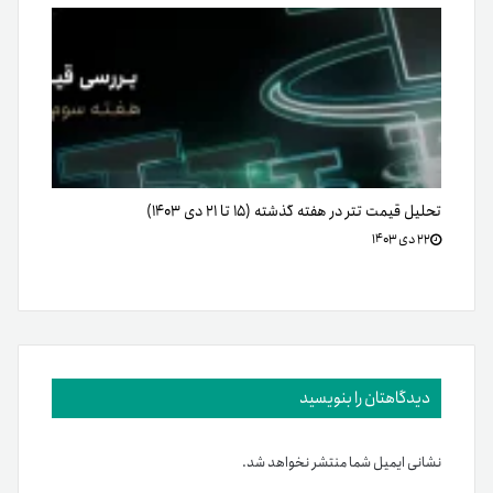
تحلیل قیمت تتر در هفته گذشته (۱۵ تا ۲۱ دی ۱۴۰۳)
۲۲ دی ۱۴۰۳
دیدگاهتان را بنویسید
نشانی ایمیل شما منتشر نخواهد شد.