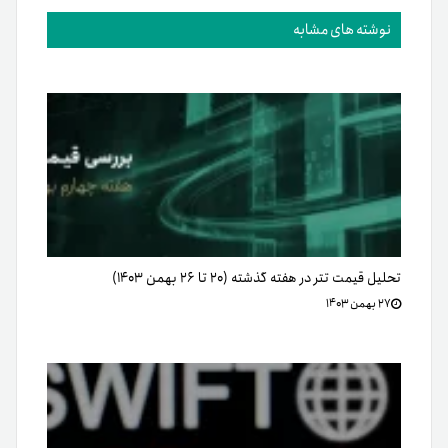
نوشته های مشابه
تحلیل قیمت تتر در هفته گذشته (۲۰ تا ۲۶ بهمن ۱۴۰۳)
۲۷ بهمن ۱۴۰۳