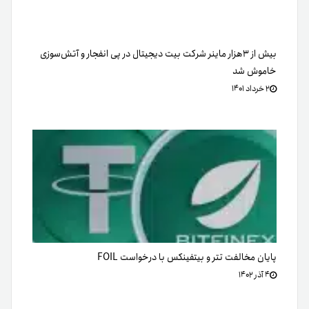
بیش از ۳هزار ماینر شرکت بیت دیجیتال در پی انفجار و آتش‌سوزی
خاموش شد
۲ خرداد ۱۴۰۱
پایان مخالفت تتر و بیتفینکس با درخواست FOIL
۴ آذر ۱۴۰۲