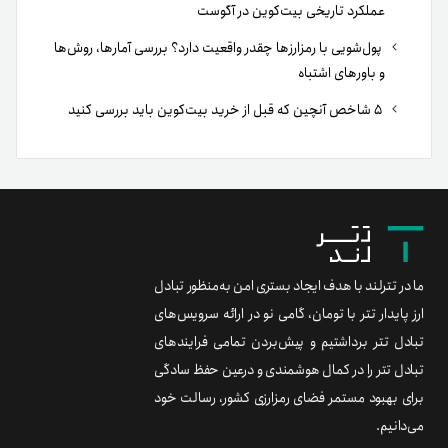
عملکرد تاریخی بیت‌کوین در آگوست
پول‌شویی با رمزارزها چقدر واقعیت دارد؟ بررسی آمارها، روش‌ها
و باورهای اشتباه
۵ شاخص آنچین که قبل از خرید بیت‌کوین باید بررسی کنید
ما در تترلند با هدف ایجاد بستری امن به‌منظور تبادل
ارز پایدار تتر با تومان، گامی نو در ارائه سرویس‌های
تبادل تتر برداشتیم و پیش‌بردن تمامی فرایندهای
تبادل تتر را در کمال هوشمندی و درعین حفظ سادگی
برای بهبود مستمر فضای رمزارزی کشور، رسالت خود
می‌دانیم.