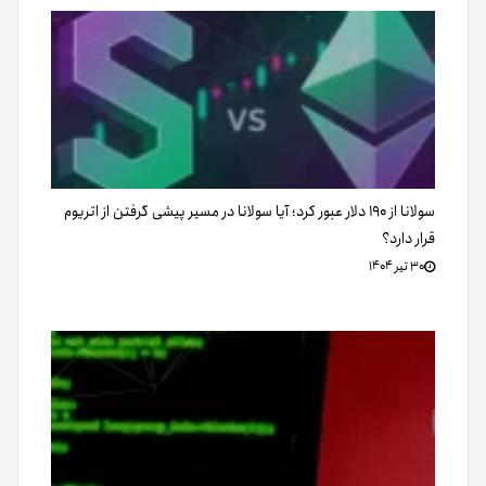
سولانا از ۱۹۰ دلار عبور کرد؛ آیا سولانا در مسیر پیشی گرفتن از اتریوم
قرار دارد؟
۳۰ تیر ۱۴۰۴