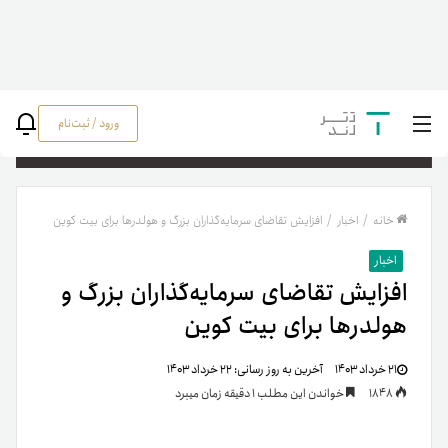
ورود / ثبت‌نام
جستج
خانه
/
اخبار
/
افزایش تقاضای سرمایه‌گذاران بزرگ و هولدرها برای بیت کوین
اخبار
افزایش تقاضای سرمایه‌گذاران بزرگ و
هولدرها برای بیت کوین
۲۱ خرداد ۱۴۰۳
آخرین به روز رسانی:
۲۲ خرداد ۱۴۰۳
1848
خواندن این مطلب 1 دقیقه زمان میبرد