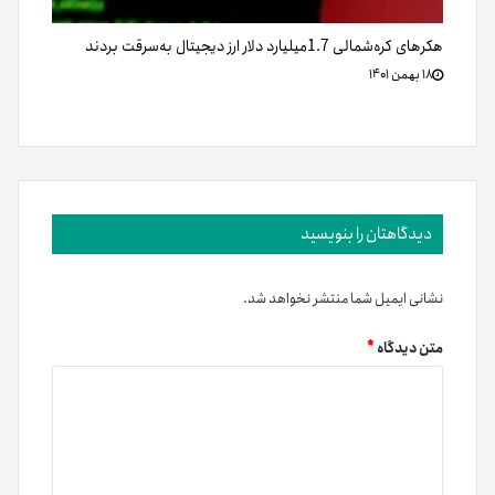
هکرهای کره‌شمالی 1.7میلیارد‌ دلار ارز دیجیتال به‌سرقت بردند
۱۸ بهمن ۱۴۰۱
دیدگاهتان را بنویسید
نشانی ایمیل شما منتشر نخواهد شد.
متن دیدگاه
*