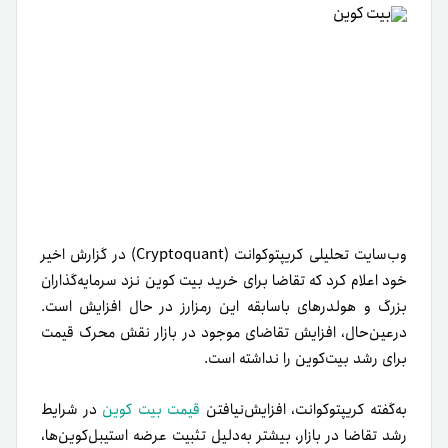
وب‌سایت تحلیلی کریپتوکوانت (Cryptoquant) در گزارش اخیر
خود اعلام کرد که تقاضا برای خرید بیت کوین نزد سرمایه‌گذاران
بزرگ و هولدرهای باسابقه این رمزارز در حال افزایش است.
درعین‌حال، افزایش تقاضای موجود در بازار نقش محرک قیمت
برای رشد بیت‌کوین را نداشته است.
به‌گفته کریپتوکوانت، افزایش‌نیافتن
قیمت بیت کوین
در شرایط
رشد تقاضا در بازار، بیشتر به‌دلیل تثبیت عرضه استیبل‌کوین‌ها،