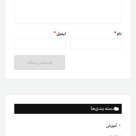
نام
*
ایمیل
*
دسته بندی‌ها
آموزش