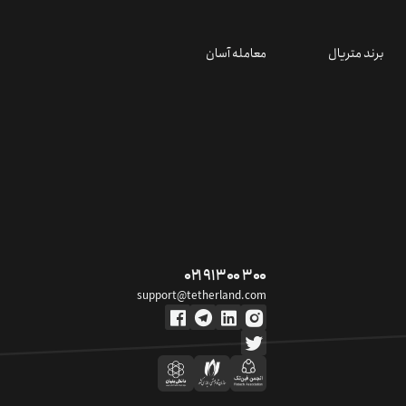
برند متریال
معامله آسان
۰۲۱ ۹۱ ۳۰۰ ۳۰۰
support@tetherland.com