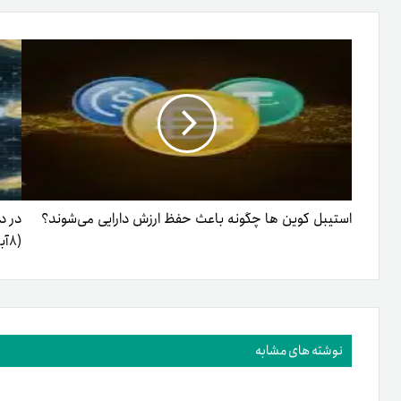
ایمیل
استیبل کوین ها چگونه باعث حفظ ارزش دارایی می‌شوند؟
در د
(۸آبان‌۱۴۰۲)
نوشته های مشابه