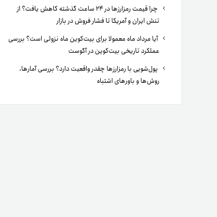
چرا قیمت رمزارزها در ۲۴ ساعت گذشته کاهش یافت؟ از
تنش ایران و آمریکا تا فشار فروش در بازار
آیا مرداد ماه معمولا برای بیت‌کوین ماه نزولی است؟ بررسی
عملکرد تاریخی بیت‌کوین در آگوست
پول‌شویی با رمزارزها چقدر واقعیت دارد؟ بررسی آمارها،
روش‌ها و باورهای اشتباه