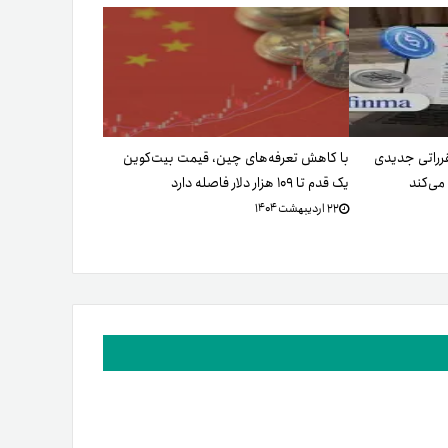
رراتی جدیدی
با کاهش تعرفه‌های چین، قیمت بیت‌کوین
می‌کند
یک قدم تا ۱۰۹ هزار دلار فاصله دارد
۲۲ اردیبهشت ۱۴۰۴