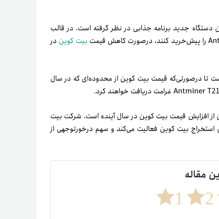
رید این دستگاه جدید برنامه جذابی در نظر گرفته است. در قالب
بیت کوین
در
ریان خود وعده داده است تا درصورتی‌که قیمت بیت کوین از محدوده‌ای که در سال
 از افزایش قیمت بیت کوین در سال آینده است. شرکت بیت
یک برای استخراج بیت کوین فعالیت می‌کند و سهم درخورتوجهی از
ین مقاله
1
2