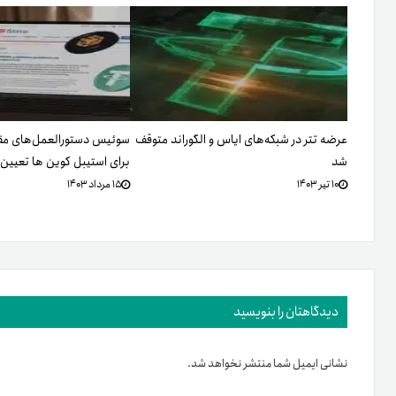
عرضه تتر در شبکه‌های ایاس و الگوراند متوقف
سوئیس دستورالعمل‌های مق
شد
برای استیبل کوین ها تعیین 
۱۰ تیر ۱۴۰۳
۱۵ مرداد ۱۴۰۳
دیدگاهتان را بنویسید
نشانی ایمیل شما منتشر نخواهد شد.