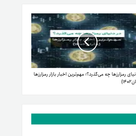
نیای رمزارزها چه می‌گذرد؟؛ مهم‌ترین اخبار بازار رمزارزها