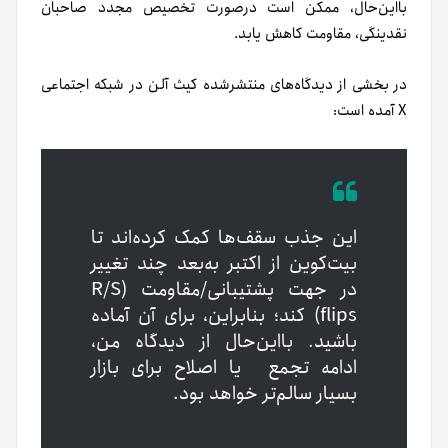
بااین‌حال، ممکن است درصورت تخصیص مجدد صاحبان
نقدینگی، مقاومت کاهش یابد.
در بخشی از دیدگاه‌های منتشرشده کیث آلن در شبکه اجتماعی
X آمده است:
این جذب سقف‌ها کمک کرده‌اند تا
بیت‌کوین از اکتبر به‌بعد چند تغییر
در جهت پشتیبانی/مقاومت (R/S
flips) کند؛ بنابراین، برای آن آماده
باشید. بااین‌حال از دیدگاه من،
ادامه تجمع یا اصلاح برای بازار
بسیار سالم‌تر خواهد بود.