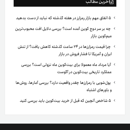
آخرین مطالب
۵ اتفاق مهم بازار رمزارز در هفته گذشته که نباید از دست بدهید
چه بر سر دوج کوین آمده است؟ بررسی دلایل افت محبوب‌ترین
میم‌کوین بازار
چرا قیمت رمزارزها در ۲۴ ساعت گذشته کاهش یافت؟ از تنش
ایران و آمریکا تا فشار فروش در بازار
آیا مرداد ماه معمولا برای بیت‌کوین ماه نزولی است؟ بررسی
عملکرد تاریخی بیت‌کوین در آگوست
پول‌شویی با رمزارزها چقدر واقعیت دارد؟ بررسی آمارها، روش‌ها
و باورهای اشتباه
۵ شاخص آنچین که قبل از خرید بیت‌کوین باید بررسی کنید