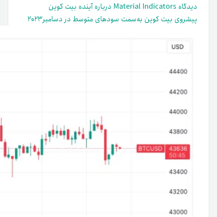
دیدگاه Material Indicators درباره آینده بیت کوین
پیشروی بیت کوین به‌سمت سودهای متوسط در دسامبر۲۰۲۳