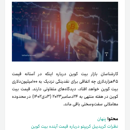
کارشناسان بازار بیت کوین درباره اینکه در آستانه قیمت
۴۵هزاردلاری چه اتفاقی برای نقدینگی نزدیک به ۱۰۰میلیون‌دلاری
بیت کوین خواهد افتاد، دیدگاه‌های متفاوتی دارند. قیمت بیت
کوین در هفته منتهی به ۲۴‌دسامبر۲۰۲۳ (۳دی۱۴۰۲) در محدوده
معاملاتی سفت‌و‌سختی باقی ماند.
محتوا
پنهان
نظرات کریدیبل کریپتو درباره قیمت آینده بیت کوین