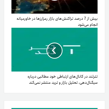
بیش از 7 درصد تراکنش‌های بازار رمزارزها در خاورمیانه
انجام می‌شود
تترلند در کانال‌های ارتباطی خود مطالبی درباره
سیگنال‌دهی، تحلیل بازار و ترید منتشر نمی‌کند