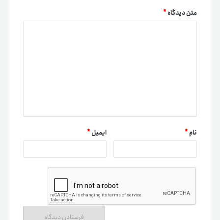
متن دیدگاه
*
نام
*
ایمیل
*