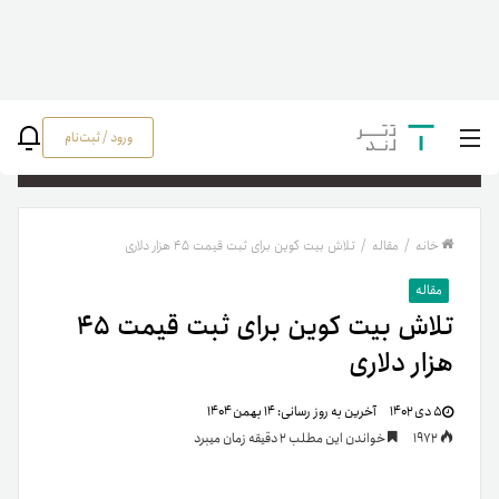
ورود / ثبت‌نام
جستج
خانه
/
مقاله
/
تلاش بیت کوین برای ثبت قیمت ۴۵ هزار دلاری
مقاله
تلاش بیت کوین برای ثبت قیمت ۴۵
هزار دلاری
۵ دی ۱۴۰۲
آخرین به روز رسانی:
۱۴ بهمن ۱۴۰۴
1972
خواندن این مطلب 2 دقیقه زمان میبرد