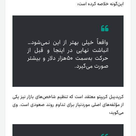
این‌گونه خلاصه کرده است:
واقعاً خیلی بهتر از این نمی‌شود…
انباشت نهایی در اینجا و قبل از
حرکت به‌سمت ۵۰هزار دلار و بیشتر
صورت می‌گیرد.
کریدیبل کریپتو معتقد است که تنظیم شاخص‌های بازار نیز یکی
از مؤلفه‌های اصلی موردنیاز برای تداوم روند صعودی است. وی
می‌گوید: