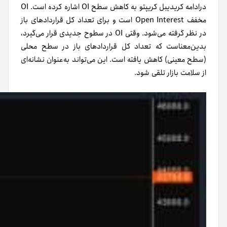
در‌ادامه کریدیبل کریپتو به کاهش سطح OI اشاره کرده است. OI
مخفف Open Interest است و برای تعداد کل قراردادهای باز
در نظر گرفته می‌شود. وقتی OI در سطوح جدیدی قرار می‌گیرد،
بدین‌معناست که تعداد کل قراردادهای باز در سطح محلی
(سطح معینی) کاهش یافته است. این می‌تواند به‌عنوان نشانه‌ای
از سلامت بازار تلقی شود.