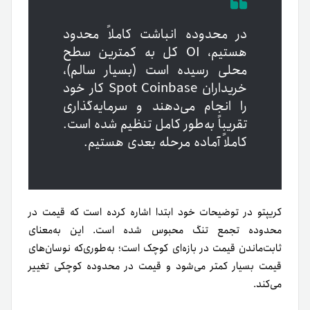
در محدوده انباشت کاملاً محدود
هستیم، OI کل به کمترین سطح
محلی رسیده است (بسیار سالم)،
خریداران Spot Coinbase کار خود
را انجام می‌دهند و سرمایه‌گذاری
تقریباً به‌طور کامل تنظیم شده است.
کاملاً آماده مرحله بعدی هستیم.
کریپتو در توضیحات خود ابتدا اشاره کرده است که قیمت در
محدوده تجمع تنگ محبوس شده است. این به‌معنای
ثابت‌ماندن قیمت در بازه‌ای کوچک است؛ به‌طوری‌که نوسان‌های
قیمت بسیار کمتر می‌شود و قیمت در محدوده کوچکی تغییر
می‌کند.