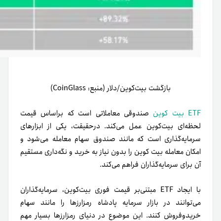
بازگشت بیت‌کوین/دلار (منبع: CoinGlass)
ETF بیت‌ کوین
صندوقی معاملاتی است که بر‌اساس قیمت
لحظه‌ای بیت‌کوین عمل می‌کند. در‌حقیقت، یکی از ابزارهای
سرمایه‌گذاری است که مانند صندوق سهام معامله می‌شود و
امکان معامله بیت کوین را بدون نیاز به خرید و نگه‌داری مستقیم
آن برای سرمایه‌گذاران فراهم می‌کند.
با ایجاد ETF مبتنی‌بر قیمت فوری بیت‌کوین، سرمایه‌گذاران
می‌توانند در بازار سرمایه پادشاه رمزارزها را مانند سهام
خریدوفروش
کنند. این موضوع در دنیای رمزارزها بسیار مهم