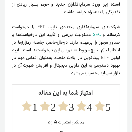
است؛ زیرا ورود سرمایه‌گذاران جدید و حجم بسیار زیادی از
نقدینگی را به‌همراه خواهد داشت.
شرکت‌های سرمایه‌گذاری متعددی تأیید EFT را درخواست
کرده‌اند و
SEC
مسئولیت بررسی و تأیید این درخواست‌ها و
صدور مجوز را برعهده دارد. در‌حال‌حاضر، جامعه رمزارزها در
انتظار اعلام نتایج مربوط به بررسی این درخواست‌ها است. تأیید
اولین ETF بیت‌کوین در ایالات متحده به‌عنوان اقدامی مهم در
بهبود دسترسی به این دارایی دیجیتال و افزایش شهرت آن در
بازار سرمایه محسوب می‌شود.
امتیاز شما به این مقاله
1
2
3
4
5
۵
میانگین امتیازات
از ۵