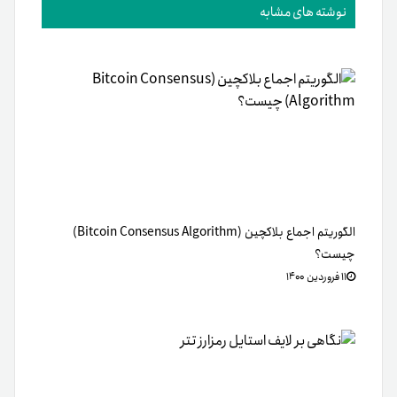
نوشته های مشابه
الگوریتم اجماع بلاکچین (Bitcoin Consensus Algorithm)
چیست؟
۱۱ فروردین ۱۴۰۰