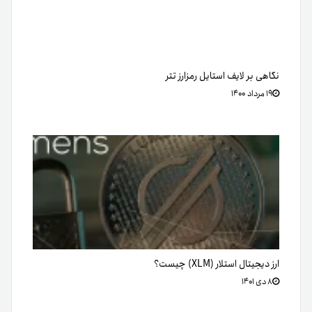
نگاهی بر لایف استایل رمزارز تتر
۱۹ مرداد ۱۴۰۰
ارز دیجیتال استلار (XLM) چیست؟
۸ دی ۱۴۰۱