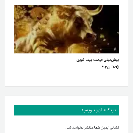
پیش‌بینی قیمت بیت کوین
۱۵ آبان ۱۴۰۲
دیدگاهتان را بنویسید
نشانی ایمیل شما منتشر نخواهد شد.