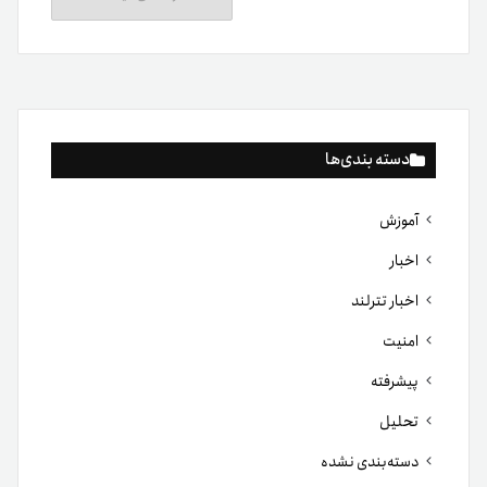
دسته بندی‌ها
آموزش
اخبار
اخبار تترلند
امنیت
پیشرفته
تحلیل
دسته‌بندی نشده