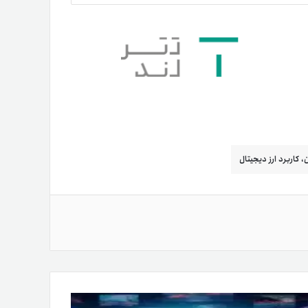
، کاربرد ارز دیجیتال