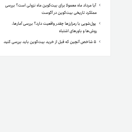
آیا مرداد ماه معمولا برای بیت‌کوین ماه نزولی است؟ بررسی
عملکرد تاریخی بیت‌کوین در آگوست
پول‌شویی با رمزارزها چقدر واقعیت دارد؟ بررسی آمارها،
روش‌ها و باورهای اشتباه
۵ شاخص آنچین که قبل از خرید بیت‌کوین باید بررسی کنید