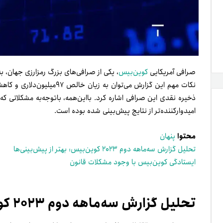
صرافی آمریکایی
کوین‌بیس
ذخیره نقدی این صرافی اشاره کرد. بااین‌همه، باتوجه‌به مشکلاتی ک
امیدوارکننده‌تر از نتایج پیش‌بینی‌ شده بوده است.
محتوا
پنهان
تحلیل گزارش سه‌ماهه دوم ۲۰۲۳ کوین‌بیس: بهتر از پیش‌بینی‌ها
ایستادگی کوین‌بیس با وجود مشکلات قانون
تحلیل گزارش سه‌ماهه دوم ۲۰۲۳ کوین‌بیس: بهتر از پیش‌بینی‌ها