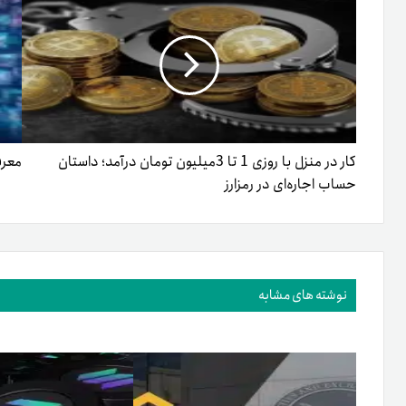
کار در منزل با روزی 1 تا 3میلیون تومان درآمد؛ داستان
معرف
حساب اجاره‌ای در رمزارز
نوشته های مشابه