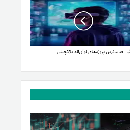
ی جدیدترین پروژه‌های نوآورانه بلاکچینی