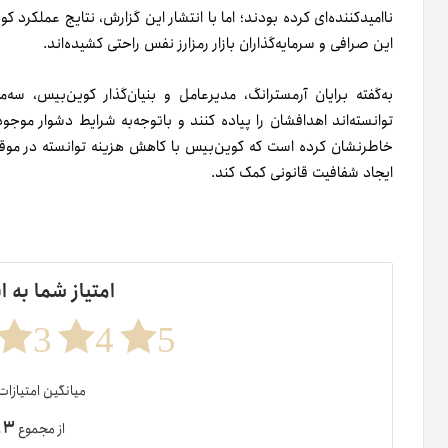
ناامیدکننده‌ای کرده بودند؛ اما با انتشار این گزارش، نتایج عملکرد ک
این صرافی و سرمایه‌گذاران بازار رمزارز نفس راحتی کشیده‌اند.
توانسته‌اند اهدافشان را پیاده کنند و باتوجه‌به شرایط دشوار مو
خاطر‌نشان کرده است که کوین‌بیس با کاهش هزینه توانسته در موقعی
ایجاد شفافیت قانونی کمک کند.
امتیاز شما به ا
3
4
5
میانگین امتیازا
۳
از مجموع
ر