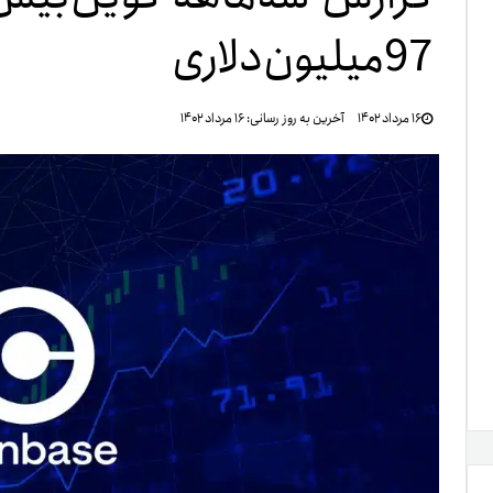
97‌میلیون‌دلاری
تنظ
۱۶ مرداد ۱۴۰۲
آخرین به روز رسانی:
۱۶ مرداد ۱۴۰۲
خرو