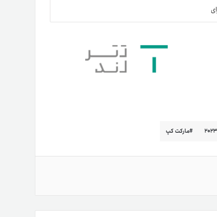
ای
مارکت کپ