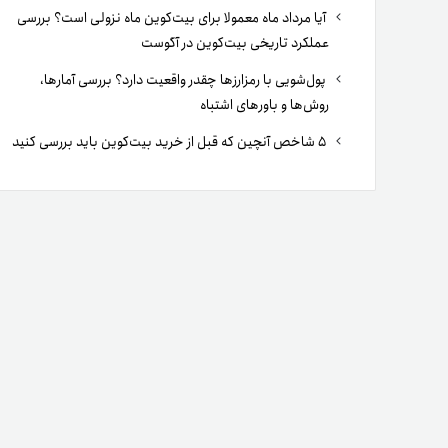
آیا مرداد ماه معمولا برای بیت‌کوین ماه نزولی است؟ بررسی
عملکرد تاریخی بیت‌کوین در آگوست
پول‌شویی با رمزارزها چقدر واقعیت دارد؟ بررسی آمارها،
روش‌ها و باورهای اشتباه
۵ شاخص آنچین که قبل از خرید بیت‌کوین باید بررسی کنید