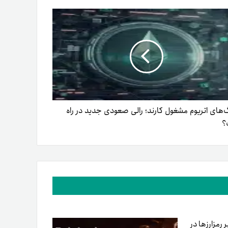
‌های اتریوم مشغول کارند؛ رالی صعودی جدید در راه
؟