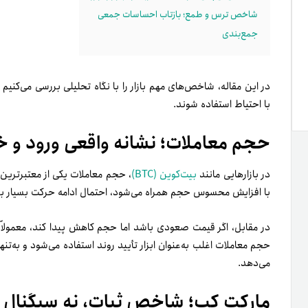
شاخص ترس و طمع؛ بازتاب احساسات جمعی
جمع‌بندی
در این مقاله، شاخص‌های مهم بازار را با نگاه تحلیلی بررسی می‌کنیم
با احتیاط استفاده شوند.
حجم معاملات؛ نشانه واقعی ورود و خ
در بازارهایی مانند
بیت‌کوین (BTC)
، حجم معاملات یکی از معتبرتری
با افزایش محسوس حجم همراه می‌شود، احتمال ادامه حرکت بسیار ب
در مقابل، اگر قیمت صعودی باشد اما حجم کاهش پیدا کند، معمولاً
حجم معاملات اغلب به‌عنوان ابزار تأیید روند استفاده می‌شود و به‌تنه
می‌دهد.
مارکت کپ؛ شاخص ثبات، نه سیگنال 