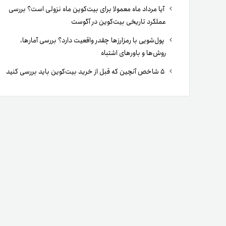
آیا مرداد ماه معمولا برای بیت‌کوین ماه نزولی است؟ بررسی
عملکرد تاریخی بیت‌کوین در آگوست
پول‌شویی با رمزارزها چقدر واقعیت دارد؟ بررسی آمارها،
روش‌ها و باورهای اشتباه
۵ شاخص آنچین که قبل از خرید بیت‌کوین باید بررسی کنید