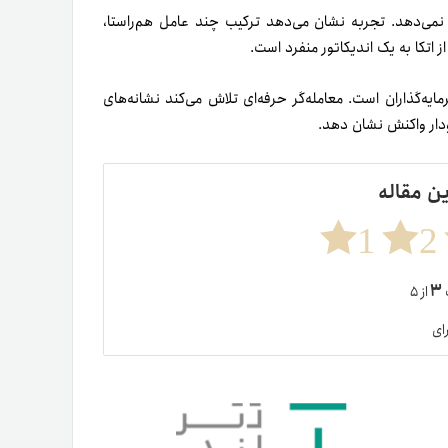
ه نمی‌دهد. تجربه نشان می‌دهد ترکیب چند عامل هم‌راستا،
ز اتکا به یک اندیکاتور منفرد است.
ایه‌گذاران است. معامله‌گر حرفه‌ای تلاش می‌کند نشانه‌های
ودار واکنش نشان دهد.
ین مقاله
1
2
۳
ت
از ۵
ای