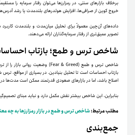
برخلاف بازارهای سنتی، در رمزارزها می‌توان رفتار سرمایه را مستقی
خروج کوین از صرافی‌ها، افزایش هولدرهای بلندمدت یا رشد آدرس‌های 
داده‌های آن‌چین معمولاً برای تحلیل میان‌مدت و بلندمدت کاربرد 
تصویر عمیق‌تری از رفتار سرمایه‌گذاران ارائه می‌دهند.
شاخص ترس و طمع؛ بازتاب احساسا
شاخص ترس و طمع (Fear & Greed) وضعی
بازتاب احساسات است تا تحلیل بنیادین. در بسیاری از مواقع، ترس 
اصلاح باشد، اما در بازارهای صعودی قدرتمند ممکن است مدت‌ها در
بنابراین، این شاخص بیشتر نقش مکمل دارد و نباید مبنای تصمیم‌گ
مطلب مرتبط:
شاخص ترس و طمع در بازار رمزارزها به چه مع
جمع‌بندی