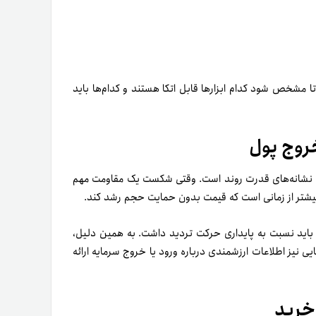
 تا مشخص شود کدام ابزارها قابل اتکا هستند و کدام‌ها باید
روج پول
ن نشانه‌های قدرت روند است. وقتی شکست یک مقاومت مهم
یشتر از زمانی است که قیمت بدون حمایت حجم رشد کند.
 باید نسبت به پایداری حرکت تردید داشت. به همین دلیل،
ایی نیز اطلاعات ارزشمندی درباره ورود یا خروج سرمایه ارائه
خرید