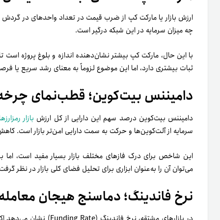
ارزش بازار یا مارکت کپ از ضرب قیمت در تعداد واحدهای در گردش ب
چه میزان سرمایه در این شبکه درگیر است.
با این حال، مارکت کپ بیشتر نشان‌دهنده اندازه و بلوغ پروژه است تا زم
ثبات بیشتری دارد، اما این موضوع لزوماً به معنای رشد سریع یا فر
دامیننس بیت‌کوین؛ قطب‌نمای چرخه ب
دامیننس بیت‌کوین درصد سهم این دارایی از کل ارزش
بازار رمزارزها
سرمایه از آلت‌کوین‌ها و حرکت به سمت دارایی امن‌تر بازار است. کاهش
این شاخص برای درک فازهای مختلف بازار بسیار مفید است، اما 
می‌توان آن را به‌عنوان ابزاری برای تحلیل فضای کلی بازار در نظر گرفت
نرخ فاندینگ؛ دماسنج هیجان معامله‌
در بازارهای مشتقه، نرخ فان