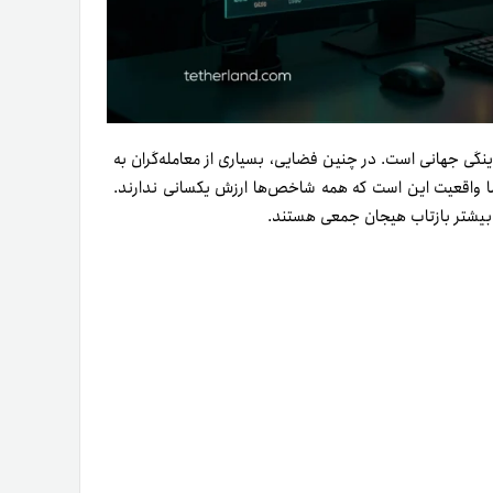
 از جریان نقدینگی جهانی است. در چنین فضایی، بسیاری از معامله‌گران به
 اما واقعیت این است که همه شاخص‌ها ارزش یکسانی ندارند.
ر بیشتر بازتاب هیجان جمعی هستند.