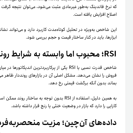
که نرخ فاندینگ به‌طور غیرعادی مثبت می‌شود، می‌توان نتیجه گرفت 
اصلاح افزایش یافته است.
این شاخص به‌ویژه در تحلیل کوتاه‌مدت کاربرد دارد و می‌تواند نشانه
ابزارها، باید در کنار ساختار قیمت و حجم بررسی شود.
RSI؛ محبوب اما وابسته به شرایط روند
شاخص قدرت نسبی یا RSI یکی از پرکاربردترین اند
بماند بدون آنکه برگشت قیمتی رخ دهد.
به همین دلیل، استفاده از RSI بدون توجه به ساخ
کارایی را دارد که بازار در وضعیت خنثی یا رنج قرار داشته باشد.
داده‌های آن‌چین؛ مزیت منحصربه‌فرد با