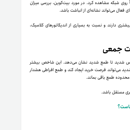
ماً روی شبکه مشاهده کرد. در مورد بیت‌کوین، بررسی میزان
فعال می‌تواند نشانه‌ای از انباشت باشد.
بیشتری دارند و نسبت به بسیاری از اندیکاتورهای کلاسیک،
ت جمعی
ت روانی بازار را از ترس شدید تا طمع شدید نشان می‌دهد. این شاخص بیشتر
شدید می‌تواند فرصت خرید ایجاد کند و طمع افراطی هشدار
 محدوده طمع باقی بماند.
یری مستقل باشد.
ناست؟