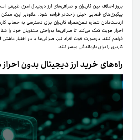
بروز اختلاف بین کاربران و صرافی‌های ارز دیجیتال امری طبیعی اس
پیگیری‌های قضایی خیلی راحت‌تر فراهم شود. علاوه‌بر این، ممکن ا
ازدست‌دادن شماره تلفن‌همراه کاربران برای دسترسی به‌ حساب کارب
احراز هویت کمک می‌کند تا صرافی‌ها به‌راحتی مشتریان خود را شن
فراهم کنند. در‌صورت فوت افراد نیز، صرافی‌ها با در اختیار داشت
کاربری را برای بازماندگان میسر کنند.
راه‌های خرید ارز دیجیتال بدون احراز