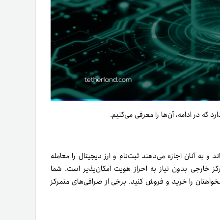
د که در ادامه، آن‌ها را معرفی می‌کنیم.
 و به آنان اجازه می‌دهند ثبت‌نام و ارز دیجیتال را معامله
ز خارجی بدون نیاز به احراز هویت امکان‌پذیر است. شما
ی دلخواهتان را خرید و فروش کنید. برخی از صرافی‌های متمرکز