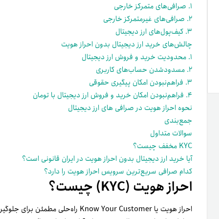
۱. صرافی‌های متمرکز خارجی
۲. صرافی‌های غیرمتمرکز خارجی
۳. کیف‌پول‌های ارز دیجیتال
چالش‌های خرید ارز دیجیتال بدون احراز هویت
۱. محدودیت خرید و فروش ارز دیجیتال
۲. مسدودشدن حساب‌های کاربری
۳. فراهم‌نبودن امکان پیگیری حقوقی
۴. فراهم‌نبودن امکان خرید و فروش ارز دیجیتال با تومان
نحوه احراز هویت در صرافی های ارز دیجیتال
جمع‌بندی
سوالات متداول
KYC مخفف چیست؟
آیا خرید ارز دیجیتال بدون احراز هویت در ایران قانونی است؟
کدام صرافی سریع‌ترین سرویس احراز هویت را دارد؟
احراز هویت (KYC) چیست؟
احراز هویت یا Know Your Customer راه