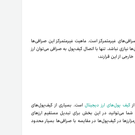
صرافی‌های غیرمتمرکز است. ماهیت غیرمتمرکز این صرافی‌ها
ها نیازی نباشد. تنها با اتصال کیف‌پول به صرافی می‌توان ارز
خارجی از این قرارند:
از
کیف پول‌های ارز دیجیتال
است. بسیاری از کیف‌پول‌های
ند. شما می‌توانید در این بخش برای تبدیل مستقیم ارزهای
مزارزها در کیف‌پول‌ها در مقایسه با صرافی‌ها بسیار محدود