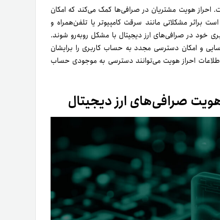
ت. احراز هویت مشتریان در صرافی‌ها کمک می‌کند که امکان
ست براثر مشکلاتی مانند سرقت کامپیوتر یا تلفن‌همراه و
ری خود در صرافی‌های ارز دیجیتال با مشکل روبه‌رو شوند.
اسایی و امکان دسترسی مجدد به‌ حساب کاربری را برایشان
ن اطلاعات احراز هویت می‌توانند دسترسی به موجودی حساب
 هویت صرافی‌های ارز دیجیتال