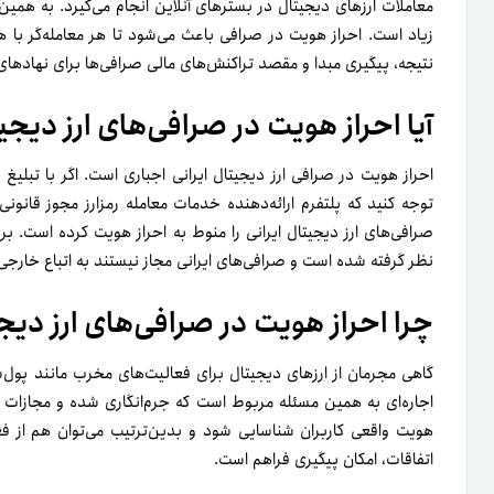
معاملات ارزهای دیجیتال در بستر‌های آنلاین انجام می‌گیرد. به‌ همی
زیاد است. احراز هویت در صرافی باعث می‌شود تا هر معامله‌گر با 
نتیجه، پیگیری مبدا و مقصد تراکنش‌های مالی صرافی‌ها برای نهادهای
آیا احراز هویت در صرافی‌های ارز دیج
احراز هویت در صرافی ارز دیجیتال ایرانی اجباری است. اگر با تبلیغ 
نظر گرفته شده است و صرافی‌های ایرانی مجاز نیستند به اتباع خارج
چرا احراز هویت در صرافی‌های ارز د
گاهی مجرمان از ارزهای دیجیتال برای فعالیت‌های مخرب مانند پول‌
اجاره‌ای به‌ همین مسئله مربوط است که جرم‌انگاری شده و مجازات د
هویت واقعی کاربران شناسایی شود و بدین‌ترتیب می‌توان هم از ف
اتفاقات، امکان پیگیری فراهم است.