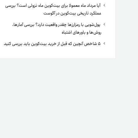
آیا مرداد ماه معمولا برای بیت‌کوین ماه نزولی است؟ بررسی
عملکرد تاریخی بیت‌کوین در آگوست
پول‌شویی با رمزارزها چقدر واقعیت دارد؟ بررسی آمارها،
روش‌ها و باورهای اشتباه
۵ شاخص آنچین که قبل از خرید بیت‌کوین باید بررسی کنید