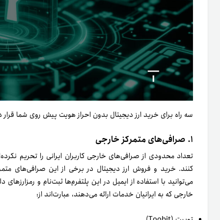
سه راه برای خرید ارز دیجیتال بدون احراز هویت پیش روی شما قرار دار
۱. صرافی‌های متمرکز خارجی
تعداد محدودی از صرافی‌های خارجی کاربران ایرانی را تحریم نکرده‌اند
کنند. خرید و فروش ارز دیجیتال در برخی از این صرافی‌های متمرک
می‌توانید با استفاده از ایمیل در این پلتفرم‌ها ثبت‌نام و رمزارزها
خارجی که به ایرانیان خدمات ارائه می‌دهند، عبارت‌اند از:‌
توبیت (Toobit)