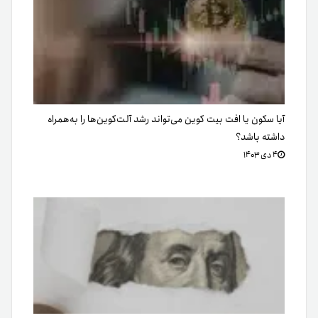
آیا سکون یا افت بیت کوین می‌تواند رشد آلت‌کوین‌ها را به‌همراه
داشته باشد؟
۴ دی ۱۴۰۳