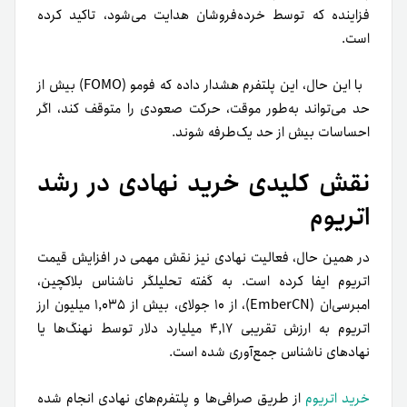
فزاینده که توسط خرده‌فروشان هدایت می‌شود، تاکید کرده
است.
با این حال، این پلتفرم هشدار داده که فومو (FOMO) بیش از
حد می‌تواند به‌طور موقت، حرکت صعودی را متوقف کند، اگر
احساسات بیش از حد یک‌طرفه شوند.
نقش کلیدی خرید نهادی در رشد
اتریوم
در همین حال، فعالیت نهادی نیز نقش مهمی در افزایش قیمت
اتریوم ایفا کرده است. به گفته تحلیلگر ناشناس بلاکچین،
امبرسی‌ان (EmberCN)، از ۱۰ جولای، بیش از ۱,۰۳۵ میلیون ارز
اتریوم به ارزش تقریبی ۴,۱۷ میلیارد دلار توسط نهنگ‌ها یا
نهادهای ناشناس جمع‌آوری شده است.
خرید اتریوم
از طریق صرافی‌ها و پلتفرم‌های نهادی انجام شده