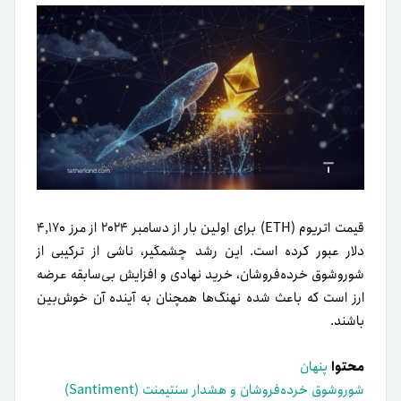
قیمت اتریوم (ETH) برای اولین بار از دسامبر ۲۰۲۴ از مرز ۴,۱۷۰
دلار عبور کرده است. این رشد چشمگیر، ناشی از ترکیبی از
شوروشوق خرده‌فروشان، خرید نهادی و افزایش بی‌سابقه عرضه
ارز است که باعث شده نهنگ‌ها همچنان به آینده آن خوش‌بین
باشند.
محتوا
پنهان
شوروشوق خرده‌فروشان و هشدار سنتیمنت (Santiment)