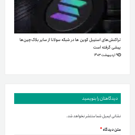
تراکنش‌های استیبل کوین ها در شبکه سولانا از سایر بلاک‌چین‌ها
پیشی گرفته است
۹ اردیبهشت ۱۴۰۳
دیدگاهتان را بنویسید
نشانی ایمیل شما منتشر نخواهد شد.
متن دیدگاه
*