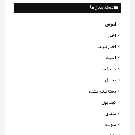
دسته بندی‌ها
آموزش
اخبار
اخبار تترلند
امنیت
پیشرفته
تحلیل
دسته‌بندی نشده
کیف پول
مبتدی
متوسط