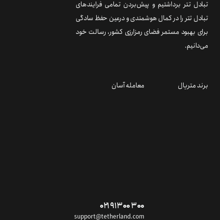
تبادل تتر برداشتیم و پیش‌بردن تمامی فرایندهای
تبادل تتر را در کمال هوشمندی و درعین حفظ سادگی
برای بهبود مستمر فضای رمزارزی کشور، رسالت خود
می‌دانیم.
برند متریال
معامله آسان
۰۲۱ ۹۱ ۳۰۰ ۳۰۰
support@tetherland.com