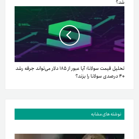
شد؟
تحلیل قیمت سولانا؛ آیا عبور از ۱۸۵ دلار می‌تواند جرقه رشد
۴۰ درصدی سولانا را بزند؟
نوشته های مشابه