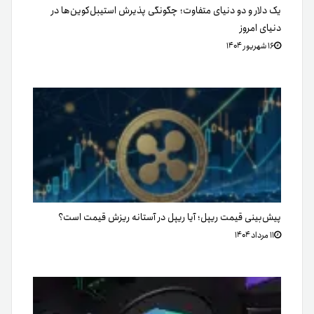
یک دلار و دو دنیای متفاوت؛ چگونگی پذیرش استیبل‌کوین‌ها در
دنیای امروز
۱۶ شهریور ۱۴۰۴
پیش‌بینی قیمت ریپل؛ آیا ریپل در آستانه ریزش قیمت است؟
۱۱ مرداد ۱۴۰۴