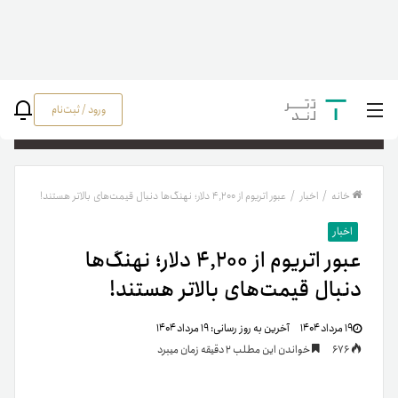
ورود / ثبت‌نام
جستج
خانه
/
اخبار
/
عبور اتریوم از ۴,۲۰۰ دلار؛ نهنگ‌ها دنبال قیمت‌های بالاتر هستند!
اخبار
عبور اتریوم از ۴,۲۰۰ دلار؛ نهنگ‌ها
دنبال قیمت‌های بالاتر هستند!
۱۹ مرداد ۱۴۰۴
آخرین به روز رسانی:
۱۹ مرداد ۱۴۰۴
676
خواندن این مطلب 2 دقیقه زمان میبرد