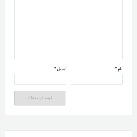
نام
*
ایمیل
*