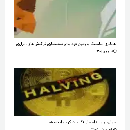
همکاری متامسک با رابین‌هود برای ساده‌سازی تراکنش‌های رمزارزی
۱۸ بهمن ۱۴۰۲
چهارمین رویداد هاوینگ بیت کوین انجام شد
۱ اردیبهشت ۱۴۰۳