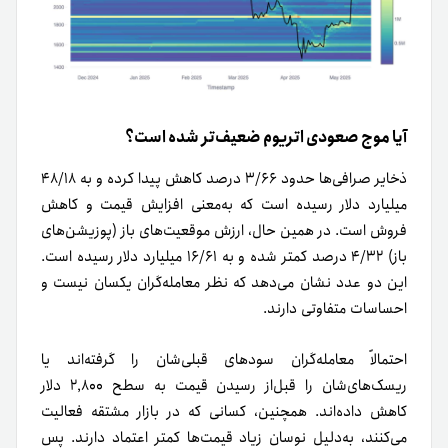
آیا موج صعودی اتریوم ضعیف‌تر شده است؟
ذخایر صرافی‌ها حدود ۳/۶۶ درصد کاهش پیدا کرده و به ۴۸/۱۸
میلیارد دلار رسیده است که به‌معنی افزایش قیمت و کاهش
فروش است. در همین حال، ارزش موقعیت‌های باز (پوزیشن‌های
باز) ۴/۳۲ درصد کمتر شده و به ۱۶/۶۱ میلیارد دلار رسیده است.
این دو عدد نشان می‌دهد که نظر معامله‌گران یکسان نیست و
احساسات متفاوتی دارند.
احتمالاً معامله‌گران سودهای قبلی‌شان را گرفته‌اند یا
ریسک‌های‌شان را قبل‌از رسیدن قیمت به سطح ۲٬۸۰۰ دلار
کاهش داده‌اند. همچنین، کسانی که در بازار مشتقه فعالیت
می‌کنند، به‌دلیل نوسان زیاد قیمت‌ها کمتر اعتماد دارند. پس