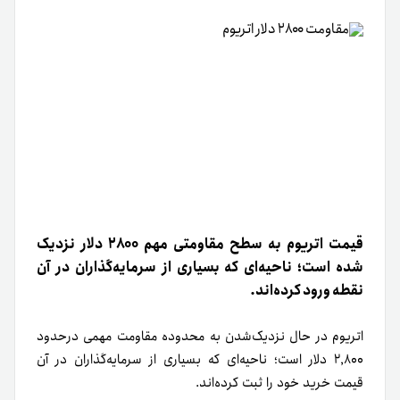
قیمت اتریوم به سطح مقاومتی مهم ۲۸۰۰ دلار نزدیک
شده است؛ ناحیه‌ای که بسیاری از سرمایه‌گذاران در آن
نقطه ورود کرده‌اند.
اتریوم در حال نزدیک‌شدن به محدوده مقاومت مهمی درحدود
۲٬۸۰۰ دلار است؛ ناحیه‌ای که بسیاری از سرمایه‌گذاران در آن
قیمت خرید خود را ثبت کرده‌اند.