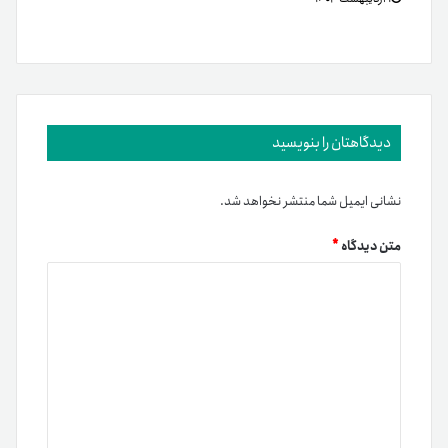
دیدگاهتان را بنویسید
نشانی ایمیل شما منتشر نخواهد شد.
متن دیدگاه
*