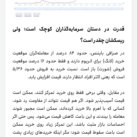
قدرت در دستان سرمایه‌گذاران کوچک است؛ ولی
ریسکشان چقدر است؟
در صرافی بایننس، حدود ۸۴ درصد از معامله‌گران موقعیت
خرید (لانگ) برای اتریوم دارند و فقط حدود ۱۶ درصد موقعیت
فروش (شورت) باز است. نسبت خرید به فروش حدود ۵/۳۶
است که یعنی اکثر افراد انتظار دارند قیمت افزایش یابد.
در مقابل، وقتی برخی فقط روی خرید تمرکز کنند، ممکن است
قیمت آسیب‌پذیر شود. اگر هم قیمت نتواند از مقاومت رد شود،
کسانی که با اهرم بالا خرید کرده‌اند، ممکن است مجبور شوند
معامله را ببندند و این باعث کاهش قیمت می‌شود. پس حتی اگر
احساسات بازار مثبت باشد، این تمرکز زیاد روی خرید ممکن
است باعث سقوط قیمت شود؛ مگر اینکه خریدهای زیادی پشت