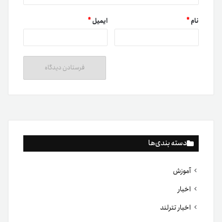
نام
*
ایمیل
*
دسته بندی‌ها
آموزش
اخبار
اخبار تترلند