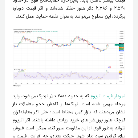
قیمت بیشتر کاهش یابد. با‌این‌حال، حمایت‌های قوی در حدود
۲,۵۴۰ و ۲,۳۸۶ دلار هنوز حفظ شده‌اند و اگر قیمت دوباره
برگردد، این سطوح می‌توانند به‌عنوان نقطه حمایت عمل کنند.
نمودار قیمت اتریوم
که به حدود ۲۸۰۰ دلار نزدیک می‌شود، وارد
مرحله مهمی شده است. نهنگ‌ها و کاهش حجم معاملات باز
نشان می‌دهند که بازار کمی محتاط است؛ حتی اگر معامله‌گران
کوچک هنوز پوزیشن‌های خرید زیادی داشته باشند. اگر اتریوم
نتواند به‌طور قوی از این مقاومت عبور کند، ممکن است فروش
برای گرفتن سود زیاد شود. حرکت بعدی، چه افزایش قیمت و