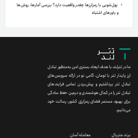
پول‌شویی با رمزارزها چقدر واقعیت دارد؟ بررسی آمارها، روش‌ها
و باورهای اشتباه
ما در تترلند با هدف ایجاد بستری امن به‌منظور تبادل
ارز پایدار تتر با تومان، گامی نو در ارائه سرویس‌های
تبادل تتر برداشتیم و پیش‌بردن تمامی فرایندهای
تبادل تتر را در کمال هوشمندی و درعین حفظ سادگی
برای بهبود مستمر فضای رمزارزی کشور، رسالت خود
می‌دانیم.
برند متریال
معامله آسان