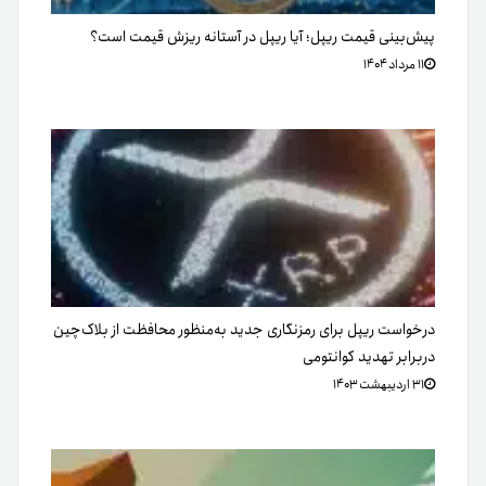
پیش‌بینی قیمت ریپل؛ آیا ریپل در آستانه ریزش قیمت است؟
۱۱ مرداد ۱۴۰۴
درخواست ریپل برای رمزنگاری جدید به‌منظور محافظت از بلاک‌چین
دربرابر تهدید کوانتومی
۳۱ اردیبهشت ۱۴۰۳