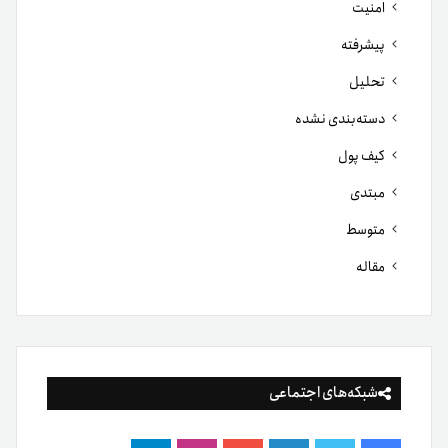
امنیت
پیشرفته
تحلیل
دسته‌بندی نشده
کیف پول
مبتدی
متوسط
مقاله
شبکه‌های اجتماعی