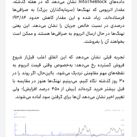
داده‌های IntoTheBlock نشان می‌دهد که در هفته گذشته،
مقدار اتریومی که نهنگ‌ها (سرمایه‌گذاران بزرگ) به صرافی‌ها
فرستاده‌اند، زیاد شده و این مقدار کاهش حدود ۱۹۳/۸۴
درصدی در نسبت خالص جریان را نشان می‌دهد. این یعنی
نهنگ‌ها در حال ارسال اتریوم به صرافی‌ها هستند و ممکن است
بخواهند آن را بفروشند.
تجربه قبلی نشان می‌دهد که این اتفاق اغلب قبل‌از شروع
فروش گسترده رخ می‌دهد؛ به‌خصوص وقتی قیمت اتریوم به
نقطه‌های مهم مقاومتی نزدیک می‌شود. با‌این‌حال، اگر روند را در
۳۰ روز گذشته نگاه کنیم، می‌بینیم نهنگ‌ها هنوز در مقایسه با
قبل بیشتر خرید کرده‌اند (بیش از ۴۵۰ درصد افزایش)؛ ولی
تغییر اخیر نشان می‌دهد آن‌ها برای گرفتن سود آماده می‌شوند.