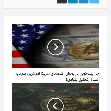
گذاری
از
طریق
ایمیل
چرا بیت‌کوین در بحران اقتصادی آمریکا امن‌ترین سرمایه
است؟ (تحلیل بنیادی)