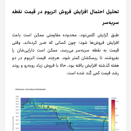
تحلیل احتمال افزایش فروش اتریوم در قیمت نقطه
سر‌به‌سر
طبق گزارش گلس‌نود، محدوده مقاومتی ممکن است باعث
افزایش فروش‌ها شود؛ چون کسانی که ضرر کرده‌اند، وقتی
قیمت به نقطه سر‌به‌سر می‌رسد، ممکن است دارایی‌شان را
بفروشند تا ریسکشان کمتر شود. هرچند قیمت اتریوم در دو
هفته گذشته افزایش یافته بود، حالا با فروش زیاد روبه‌رو و روند
رشد قیمت کمی کُند شده است.