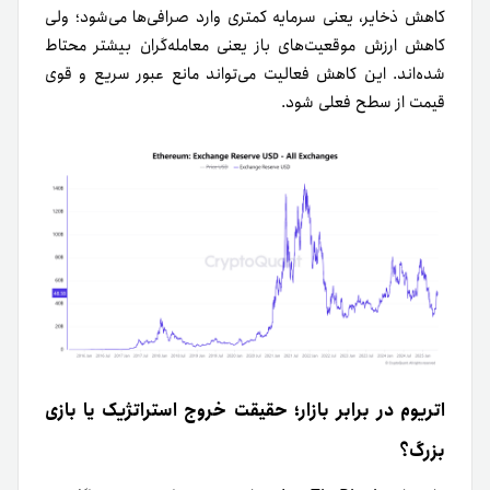
کاهش ذخایر، یعنی سرمایه کمتری وارد صرافی‌ها می‌شود؛ ولی
کاهش ارزش موقعیت‌های باز یعنی معامله‌گران بیشتر محتاط
شده‌اند. این کاهش فعالیت می‌تواند مانع عبور سریع و قوی
قیمت از سطح فعلی شود.
اتریوم در برابر بازار؛ حقیقت خروج استراتژیک یا بازی
بزرگ؟