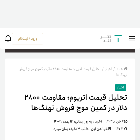
ورود / ثبت‌نام
جستج
خانه
/
اخبار
/
تحلیل قیمت اتریوم؛ مقاومت ۲۸۰۰ دلار در کمین موج فروش
نهنگ‌ها
اخبار
تحلیل قیمت اتریوم؛ مقاومت ۲۸۰۰
دلار در کمین موج فروش نهنگ‌ها
۴ خرداد ۱۴۰۴
آخرین به روز رسانی:
۱۳ بهمن ۱۴۰۴
1404
خواندن این مطلب 3 دقیقه زمان میبرد