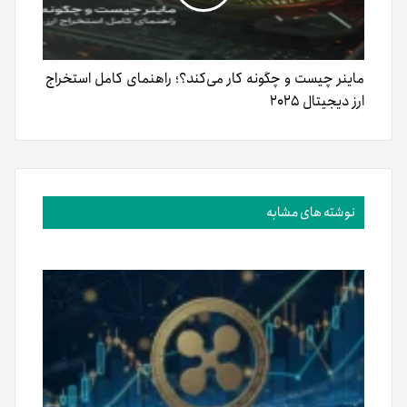
ماینر چیست و چگونه کار می‌کند؟؛ راهنمای کامل استخراج
ارز دیجیتال ۲۰۲۵
نوشته های مشابه