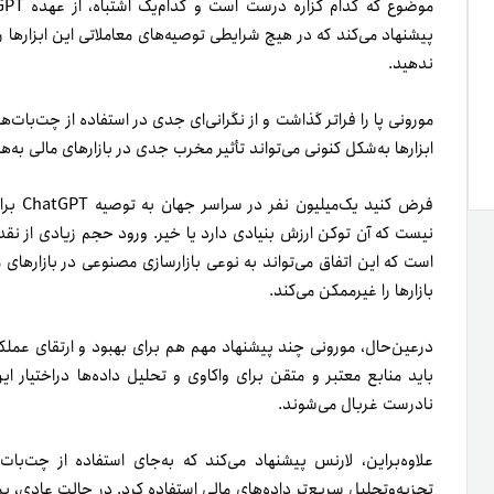
پیشنهاد می‌کند که در هیچ شرایطی توصیه‌های معاملاتی این ابزارها را
ندهید.
مورونی پا را فراتر گذاشت و از نگرانی‌ای جدی در استفاده از چت‌بات‌
ابزارها به‌شکل کنونی می‌تواند تأثیر مخرب جدی در بازارهای مالی به‌ه
فرض کن
نیست که آن توکن ارزش بنیادی دارد یا خیر. ورود حجم زیادی از نقد
است که این اتفاق می‌تواند به‌ نوعی بازارسازی مصنوعی در بازارهای
بازارها را غیرممکن می‌کند.
در‌عین‌حال، مورونی چند پیشنهاد مهم هم برای بهبود و ارتقای عملکرد 
باید منابع معتبر و متقن برای واکاوی و تحلیل داده‌ها دراختیار ای
نادرست غربال می‌شوند.
علاوه‌براین، لارنس پیشنهاد می‌کند که به‌جای استفاده از چت‌بات
تجزیه‌و‌تحلیل سریع‌تر داده‌های مالی استفاده کرد. در حالت عادی، ب