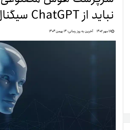
نباید از ChatGPT سیگنال معامله بگیرید
تنظ
۱۶ مهر ۱۴۰۲
آخرین به روز رسانی:
۱۴ بهمن ۱۴۰۴
خرو