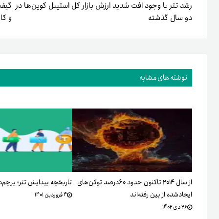
رشد تتر با وجود افت شدید ارزش بازار کل استیبل کوین‌ها در
گیفت
دو سال گذشته
و کا
نوشته های مشابه
از سال ۲۰۱۴ تاکنون حدود ۶۰درصد توکن‌های
تاریخچه پیدایش تتر؛ پرچم‌دار
ایجادشده از بین رفته‌اند
۴ فروردین ۱۴۰۱
۲۶ دی ۱۴۰۲