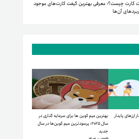
 کارت چیست؟؛ معرفی بهترین گیفت‌ کارت‌های موجود
ربردهای آن‌ها
 ارزهای پایدار
بهترین میم کوین ها برای سرمایه گذاری در
سال ۲۰۲۵؛ پرسود‌ترین میم کوین‌ها در سال
جدید