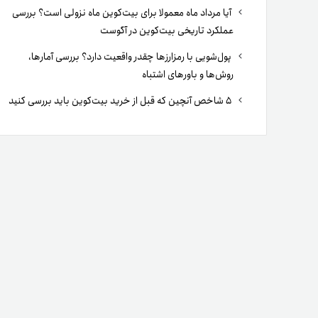
آیا مرداد ماه معمولا برای بیت‌کوین ماه نزولی است؟ بررسی
عملکرد تاریخی بیت‌کوین در آگوست
پول‌شویی با رمزارزها چقدر واقعیت دارد؟ بررسی آمارها،
روش‌ها و باورهای اشتباه
۵ شاخص آنچین که قبل از خرید بیت‌کوین باید بررسی کنید