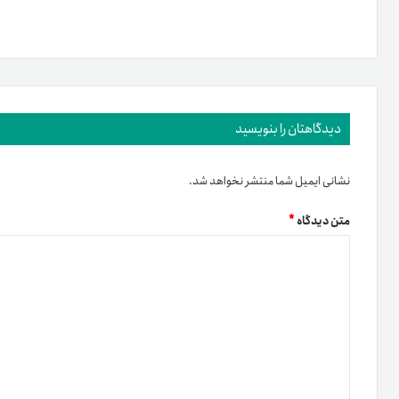
دیدگاهتان را بنویسید
نشانی ایمیل شما منتشر نخواهد شد.
متن دیدگاه
*