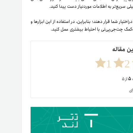
لی سریع‌تر به اطلاعات موردنیاز دست پیدا کنید.
ختیار شما قرار دهند؛ بنابراین، در استفاده از این ابزارها و
‌کمک چت‌جی‌پی‌تی با احتیاط بیشتری عمل کنید.
ین مقاله
1
2
۵
ت
از ۵
ای