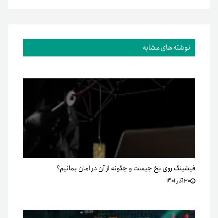
نوشته های مشابه
فیشینگ روی یخ چیست و چگونه از آن در امان بمانیم؟
۳۰ آذر ۱۴۰۱