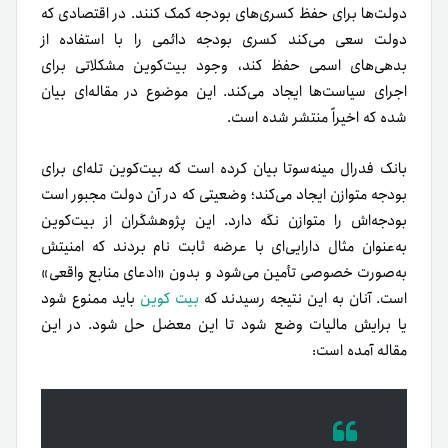
دولت‌ها برای حفظ کسری‌های بودجه کمک کنند. در اقتصادی که
دولت سعی می‌کند کسری بودجه دائمی را با استفاده از
بدهی‌های اسمی حفظ کند، وجود بیت‌کوین مشکلاتی برای
اجرای سیاست‌ها ایجاد می‌کند. این موضوع در مقاله‌ای بیان
شده که اخیراً منتشر شده است.
بانک فدرال مینه‌سوتا بیان کرده است که بیت‌کوین تله‌ای برای
بودجه متوازن ایجاد می‌کند؛ وضعیتی که در آن دولت مجبور است
بودجه‌اش را متوازن نگه دارد. این پژوهشگران از بیت‌کوین
به‌عنوان مثال دارایی‌ای با عرضه ثابت نام بردند که امنیتش
به‌صورت خصوصی تأمین می‌شود و بدون «ادعای منابع واقعی»
است. آنان به این نتیجه رسیدند که
بیت کوین
باید ممنوع شود
یا برایش مالیات وضع شود تا این معضل حل شود. در این
مقاله آمده است: