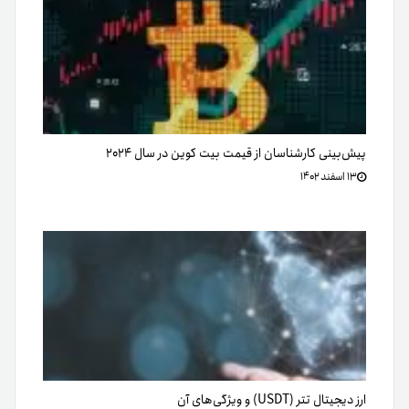
پیش‌بینی کارشناسان از قیمت بیت کوین در سال ۲۰۲۴
۱۳ اسفند ۱۴۰۲
ارز دیجیتال تتر (USDT) و ویژگی‌های آن