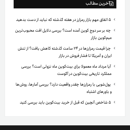
آخرین مطالب
۵ اتفاق مهم بازار رمزارز در هفته گذشته که نباید از دست بدهید
چه بر سر دوج کوین آمده است؟ بررسی دلایل افت محبوب‌ترین
میم‌کوین بازار
چرا قیمت رمزارزها در ۲۴ ساعت گذشته کاهش یافت؟ از تنش
ایران و آمریکا تا فشار فروش در بازار
آیا مرداد ماه معمولا برای بیت‌کوین ماه نزولی است؟ بررسی
عملکرد تاریخی بیت‌کوین در آگوست
پول‌شویی با رمزارزها چقدر واقعیت دارد؟ بررسی آمارها، روش‌ها
و باورهای اشتباه
۵ شاخص آنچین که قبل از خرید بیت‌کوین باید بررسی کنید