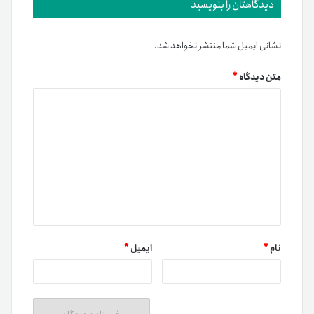
دیدگاهتان را بنویسید
نشانی ایمیل شما منتشر نخواهد شد.
متن دیدگاه
*
نام
*
ایمیل
*