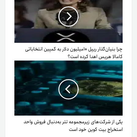
چرا بنیان‌گذار ریپل ۱۰میلیون دلار به کمپین انتخاباتی
کامالا هریس اهدا کرده‌ است؟
یکی از شرکت‌های زیرمجموعه تتر به‌دنبال فروش واحد
استخراج بیت کوین خود است