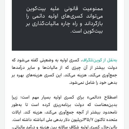
ممنوعیت قانونی علیه بیت‌کوین
می‌تواند کسری‌های اولیه دائمی را
بازگرداند و راه چاره مالیات‌گذاری بر
بیت‌کوین است.
به‌نقل از کوین‌تلگراف
، کسری اولیه به وضعیتی گفته می‌شود که
دولت بیشتر از آن چیزی که از مالیات‌ها و سایر درآمدها
جمع‌آوری می‌کند، هزینه می‌کند. این کسری هزینه‌های بهره بر
بدهی خود را شامل نمی‌شود.
اصطلاح «دائمی» برای کسری اولیه بسیار مهم است؛ زیرا
بدین‌معناست که دولت برنامه‌ریزی کرده است تا به‌طور
نامحدود بیشتر از آنچه جمع‌آوری می‌کند، هزینه کند. ایالات
متحده تاکنون ۳۵/۷تریلیون دلار بدهی ملی انباشته داشته است.
با‌این‌حال، کسری اولیه شکاف سالانه بین هزینه و درآمد مالیاتی،