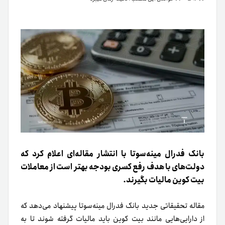
بانک فدرال مینه‌سوتا با انتشار مقاله‌ای اعلام کرد که
دولت‌های با هدف رفع کسری بودجه بهتر است از معاملات
بیت کوین مالیات بگیرند.
مقاله تحقیقاتی جدید بانک فدرال مینه‌سوتا پیشنهاد می‌دهد که
از دارایی‌هایی مانند بیت کوین باید مالیات گرفته شوند تا به