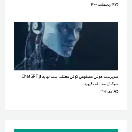
۱۴ اردیبهشت ۱۴۰۰
سرپرست هوش مصنوعی گوگل معتقد است نباید از ChatGPT
سیگنال معامله بگیرید
۱۶ مهر ۱۴۰۲