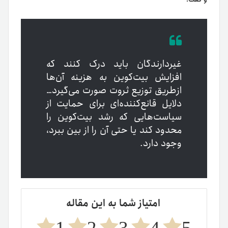
غیر‌دارندگان باید درک کنند که
افزایش بیت‌کوین به هزینه آن‌ها
از‌طریق توزیع ثروت صورت می‌گیرد…
دلایل قانع‌کننده‌ای برای حمایت از
سیاست‌هایی که رشد بیت‌کوین را
محدود کند یا حتی آن را از بین ببرد،
وجود دارد.
امتیاز شما به این مقاله
1
2
3
4
5