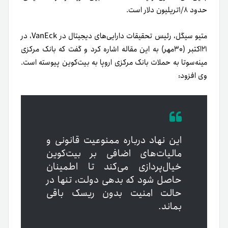
حدود ۱/۸تریلیون دلار است.
متیو سیگل، رئیس تحقیقات دارایی‌های دیجیتال در VanEck، در
۲۱اکتبر (۳۰مهر) به این مقاله اشاره کرد و گفت که بانک مرکزی
مینه‌سوتا به حملات بانک مرکزی اروپا به بیت‌کوین پیوسته است.
وی افزود:
این نهاد درباره ممنوعیت قانونی و
مالیات‌های اضافی بر بیت‌کوین
خیال‌پردازی می‌کند تا اطمینان
حاصل شود که بدهی دولت، تنها در
حالت امنیت بدون ریسک باقی
بماند.