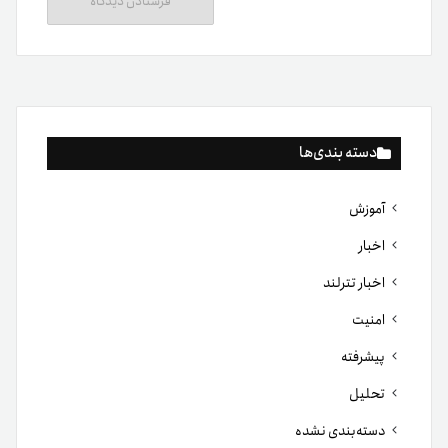
دسته بندی‌ها
آموزش
اخبار
اخبار تترلند
امنیت
پیشرفته
تحلیل
دسته‌بندی نشده