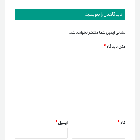
نام
*
ایمیل
*