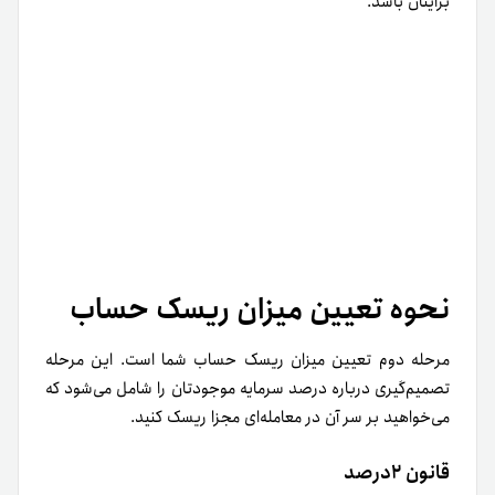
برایتان باشد.
نحوه تعیین میزان ریسک حساب
مرحله دوم تعیین میزان ریسک حساب شما است. این مرحله
تصمیم‌گیری درباره درصد سرمایه موجودتان را شامل می‌شود که
می‌خواهید بر سر آن در معامله‌ای مجزا ریسک کنید.
قانون ۲درصد