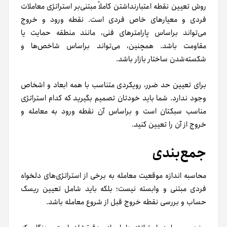
وجود ندارد. شما باید خودتان تصمیم بگیرید که کدام استراتژی
مناسب سبکتان است و بر‌اساس آن نقطه ورود به معامله و
خروج از آن را تعیین کنید.
جمع‌بندی
محاسبه اندازه موقعیت معامله به برخی از استراتژی‌های دلخواه
فردی مبتنی و وابسته نیست؛ بلکه باید شامل تعیین ریسک
حساب و بررسی نقطه خروج قبل از شروع معامله باشد.
جنبه مهم این استراتژی‌ها اجرای دقیقشان است. هنگامی‌که
اندازه موقعیت و نقطه خروج معامله را تعیین کردید، با دقت و
بررسی شروع کنید.
فراموش نکنید که بهترین روش برای یادگیری اصول
مدیریت
ریسک
و محاسبه اندازه موقعیت، تمرین و استفاده صحیح از
آن‌ها است.