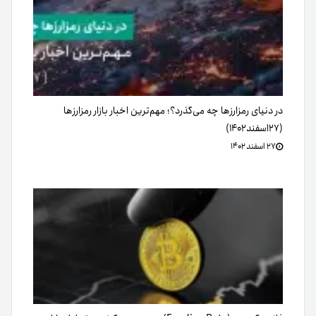
(۲۷اسفند‌۱۴۰۲)
۲۷ اسفند ۱۴۰۲
فاندینگ ریت (Funding Rate) چیست و چگونه به تحلیل بازار
رمزارز کمک می‌کند؟
۲۳ تیر ۱۴۰۵