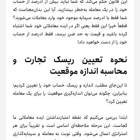
این قانون حکم می‌کند که شما نباید بیش از ۱درصد از حساب
خود را در یک معامله به‌خطر بیندازید. آیا این بدان‌معناست که
شما فقط با ۱درصد سرمایه موجود خود وارد معاملات می‌شوید؟
قطعاً خیر! این فقط یعنی اگر در ایده معاملاتی خود شما اشتباه
کرده باشید و قیمت به حد ضرر برسد، فقط ۱درصد از حساب
خود را از دست خواهید داد!
نحوه تعیین ریسک تجارت و
محاسبه اندازه موقعیت
تا این‌جای مطلب، اندازه و ریسک حساب خود را تعیین کردیم؛
بنابراین، چگونه می‌توان اندازه‌گیری موقعیت را برای یک معامله
تعیین کرد؟
ابتدا بررسی می‌کنیم که نقطه اعتبارنداشتن ایده معاملاتی ما
کجاست. این مرحله ملاحظه‌ای اساسی است و تقریباً برای هر
استراتژی اعمال می‌شود. وقتی نوبت به معامله و سرمایه‌گذاری