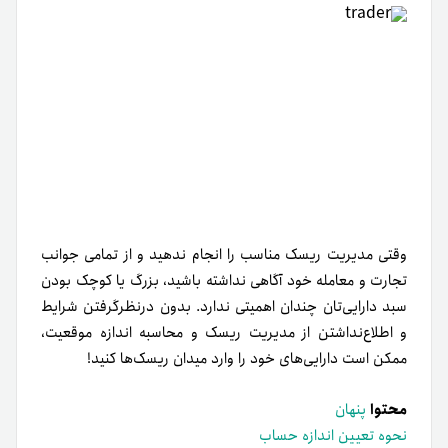
وقتی مدیریت ریسک مناسب را انجام ندهید و از تمامی جوانب
تجارت و معامله خود آگاهی نداشته باشید، بزرگ یا کوچک بودن
سبد دارایی‌تان چندان اهمیتی ندارد. بدون در‌نظر‌گرفتن شرایط
و اطلاع‌نداشتن از مدیریت ریسک و محاسبه اندازه موقعیت،
ممکن است دارایی‌های خود را وارد میدان ریسک‌ها کنید!
محتوا
پنهان
نحوه تعیین اندازه حساب