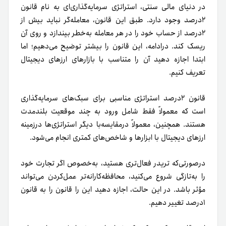
در دنیای مالی سنتی، استراتژی سرمایه‌گذاری‌ای به نام قانون
۲درصد وجود دارد. طبق این قانون، معامله‌گر نباید بیش از
۲درصد از حساب خود را در هر معامله به‌خطر بیندازد و روی آن
ریسک کند. درادامه، این قانون را بیشتر توضیح می‌دهیم؛ اما
ابتدا اجازه دهید آن را متناسب با بازارهای ارزهای دیجیتال
تعریف کنیم.
قانون ۲درصد استراتژی مناسبی برای سبک‌های سرمایه‌گذاری
است که معمولاً فقط شامل ورود به چند موقعیت بلندمدت
هستند. همچنین، معمولاً درمقایسه‌با دیگر استراتژی‌ها در‌زمینه
ارزهای دیجیتال با ابزارها و شاخص‌های کمتری انجام می‌شود.
درصورتی‌که تریدر فعال‌تری هستید، به‌خصوص اگر تجارت خود
را به‌تازگی شروع می‌کنید، محافظه‌کارانه‌تر عمل‌کردن می‌تواند
مؤثر باشد. در این حالت، اجازه دهید این را قانون را به قانون
۱درصد تغییر دهیم.