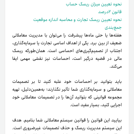
نحوه تعیین میزان ریسک حساب
قانون ۲درصد
نحوه تعیین ریسک تجارت و محاسبه اندازه موقعیت
جمع‌بندی
هفته‌ها یا حتی ماه‌ها پیشرفت را می‌توان با مدیریت معاملاتی
ضعیف از بین برد. یکی از اهداف اساسی تجارت یا سرمایه‌گذاری،
اجتناب از تصمیم‌گیری‌های احساسی است. همان‌طور‌که ریسک
مالی در قضیه درگیر است، احساسات نیز نقشی مهمی ایفا
می‌کند.
باید بتوانید بر احساسات خود غلبه کنید تا بر تصمیمات
معاملاتی و سرمایه‌گذاری شما تأثیر نگذارند؛ به‌همین‌دلیل، تهیه
مجموعه قوانینی که بتوانید آن‌ها را در تصمیمات معاملاتی خود
اجرایی کنید، بسیار مفید است.
بیایید این قوانین را قوانین سیستم معاملاتی شما بنامیم. هدف
این سیستم مدیریت ریسک و حذف تصمیمات غیرضروری است.