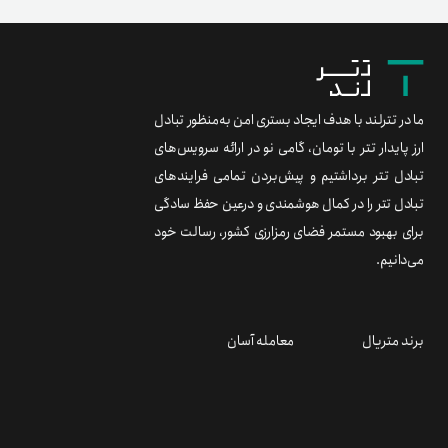
تبادل تتر را در کمال هوشمندی و درعین حفظ سادگی
برای بهبود مستمر فضای رمزارزی کشور، رسالت خود
می‌دانیم.
برند متریال
معامله آسان
۰۲۱ ۹۱ ۳۰۰ ۳۰۰
support@tetherland.com