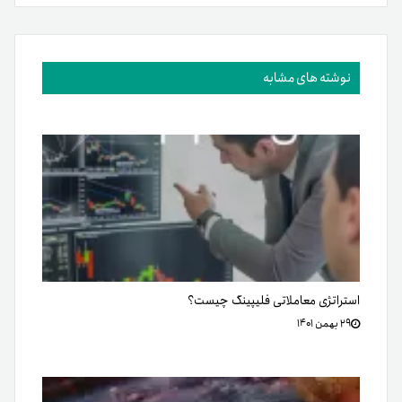
استراتژی معاملاتی فلیپینگ چیست؟
۲۹ بهمن ۱۴۰۱
در دنیای رمزارزها چه می‌گذرد؟؛ مهم‌ترین اخبار بازار رمزارزها