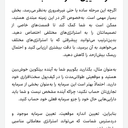
اگرچه این مرحله ساده یا حتی غیرضروری به‌نظر می‌رسد، بخش
بسیار مهمی است. به‌خصوص اگر در این زمینه مبتدی هستید،
ممکن است به شما کمک کند تا قسمت‌های خاصی از
تصمیماتتان را به استراتژی‌های مختلفی اختصاص دهید.
بدین‌ترتیب می‌توانید پیشرفتی که با استراتژی‌های مختلف
می‌خواهید به آن برسید، با دقت بیشتری ارزیابی کنید و احتمال
ریسک بیش‌از‌حد را کاهش دهید.
به‌عنوان مثال، بگذارید بگوییم شما به آینده بیتکوین خوش‌بین
هستید و موقعیتی طولانی‌مدت را در کیف‌پول سخت‌افزاری خود
دارید. احتمالاً بهتر است این سرمایه را به‌عنوان بخشی از سرمایه
تجاری‌تان حساب نکنید؛ چرا‌که آینده مشخص نیست و شما باید
دارایی‌هایی حال خود را جزو سرمایه فعلی خود حساب کنید.
بنابراین، تعیین اندازه موقعیت، تعیین سرمایه موجود و
دردسترس شماست که می‌تواند استراتژی معاملاتی مناسبی