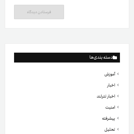
دسته بندی‌ها
آموزش
اخبار
اخبار تترلند
امنیت
پیشرفته
تحلیل
دسته‌بندی نشده
کیف پول
مبتدی
متوسط
مقاله