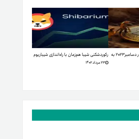
درآمد ماینرهای بیت کوین در دسامبر۲۰۲۳ به
رکوردشکنی شیبا هم‌زمان با راه‌اندازی شیباریوم
۲۳ مرداد ۱۴۰۲