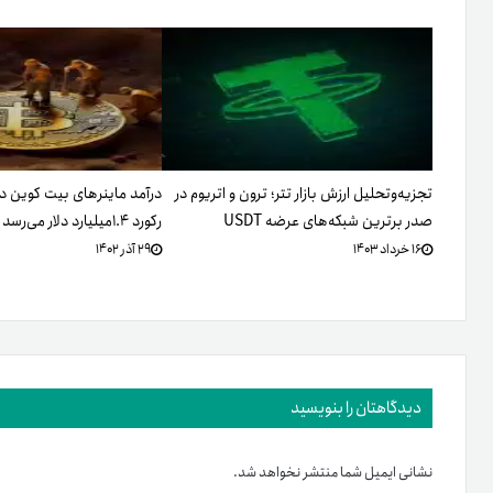
تجزیه‌وتحلیل ارزش بازار تتر؛ ترون و اتریوم در
صدر برترین شبکه‌های عرضه USDT
رکورد ۱.۴میلیارد دلار می‌رسد
۱۶ خرداد ۱۴۰۳
۲۹ آذر ۱۴۰۲
دیدگاهتان را بنویسید
نشانی ایمیل شما منتشر نخواهد شد.