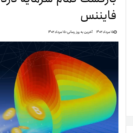
فایننس
تنظ
۱۵ مرداد ۱۴۰۲
آخرین به روز رسانی:
۱۵ مرداد ۱۴۰۲
خرو