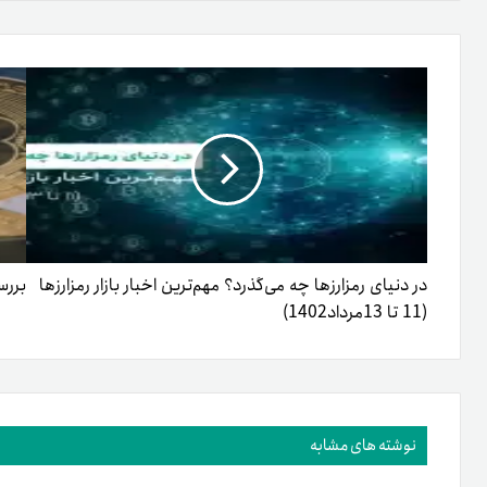
طریق
ایمیل
در دنیای رمزارزها چه می‌گذرد؟ مهم‌ترین اخبار بازار رمزارزها
بررسی
(11 تا 13مرداد1402)
نوشته های مشابه