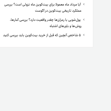
آیا مرداد ماه معمولا برای بیت‌کوین ماه نزولی است؟ بررسی
عملکرد تاریخی بیت‌کوین در آگوست
پول‌شویی با رمزارزها چقدر واقعیت دارد؟ بررسی آمارها،
روش‌ها و باورهای اشتباه
۵ شاخص آنچین که قبل از خرید بیت‌کوین باید بررسی کنید