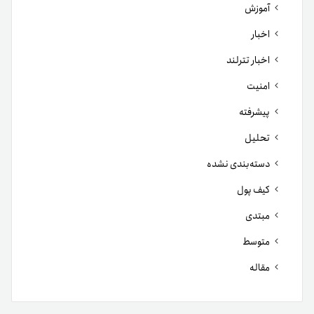
آموزش
اخبار
اخبار تترلند
امنیت
پیشرفته
تحلیل
دسته‌بندی نشده
کیف پول
مبتدی
متوسط
مقاله