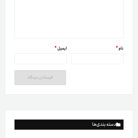
نام
*
ایمیل
*
دسته بندی‌ها