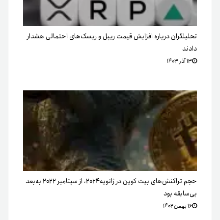
تحلیلگران درباره افزایش قیمت ریپل و ریسک‌های احتمالی هشدار
دادند
۱۳ آذر ۱۴۰۳
حجم تراکنش‌های بیت کوین در ژانویه۲۰۲۴، از سپتامبر ۲۰۲۲ به‌بعد
بی‌سابقه بود
۱۶ بهمن ۱۴۰۲