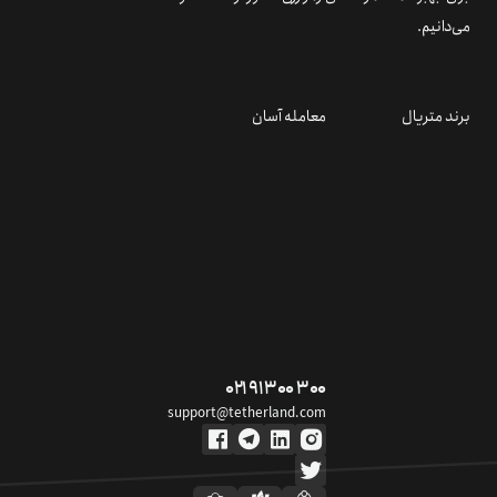
می‌دانیم.
برند متریال
معامله آسان
۰۲۱ ۹۱ ۳۰۰ ۳۰۰
support@tetherland.com