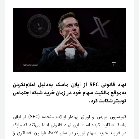
نهاد قانونی SEC از ایلان ماسک به‌دلیل اعلام‌نکردن
به‌موقع مالکیت سهام خود در زمان خرید شبکه اجتماعی
توییتر شکایت کرد.
کمیسیون بورس و اوراق بهادار ایالات متحده (SEC) از ایلان
ماسک شکایت کرده است. این نهاد قانونی ادعا می‌کند که مایک
در فرایند خرید سهام توییتر در سال ۲۰۲۲، قوانین افشاگری را