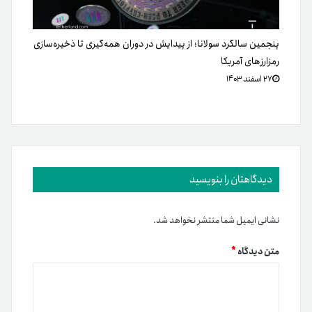
پنجمین سالگرد سولانا؛ از پیدایش در دوران همه‌گیری تا ذخیره‌سازی
رمزارزهای آمریکا
۲۷ اسفند ۱۴۰۳
دیدگاهتان را بنویسید
نشانی ایمیل شما منتشر نخواهد شد.
متن دیدگاه
*