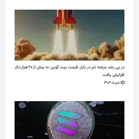
در پی رشد عرضه تتر در بازار، قیمت بیت کوین به بیش از ۷۰هزار دلار
افزایش یافت
۱ خرداد ۱۴۰۳