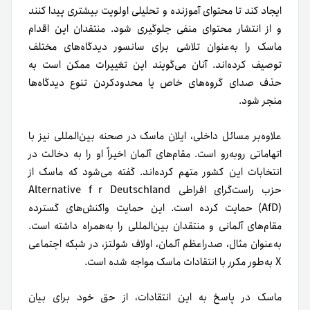
ایجاد کند تا محتوای آموزنده و تحلیلی اولویت بیشتری پیدا کنند
و از انتشار محتوای منفی جلوگیری شود. منتقدان این اقدام
ماسک را به‌عنوان تلاشی برای سانسور دیدگاه‌های مختلف
توصیف کرده‌اند. آنان می‌گویند این تغییرات ممکن است به
حذف صدای گروه‌های خاص یا محدودکردن تنوع دیدگاه‌ها
منجر شود.
علاوه‌بر مسائل داخلی، ایلان ماسک در صحنه بین‌المللی نیز با
اتهاماتی روبه‌رو است. مقام‌های آلمان اخیراً او را به دخالت در
انتخابات این کشور متهم کرده‌اند. گفته می‌شود که ماسک از
حزب راست‌گرای افراطی Alternative für Deutschland
(AfD)
حمایت کرده است. این حمایت واکنش‌های گسترده
مقام‌های آلمانی و منتقدان بین‌المللی را به‌همراه داشته است.
به‌عنوان‌ مثال، صدراعظم آلمان، اولاف شولتز، در شبکه اجتماعی
X به‌طور مکرر با انتقادات ماسک مواجه شده است.
ماسک در پاسخ به این انتقادات، از حق خود برای بیان