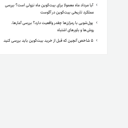
آیا مرداد ماه معمولا برای بیت‌کوین ماه نزولی است؟ بررسی
عملکرد تاریخی بیت‌کوین در آگوست
پول‌شویی با رمزارزها چقدر واقعیت دارد؟ بررسی آمارها،
روش‌ها و باورهای اشتباه
۵ شاخص آنچین که قبل از خرید بیت‌کوین باید بررسی کنید