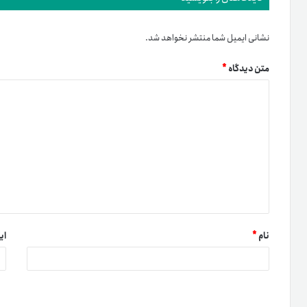
نشانی ایمیل شما منتشر نخواهد شد.
متن دیدگاه
*
نام
*
ای