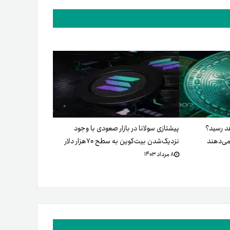
لار خواهد رسید؟
پیشتازی سولانا در بازار صعودی با وجود
می‌دهند
نزدیک‌شدن بیت‌کوین به سطح ۷۰هزار دلار
۸ مرداد ۱۴۰۳