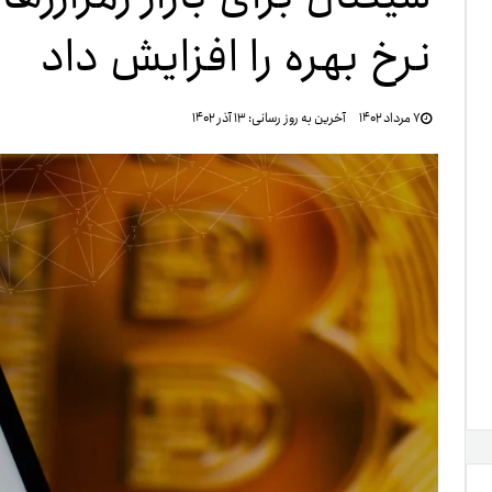
نرخ بهره را افزایش داد
تنظ
۷ مرداد ۱۴۰۲
آخرین به روز رسانی:
۱۳ آذر ۱۴۰۲
خرو