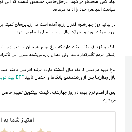
نهاد کمی سخت‌تر می‌شود.
در‌حال‌حاضر، مشخص نیست که این نها
سیاست انقباضی خود را ادامه می‌دهد.
در بیانیه روز چهارشنبه فدرال رزرو، آمده است که ارزیابی‌های کمیته ب
تورم، حرکت تورم و تحولات مالی و بین‌المللی انجام می‌شود.
بانک مرکزی آمریکا اعتقاد دارد که نرخ تورم همچنان بیشتر از میزا
زندگی مردم تأثیرگذار باشد؛ ولی فدرال رزرو می‌گوید میزان این تأث
نرخ بهره در بیش از یک سال گذشته یازده مرتبه افزایش یافته است.
بازار رمزارزها پس از ورشکستگی بانک‌ها و احتمال تأیید
ETF‌ بیت کوین
می‌شود.
امتیاز شما به ا