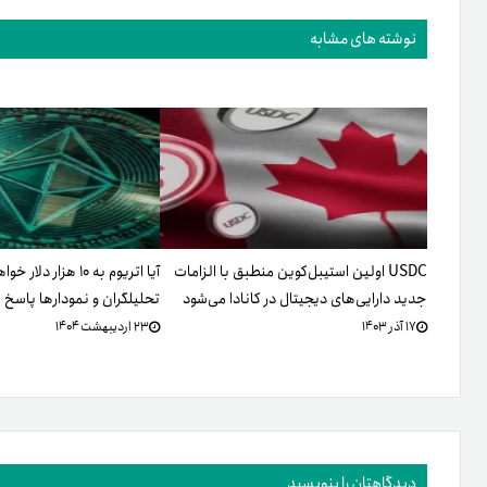
نوشته های مشابه
USDC اولین استیبل‌کوین منطبق با الزامات
آیا اتریوم به ۱۰ هزار د
جدید دارایی‌های دیجیتال در کانادا می‌شود
تحلیلگران و نمودارها پاسخ 
۱۷ آذر ۱۴۰۳
۲۳ اردیبهشت ۱۴۰۴
دیدگاهتان را بنویسید