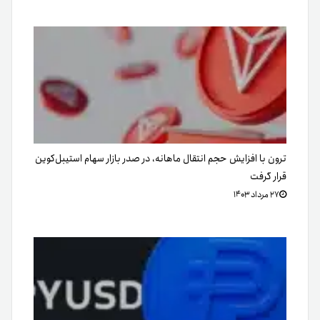
ترون با افزایش حجم انتقال ماهانه، در صدر بازار سهام استیبل‌کوین
قرار گرفت
۲۷ مرداد ۱۴۰۳