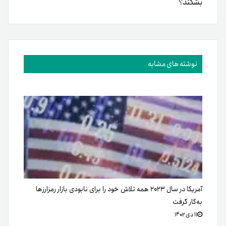
بشکند؟
نوشته های مشابه
آمریکا در سال ۲۰۲۳ همه تلاش خود را برای نابودی بازار رمزارزها
به‌کار گرفت
۱۱ دی ۱۴۰۲