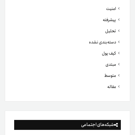
امنیت
پیشرفته
تحلیل
دسته‌بندی نشده
کیف پول
مبتدی
متوسط
مقاله
شبکه‌های اجتماعی