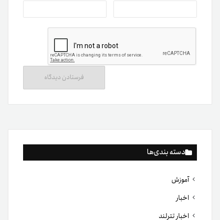
دسته بندی‌ها
آموزش
اخبار
اخبار تترلند