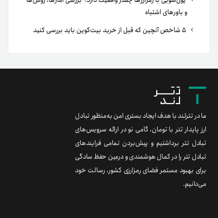
و باورهای اشتباه
۵ شاخص آنچین که قبل از خرید بیت‌کوین باید بررسی کنید
ما در تترلند با هدف ایجاد بستری امن به‌منظور تبادل
ارز پایدار تتر با تومان، گامی نو در ارائه سرویس‌های
تبادل تتر برداشتیم و پیش‌بردن تمامی فرایندهای
تبادل تتر را در کمال هوشمندی و درعین حفظ سادگی
برای بهبود مستمر فضای رمزارزی کشور، رسالت خود
می‌دانیم.