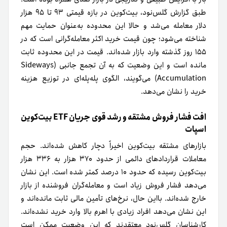
طبق گزارش گلس‌نود، بیت‌کوین در بازه قیمتی ۹۳ تا ۹۵ هزار
دلار معامله می‌شد و حالا این محدوده به‌عنوان حمایت مهم
شناخته می‌شود؛ چون قیمت خرید اکثر معامله‌گرانی است که در
۱۵۵ روز گذشته وارد بازار شده‌اند. قیمت در این محدوده ثابت
مانده است و این وضعیت که به آن تجمع جانبی (Sideways
Accumulation) می‌گویند، الگوی پله‌پله‌ای در توزیع هزینه
خرید را نشان می‌دهد.
افت فشار فروش مشتقه و رشد قوی جریان ETF بیت‌کوین
اسپات
بازارهای مشتقه بیت‌کوین اخیراً دچار کاهش شده‌اند. حجم
معاملات قراردادهای دائمی از حدود ۳۷۰ هزار به ۳۳۶ هزار
بیت‌کوین رسیده که حدود ۱۰ درصد کمتر شده است. این نشان
می‌دهد فشار فروش زیاد است و معامله‌گران فروشنده از بازار
خارج شده‌اند. بااین حال، نرخ‌های تأمین مالی ثابت مانده‌اند و
این نشان می‌دهد افراد زیادی با اهرم بالا وارد خرید نشده‌اند.
کارشناسان گلس‌نود معتقدند که این وضعیت ممکن است