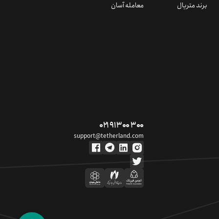
برند متریال
معامله آسان
۰۲۱ ۹۱ ۳۰۰ ۳۰۰
support@tetherland.com