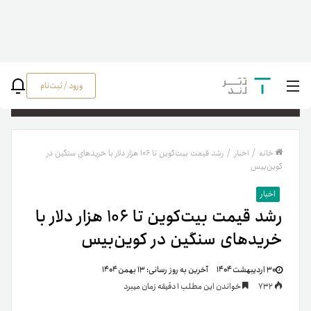
ورود / ثبت‌نام
جستج
خانه
/
اخبار
/
رشد قیمت بیت‌کوین تا ۱۰۶ هزار دلار با خریدهای سنگین در
کوین‌بیس
اخبار
رشد قیمت بیت‌کوین تا ۱۰۶ هزار دلار با
خریدهای سنگین در کوین‌بیس
۳۰ اردیبهشت ۱۴۰۴
آخرین به روز رسانی:
۱۳ بهمن ۱۴۰۴
732
خواندن این مطلب 1 دقیقه زمان میبرد