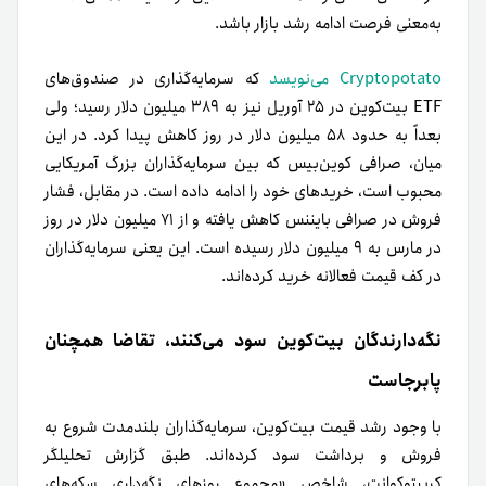
به‌معنی فرصت ادامه رشد بازار باشد.
Cryptopotato می‌نویسد
که سرمایه‌گذاری در صندوق‌های
ETF بیت‌کوین در ۲۵ آوریل نیز به ۳۸۹ میلیون دلار رسید؛ ولی
بعداً به حدود ۵۸ میلیون دلار در روز کاهش پیدا کرد. در این
میان، صرافی کوین‌بیس که بین سرمایه‌گذاران بزرگ آمریکایی
محبوب است، خریدهای خود را ادامه داده است. در مقابل، فشار
فروش در صرافی بایننس کاهش یافته و از ۷۱ میلیون دلار در روز
در مارس به ۹ میلیون دلار رسیده است. این یعنی سرمایه‌گذاران
در کف قیمت فعالانه خرید کرده‌اند.
نگه‌دارندگان بیت‌کوین سود می‌کنند، تقاضا همچنان
پابرجاست
با وجود رشد قیمت بیت‌کوین، سرمایه‌گذاران بلندمدت شروع به
فروش و برداشت سود کرده‌اند. طبق گزارش تحلیلگر
کریپتوکوانت، شاخص «مجموع روزهای نگه‌داری سکه‌های