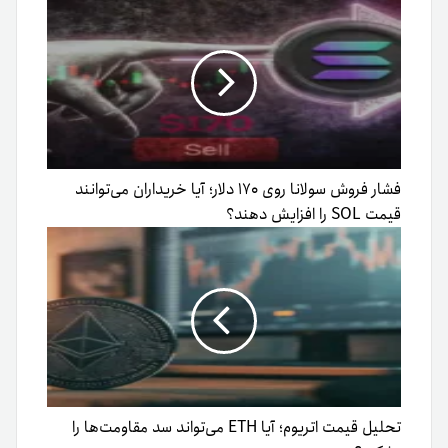
فشار فروش سولانا روی ۱۷۰ دلار؛ آیا خریداران می‌توانند
قیمت SOL را افزایش دهند؟
تحلیل قیمت اتریوم؛ آیا ETH می‌تواند سد مقاومت‌ها را