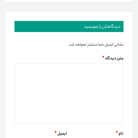
دیدگاهتان را بنویسید
نشانی ایمیل شما منتشر نخواهد شد.
متن دیدگاه
*
نام
*
ایمیل
*