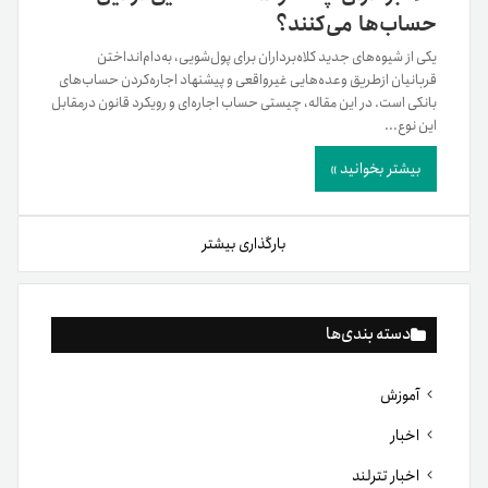
حساب‌ها می‌کنند؟
یکی از شیوه‌های جدید کلاه‌برداران برای پول‌شویی، به‌دام‌انداختن
قربانیان ازطریق وعده‌هایی غیرواقعی و پیشنهاد اجاره‌کردن حساب‌های
بانکی است. در این مقاله، چیستی حساب اجاره‌ای و رویکرد قانون در‌مقابل
این نوع...
بیشتر بخوانید »
بارگذاری بیشتر
دسته بندی‌ها
آموزش
اخبار
اخبار تترلند