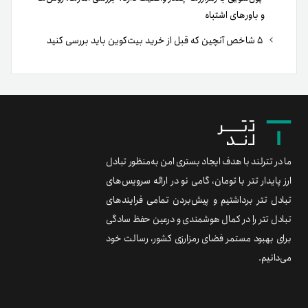
و باورهای اشتباه
۵ شاخص آنچین که قبل از خرید بیت‌کوین باید بررسی کنید
ما در تترلند با هدف ایجاد بستری امن به‌منظور تبادل
ارز پایدار تتر با تومان، گامی نو در ارائه سرویس‌های
تبادل تتر برداشتیم و پیش‌بردن تمامی فرایندهای
تبادل تتر را در کمال هوشمندی و درعین حفظ سادگی
برای بهبود مستمر فضای رمزارزی کشور، رسالت خود
می‌دانیم.