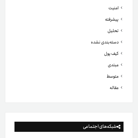
امنیت
پیشرفته
تحلیل
دسته‌بندی نشده
کیف پول
مبتدی
متوسط
مقاله
شبکه‌های اجتماعی