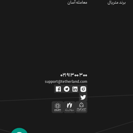
برند متریال
معامله آسان
۰۲۱ ۹۱ ۳۰۰ ۳۰۰
support@tetherland.com