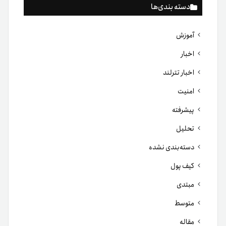
دسته بندی‌ها
آموزش
اخبار
اخبار تترلند
امنیت
پیشرفته
تحلیل
دسته‌بندی نشده
کیف پول
مبتدی
متوسط
مقاله