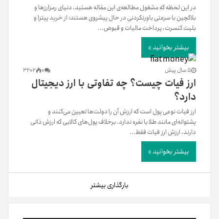
در این لحظه که مشغول مطالعه‌ی این مقاله هستید، دنیای رمزارزها و
بلاکچین با سرعتی باورنکردنی در حال پیشروی هستند؛ از خرید پیتزا و
بلیت کنسرت، پرداخت مالیات و قبوض...
بیشتر بخوانید »
5 سال پیش
0
3202
ارز فیات چیست؟ چه تفاوتی با ارز دیجیتال
دارد؟
ارز فیات نوعی پول است که ارزش آن را دولت‌ها تعیین می‌کنند و
پشتوانه‌ای مانند طلا یا نقره ندارد. برخلاف پول‌های کالایی که ارزش ذاتی
دارند، ارزش ارز فیات فقط...
بیشتر بخوانید »
بارگذاری بیشتر