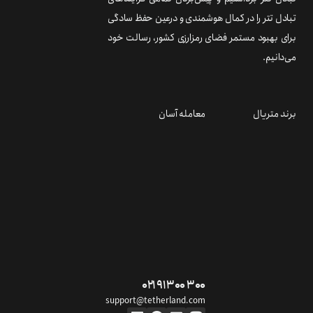
تبادل تتر را در کمال هوشمندی و درعین حفظ سادگی
برای بهبود مستمر فضای رمزارزی کشور، رسالت خود
می‌دانیم.
برند متریال
معامله آسان
۰۲۱ ۹۱ ۳۰۰ ۳۰۰
support@tetherland.com