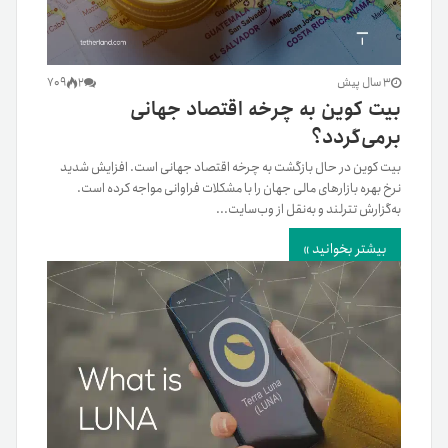
3 سال پیش
2
709
بیت کوین به چرخه اقتصاد جهانی
بر‌می‌گردد؟
بیت‌ کوین در حال بازگشت به چرخه اقتصاد جهانی است. افزایش شدید
نرخ بهره بازارهای مالی جهان را با مشکلات فراوانی مواجه کرده است.
به‌گزارش تترلند و به‌نقل از وب‌سایت...
بیشتر بخوانید »