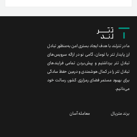
ما در تترلند با هدف ایجاد بستری امن به‌منظور تبادل
ارز پایدار تتر با تومان، گامی نو در ارائه سرویس‌های
تبادل تتر برداشتیم و پیش‌بردن تمامی فرایندهای
تبادل تتر را در کمال هوشمندی و درعین حفظ سادگی
برای بهبود مستمر فضای رمزارزی کشور، رسالت خود
می‌دانیم.
برند متریال
معامله آسان