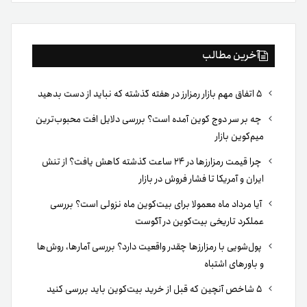
بوک
آخرین مطالب
۵ اتفاق مهم بازار رمزارز در هفته گذشته که نباید از دست بدهید
چه بر سر دوج کوین آمده است؟ بررسی دلایل افت محبوب‌ترین
میم‌کوین بازار
چرا قیمت رمزارزها در ۲۴ ساعت گذشته کاهش یافت؟ از تنش
ایران و آمریکا تا فشار فروش در بازار
آیا مرداد ماه معمولا برای بیت‌کوین ماه نزولی است؟ بررسی
عملکرد تاریخی بیت‌کوین در آگوست
پول‌شویی با رمزارزها چقدر واقعیت دارد؟ بررسی آمارها، روش‌ها
و باورهای اشتباه
۵ شاخص آنچین که قبل از خرید بیت‌کوین باید بررسی کنید