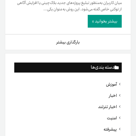
میان کاربران به‌منظور تبلیغ پروژه‌های جدید بلاک‌چینی یا افزایش آگاهی
از توکنی خاص گفته می‌شود. این روش به‌عنوان یکی...
بیشتر بخوانید »
بارگذاری بیشتر
دسته بندی‌ها
آموزش
اخبار
اخبار تترلند
امنیت
پیشرفته