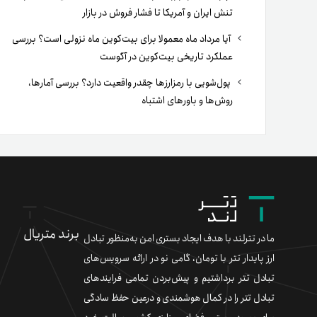
تنش ایران و آمریکا تا فشار فروش در بازار
آیا مرداد ماه معمولا برای بیت‌کوین ماه نزولی است؟ بررسی
عملکرد تاریخی بیت‌کوین در آگوست
پول‌شویی با رمزارزها چقدر واقعیت دارد؟ بررسی آمارها،
روش‌ها و باورهای اشتباه
برند متریال
ما در تترلند با هدف ایجاد بستری امن به‌منظور تبادل
ارز پایدار تتر با تومان، گامی نو در ارائه سرویس‌های
تبادل تتر برداشتیم و پیش‌بردن تمامی فرایندهای
تبادل تتر را در کمال هوشمندی و درعین حفظ سادگی