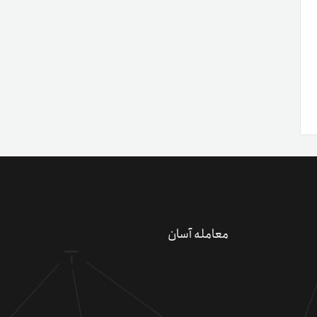
معامله آسان