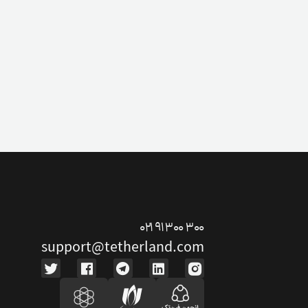
۰۲۱ ۹۱ ۳۰۰ ۳۰۰
support@tetherland.com