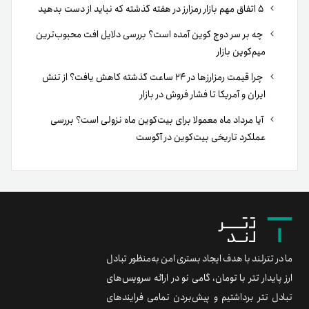
۵ اتفاق مهم بازار رمزارز در هفته گذشته که نباید از دست بدهید
چه بر سر دوج کوین آمده است؟ بررسی دلایل افت محبوب‌ترین
میم‌کوین بازار
چرا قیمت رمزارزها در ۲۴ ساعت گذشته کاهش یافت؟ از تنش
ایران و آمریکا تا فشار فروش در بازار
آیا مرداد ماه معمولا برای بیت‌کوین ماه نزولی است؟ بررسی
عملکرد تاریخی بیت‌کوین در آگوست
ما در تترلند با هدف ایجاد بستری امن به‌منظور تبادل
ارز پایدار تتر با تومان، گامی نو در ارائه سرویس‌های
تبادل تتر برداشتیم و پیش‌بردن تمامی فرایندهای