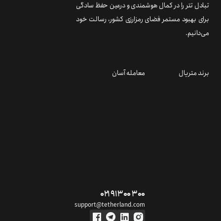
تبادل تتر را در کمال هوشمندی و درعین حفظ سادگی
برای بهبود مستمر فضای رمزارزی کشور، رسالت خود
می‌دانیم.
برند متریال
معامله آسان
۰۲۱ ۹۱ ۳۰۰ ۳۰۰
support@tetherland.com