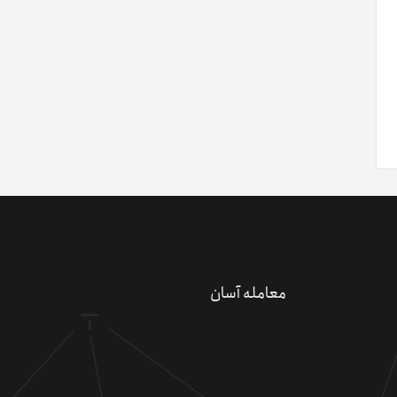
معامله آسان