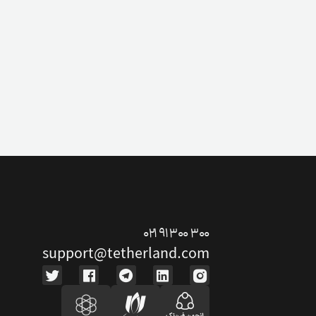
۰۲۱ ۹۱ ۳۰۰ ۳۰۰
support@tetherland.com