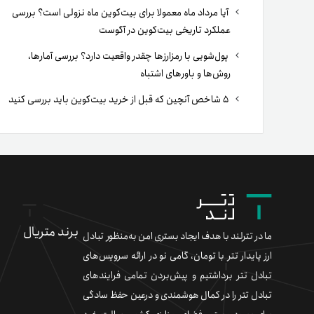
آیا مرداد ماه معمولا برای بیت‌کوین ماه نزولی است؟ بررسی
عملکرد تاریخی بیت‌کوین در آگوست
پول‌شویی با رمزارزها چقدر واقعیت دارد؟ بررسی آمارها،
روش‌ها و باورهای اشتباه
۵ شاخص آنچین که قبل از خرید بیت‌کوین باید بررسی کنید
برند متریال
ما در تترلند با هدف ایجاد بستری امن به‌منظور تبادل
ارز پایدار تتر با تومان، گامی نو در ارائه سرویس‌های
تبادل تتر برداشتیم و پیش‌بردن تمامی فرایندهای
تبادل تتر را در کمال هوشمندی و درعین حفظ سادگی