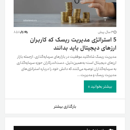
3 سال پیش
1
858
5 استراتژی مدیریت ریسک که کاربران
ارزهای دیجیتال باید بدانند
مدیریت ریسک شاه‌کلید موفقیت در بازارهای سرمایه‌گذاری، از‌جمله بازار
ارزهای دیجیتال است؛ به‌همین‌دلیل، دست‌اندرکاران حوزه سرمایه‌گذاری
به سرمایه‌گذاران توصیه می‌کنند که دانش خود را درباره استراتژی‌های
مدیریت ریسک و مدیریت...
بیشتر بخوانید »
بارگذاری بیشتر