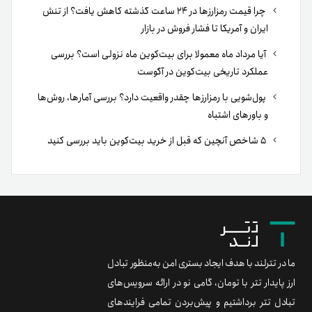
چرا قیمت رمزارزها در ۲۴ ساعت گذشته کاهش یافت؟ از تنش
ایران و آمریکا تا فشار فروش در بازار
آیا مرداد ماه معمولا برای بیت‌کوین ماه نزولی است؟ بررسی
عملکرد تاریخی بیت‌کوین در آگوست
پول‌شویی با رمزارزها چقدر واقعیت دارد؟ بررسی آمارها، روش‌ها
و باورهای اشتباه
۵ شاخص آنچین که قبل از خرید بیت‌کوین باید بررسی کنید
ما در تترلند با هدف ایجاد بستری امن به‌منظور تبادل
ارز پایدار تتر با تومان، گامی نو در ارائه سرویس‌های
تبادل تتر برداشتیم و پیش‌بردن تمامی فرایندهای