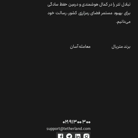
تبادل تتر را در کمال هوشمندی و درعین حفظ سادگی
برای بهبود مستمر فضای رمزارزی کشور، رسالت خود
می‌دانیم.
برند متریال
معامله آسان
۰۲۱ ۹۱ ۳۰۰ ۳۰۰
support@tetherland.com