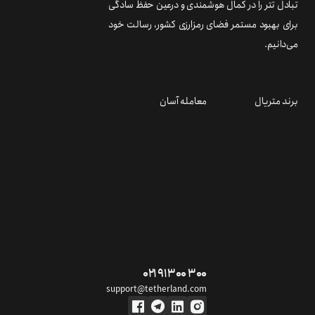
تبادل تتر را در کمال هوشمندی و درعین حفظ سادگی
برای بهبود مستمر فضای رمزارزی کشور، رسالت خود
می‌دانیم.
برند متریال
معامله آسان
۰۲۱ ۹۱ ۳۰۰ ۳۰۰
support@tetherland.com