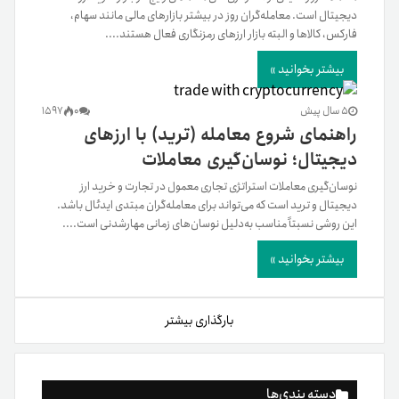
دیجیتال است. معامله‌گران روز در بیشتر بازارهای مالی مانند سهام،
فارکس، کالاها و البته بازار ارزهای رمزنگاری فعال هستند....
بیشتر بخوانید »
5 سال پیش
0
1597
راهنمای شروع معامله (ترید) با ارزهای
دیجیتال؛ نوسان‌‌گیری معاملات
نوسان‌‌گیری معاملات استراتژی تجاری معمول در تجارت و خرید ارز
دیجیتال و ترید است که می‌تواند برای معامله‌گران مبتدی ایدئال باشد.
این روشی نسبتاً مناسب به‌دلیل نوسان‌های زمانی مهارشدنی است....
بیشتر بخوانید »
بارگذاری بیشتر
دسته بندی‌ها