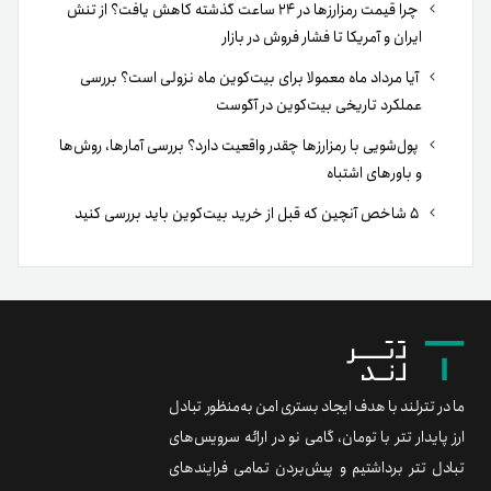
چرا قیمت رمزارزها در ۲۴ ساعت گذشته کاهش یافت؟ از تنش
ایران و آمریکا تا فشار فروش در بازار
آیا مرداد ماه معمولا برای بیت‌کوین ماه نزولی است؟ بررسی
عملکرد تاریخی بیت‌کوین در آگوست
پول‌شویی با رمزارزها چقدر واقعیت دارد؟ بررسی آمارها، روش‌ها
و باورهای اشتباه
۵ شاخص آنچین که قبل از خرید بیت‌کوین باید بررسی کنید
ما در تترلند با هدف ایجاد بستری امن به‌منظور تبادل
ارز پایدار تتر با تومان، گامی نو در ارائه سرویس‌های
تبادل تتر برداشتیم و پیش‌بردن تمامی فرایندهای