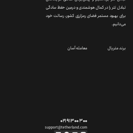
تبادل تتر را در کمال هوشمندی و درعین حفظ سادگی
برای بهبود مستمر فضای رمزارزی کشور، رسالت خود
می‌دانیم.
برند متریال
معامله آسان
۰۲۱ ۹۱ ۳۰۰ ۳۰۰
support@tetherland.com