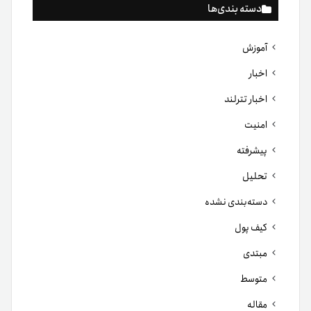
دسته بندی‌ها
آموزش
اخبار
اخبار تترلند
امنیت
پیشرفته
تحلیل
دسته‌بندی نشده
کیف پول
مبتدی
متوسط
مقاله