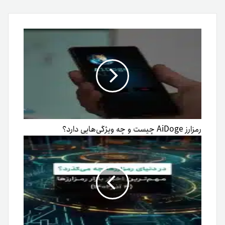
طریق
ایمیل
رمزارز AiDoge چیست و چه ویژگی‌هایی دارد؟