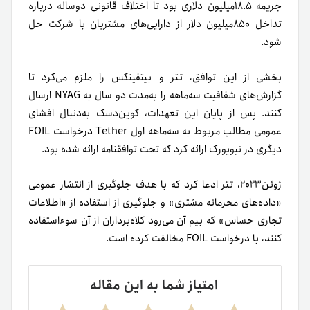
جریمه ۱۸.۵میلیون دلاری بود تا اختلاف قانونی دو‌ساله درباره
تداخل ۸۵۰میلیون دلار از دارایی‌های مشتریان با شرکت حل
شود.
بخشی از این توافق، تتر و بیتفینکس را ملزم می‌کرد تا
گزارش‌های شفافیت سه‌ماهه را به‌مدت دو سال به NYAG ارسال
کنند. پس از پایان این تعهدات، کوین‌دسک به‌دنبال افشای
عمومی مطالب مربوط به سه‌ماهه اول Tether درخواست FOIL
دیگری در نیویورک ارائه کرد که تحت توافقنامه ارائه شده بود.
ژوئن۲۰۲۳، تتر ادعا کرد که با هدف جلوگیری از انتشار عمومی
«داده‌های محرمانه مشتری» و جلوگیری از استفاده از «اطلاعات
تجاری حساس» که بیم آن می‌رود کلاه‌برداران از آن سوءاستفاده
کنند، با درخواست FOIL مخالفت کرده است.
امتیاز شما به این مقاله