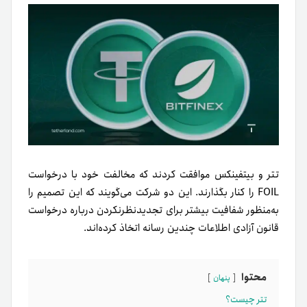
تتر و بیتفینکس موافقت کردند که مخالفت خود با درخواست
FOIL را کنار بگذارند. این دو شرکت می‌گویند که این تصمیم را
به‌منظور شفافیت بیشتر برای تجدیدنظرنکردن درباره درخواست
قانون آزادی اطلاعات چندین رسانه اتخاذ کرده‌اند.
محتوا
پنهان
تتر چیست؟