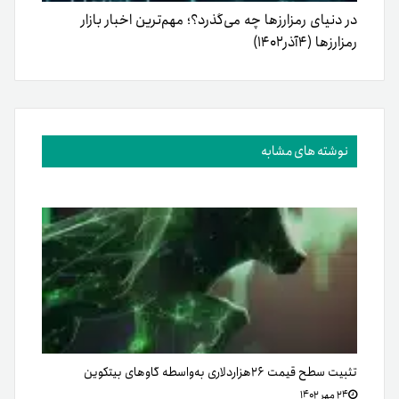
در دنیای رمزارزها چه می‌گذرد؟؛ مهم‌ترین اخبار بازار
رمزارزها (۴آذر‌۱۴۰۲)
نوشته های مشابه
تثبیت سطح قیمت ۲۶هزاردلاری به‌واسطه گاوهای بیتکوین
۲۴ مهر ۱۴۰۲