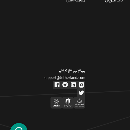
برند متریال
معامله آسان
۰۲۱ ۹۱ ۳۰۰ ۳۰۰
support@tetherland.com