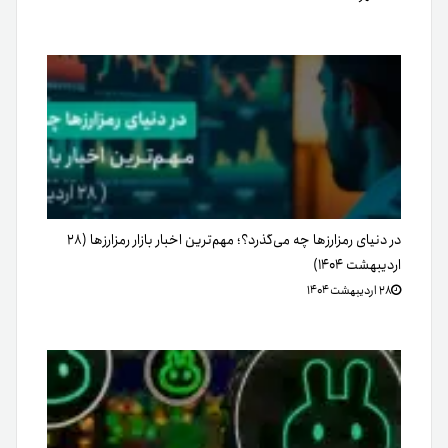
در دنیای رمزارزها چه می‌گذرد؟؛ مهم‌ترین اخبار بازار رمزارزها (۲۸
اردیبهشت ۱۴۰۴)
۲۸ اردیبهشت ۱۴۰۴