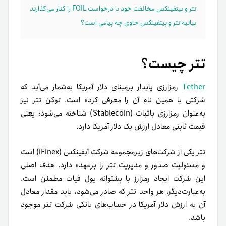
تتر و بیتفینکس مخالفت خود با درخواست FOIL را کنار می‌گذارند
بیانیه تتر و بیتفینکس حاوی چه پیامی است؟
تتر چیست؟
Tether
رمزارزی پایدار برمبنای دلار آمریکا به‌شمار می‌آید که
شرکتی با همین نام آن را معرفی کرده است. توکن تتر نیز
به‌عنوان رمزارزی باثبات (Stablecoin) شناخته می‌شود؛ یعنی
قیمت ثابتی معادل ارزش یک دلار آمریکا دارد.
تتر یکی از شرکت‌های زیرمجموعه شرکت آیفینکس (iFinex) است
و مسئولیت صدور و مدیریت تتر را بر‌عهده دارد. هدف اصلی
این شرکت ایجاد رمزارز با پشتوانه پول فیات مطمئن است.
به‌عبارت‌دیگر، هر واحد تتر که صادر می‌شود، باید مقدار معادل
آن به ارزش دلار آمریکا در حساب‌های بانکی شرکت تتر موجود
باشد.