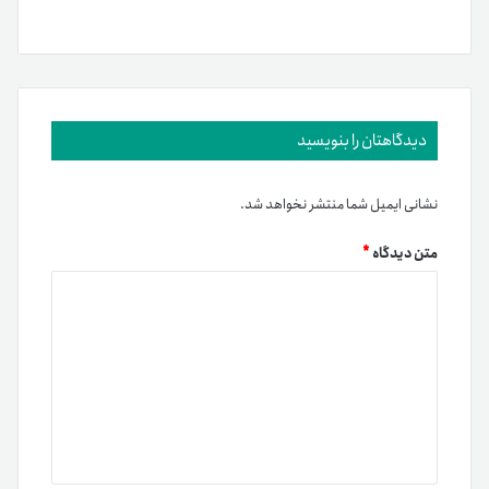
دیدگاهتان را بنویسید
نشانی ایمیل شما منتشر نخواهد شد.
متن دیدگاه
*