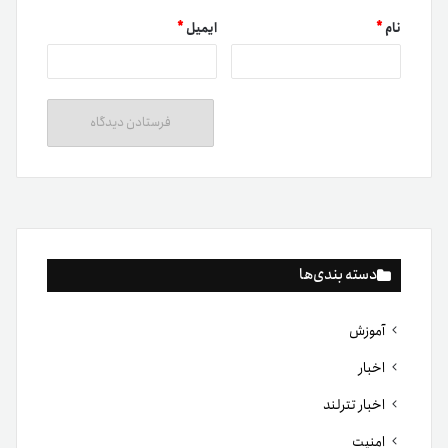
نام
*
ایمیل
*
دسته بندی‌ها
آموزش
اخبار
اخبار تترلند
امنیت