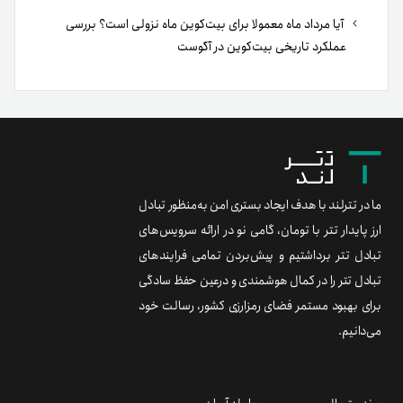
آیا مرداد ماه معمولا برای بیت‌کوین ماه نزولی است؟ بررسی
عملکرد تاریخی بیت‌کوین در آگوست
ما در تترلند با هدف ایجاد بستری امن به‌منظور تبادل
ارز پایدار تتر با تومان، گامی نو در ارائه سرویس‌های
تبادل تتر برداشتیم و پیش‌بردن تمامی فرایندهای
تبادل تتر را در کمال هوشمندی و درعین حفظ سادگی
برای بهبود مستمر فضای رمزارزی کشور، رسالت خود
می‌دانیم.