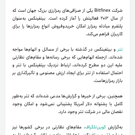
شرکت Bitfinex یکی از صرافی‌های رمزارزی بزرگ جهان است که
از سال ۲۰۱۲ فعالیتش را آغاز کرده است. بیتفینکس به‌عنوان
پلتفرم مبادله رمزارز امکان
خریدوفروش
انواع رمزارزها را برای
کاربران فراهم می‌کند.
تتر
و بیتفینکس در گذشته با برخی از مسائل و اتهام‌ها مواجه
شده‌اند. از‌جمله اتهام‌هایی که برخی رسانه‌ها و مقام‌های نظارتی
علیه این دو مطرح کرده‌اند، ارتباط نزدیک بیتفینکس با تتر و
احتمال استفاده از تتر برای ایجاد ارزش مصنوعی و تأثیرگذاری بر
بازار رمزارزهاست.
همچنین، برخی از خبرها و گزارش‌ها مدعی شده‌اند که تتر به‌طور
کامل با پشتوانه دلار آمریکا پشتیبانی نمی‌شود و امکان وجود
نقصان مالی در شرکت تتر وجود دارد.
به‌گزارش
کوین‌تلگراف
، مقام‌های نظارتی در برخی کشورها نیز
درباره تتر و بیتفینکس تحقیقاتی داده‌ و تلاش کرده‌اند تا به