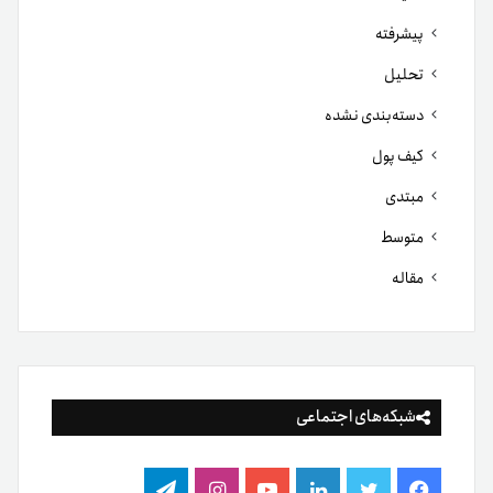
پیشرفته
تحلیل
دسته‌بندی نشده
کیف پول
مبتدی
متوسط
مقاله
شبکه‌های اجتماعی