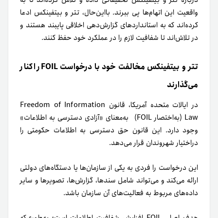
واقعیت این اتهام‌ها پی ببرند. بااین‌حال، تتر و بیتفینکس ادعا
کرده‌اند که به استانداردهای گزارش‌دهی اخلاقی پایبند هستند و
در تلاش‌اند تا شفافیت لازم را در عملکرد خود حفظ کنند.
تتر و بیتفینکس مخالفت خود با درخواست FOIL را کنار
می‌گذارند
در ایالات متحده آمریکا، قانون Freedom of Information
Law (به‌اختصار FOIL) به‌معنای «آزادی دسترسی به اطلاعات»
وجود دارد. این قانون حق دسترسی به اطلاعات حکومتی را
در‌اختیار شهروندان قرار می‌دهد.
این درخواست را فردی به یکی از سازمان‌ها یا دستگاه‌های دولتی
ارائه می‌کند و می‌تواند شامل سندها، گزارش‌ها، تصویرها و سایر
داده‌های مربوط به فعالیت‌های آن سازمان باشد.