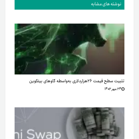
نوشته های مشابه
تثبیت سطح قیمت ۲۶هزاردلاری به‌واسطه گاوهای بیتکوین
۲۴ مهر ۱۴۰۲