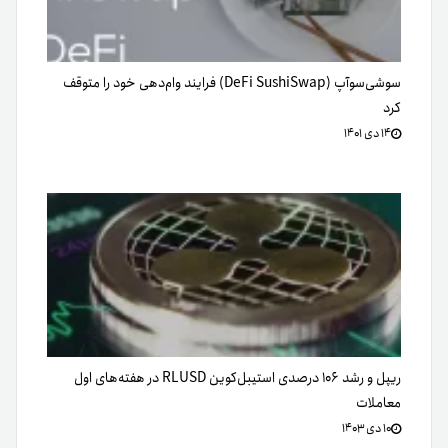
سوشی‌سوآپ (DeFi SushiSwap‌) فرایند وام‌دهی خود را متوقف
کرد
۱۴ دی ۱۴۰۱
ریپل و رشد ۱۰۶ درصدی استیبل‌کوین RLUSD در هفته‌های اول
معاملات
۱۰ دی ۱۴۰۳