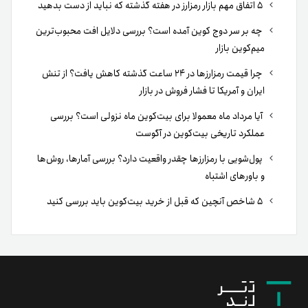
۵ اتفاق مهم بازار رمزارز در هفته گذشته که نباید از دست بدهید
چه بر سر دوج کوین آمده است؟ بررسی دلایل افت محبوب‌ترین
میم‌کوین بازار
چرا قیمت رمزارزها در ۲۴ ساعت گذشته کاهش یافت؟ از تنش
ایران و آمریکا تا فشار فروش در بازار
آیا مرداد ماه معمولا برای بیت‌کوین ماه نزولی است؟ بررسی
عملکرد تاریخی بیت‌کوین در آگوست
پول‌شویی با رمزارزها چقدر واقعیت دارد؟ بررسی آمارها، روش‌ها
و باورهای اشتباه
۵ شاخص آنچین که قبل از خرید بیت‌کوین باید بررسی کنید