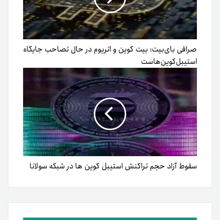
صرافی بای‌بیت: بیت کوین و اتریوم در حال تصاحب جایگاه
استیبل‌کوین‌هاست
سقوط آزاد حجم تراکنش استیبل کوین ها در شبکه سولانا