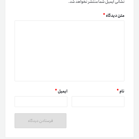
نشانی ایمیل شما منتشر نخواهد شد.
متن دیدگاه
*
نام
*
ایمیل
*