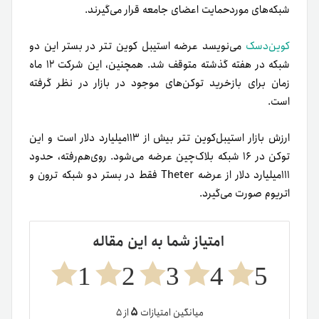
شبکه‌های مورد‌حمایت اعضای جامعه قرار می‌گیرند.
کوین‌دسک
می‌نویسد عرضه استیبل کوین تتر در بستر این دو
شبکه در هفته گذشته متوقف شد. همچنین، این شرکت ۱۲ ماه
زمان برای بازخرید توکن‌های موجود در بازار در نظر گرفته
است.
ارزش بازار استیبل‌کوین تتر بیش از ۱۱۳میلیارد دلار است و این
توکن در ۱۶ شبکه بلاک‌چین عرضه می‌شود. روی‌هم‌رفته، حدود
۱۱۱میلیارد دلار از عرضه Theter فقط در بستر دو شبکه ترون و
اتریوم صورت می‌گیرد.
امتیاز شما به این مقاله
1
2
3
4
5
۵
میانگین امتیازات
از ۵