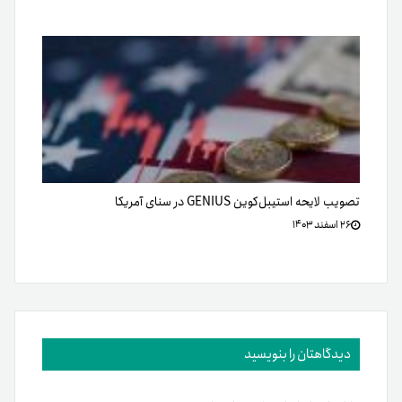
تصویب لایحه استیبل‌کوین GENIUS در سنای آمریکا
۲۶ اسفند ۱۴۰۳
دیدگاهتان را بنویسید