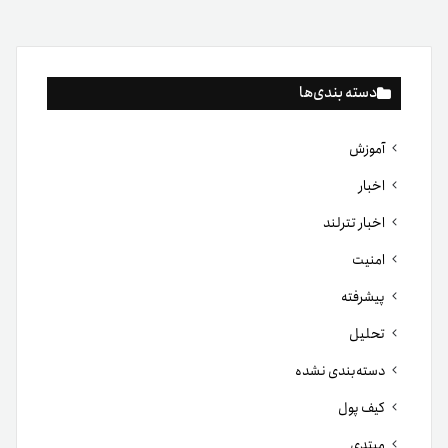
دسته بندی‌ها
آموزش
اخبار
اخبار تترلند
امنیت
پیشرفته
تحلیل
دسته‌بندی نشده
کیف پول
مبتدی