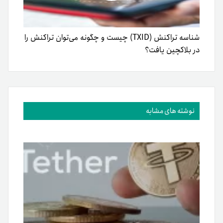
شناسه تراکنش (TXID) چیست و چگونه می‌توان تراکنش را
در بلاکچین یافت؟
نوشته های مشابه