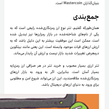
بنیان‌گذاران Mastercoin است.
جمع‌بندی
همان‌طور‌که گفتیم، تتر نوع ارز رمزنگاری‌شده رایجی است که به
یکی از نام‌های شناخته‌شده‌ در بازار رمزارزها نیز تبدیل شده
است. ممکن است این موفقیت بیشتر به این دلیل باشد که به
ارزش ارزهای فیات موجود وابسته است. این یعنی مانند بیتکوین
در‌معرض تغییرات شدید بازار نیست و ارزش آن پایدار می‌ماند.
تتر ارزی بسیار محبوب و خرید تتر در هر صرافی ارز رمزپایه
بسیار آسان است. بنابراین، اگر به ورود به بازار ارزهای
رمزنگاری‌شده علاقه‌مندید، این ارز می‌تواند شروع امن و مطلوبی
برای ورود به دنیای ارزهای دیجیتال باشد.