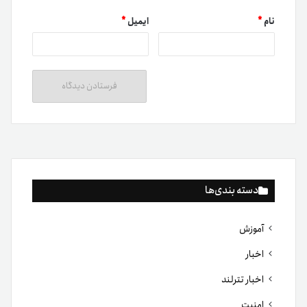
نام
*
ایمیل
*
دسته بندی‌ها
آموزش
اخبار
اخبار تترلند
امنیت