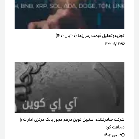
تجزیه‌وتحلیل قیمت رمزارزها (۲۰‌آبان‌۱۴۰۲)
۲۰ آبان ۱۴۰۲
شرکت صادرکننده استیبل کوین درهم مجوز بانک مرکزی امارات را
دریافت کرد
۲۸ مهر ۱۴۰۳