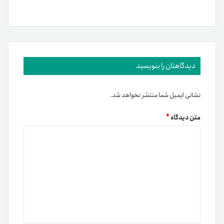
دیدگاهتان را بنویسید
نشانی ایمیل شما منتشر نخواهد شد.
متن دیدگاه
*