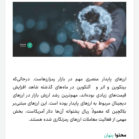
ارزهای پایدار عنصری مهم در بازار رمزارزهاست. در‌حالی‌که
بیتکوین و اتر و آلتکوین در ماه‌های گذشته شاهد افزایش
قیمت‌های زیادی بوده‌اند، مهم‌ترین رشد ارزش بازار در ارزهای
دیجیتال مربوط به ارزهای پایدار بوده است. این ارزهای مبتنی‌بر
بلاکچین که معمولاً ريال پشتوانه آن‌ها دلار آمریکاست، بخش
مهمی از فعالیت معاملات ارزهای رمزنگاری شده هستند.
محتوا
پنهان