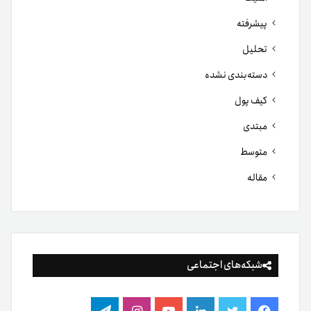
پیشرفته
تحلیل
دسته‌بندی نشده
کیف پول
مبتدی
متوسط
مقاله
شبکه‌های اجتماعی