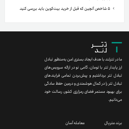
۵ شاخص آنچین که قبل از خرید بیت‌کوین باید بررسی کنید
ما در تترلند با هدف ایجاد بستری امن به‌منظور تبادل
ارز پایدار تتر با تومان، گامی نو در ارائه سرویس‌های
تبادل تتر برداشتیم و پیش‌بردن تمامی فرایندهای
تبادل تتر را در کمال هوشمندی و درعین حفظ سادگی
برای بهبود مستمر فضای رمزارزی کشور، رسالت خود
می‌دانیم.
برند متریال
معامله آسان