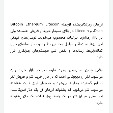
ارزهای رمزنگاری‌شده از‌جمله Bitcoin ،Ethereum ،Litecoin
،Dash و Litecoin در بالای نمودار خرید و فروش هستند؛ ولی
در بازار رمزارزها بی‌ثبات محسوب می‌شوند. نوسان‌های قیمتی
این ارزها تحت‌تأثیر عوامل مختلفی نظیر عرضه و تقاضای بازار،
گمانه‌زنی‌ها، رسانه‌ها و نقص فنی سیستم‌های رمزنگاری قرار
دارد.
وقتی چنین سناریویی وجود دارد، تتر در بازار خرید وارد
می‌شود. تتر ارز دیجیتالی است که در بازار خرید تتر و فروش تتر
به‌طور گسترده معامله می‌شود و به‌عنوان ارزی ثابت شناخته
می‌شود. تتر می‌گوید که پشتوانه ارزهای آن یک دلار آمریکاست.
این یعنی هر ارز تتر در یک واحد پول فیات، یک دلار پشتوانه
دارد.