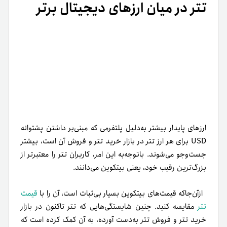
تتر در میان ارزهای دیجیتال برتر
ارزهای پایدار بیشتر به‌‌دلیل پلتفرمی که مبنی‌بر داشتن پشتوانه
USD برای هر ارز تتر در بازار خرید تتر و فروش آن است، بیشتر
جست‌وجو می‌‌شوند. با‌توجه‌به این امر، کاربران تتر را معتبرتر از
بزرگ‌ترین رقیب خود، یعنی بیتکوین می‌دانند.
از‌آن‌جا‌که قیمت‌های بیتکوین بسیار بی‌ثبات است، آن را با
قیمت
تتر
مقایسه کنید. چنین شایستگی‌هایی که تتر تاکنون در بازار
خرید تتر و فروش تتر به‌دست آورده، به آن کمک کرده است که