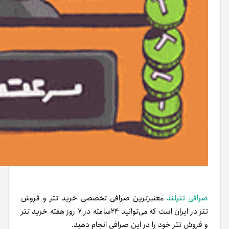
صرافی تترلند
معتبرترین صرافی تخصصی خرید تتر و فروش
تتر در ایران است که می‌توانید ۲۴ساعته در ۷ روز هفته خرید تتر
و فروش تتر خود را در این صرافی انجام دهید.