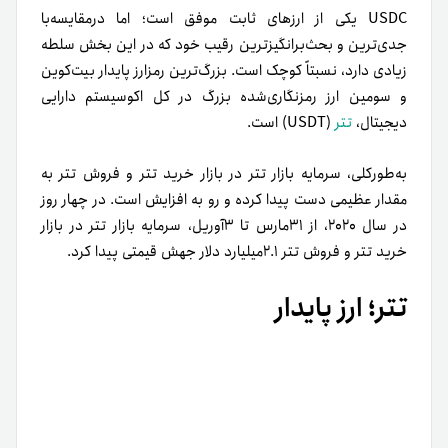
USDC یکی از ارزهای ثابت موفق‌ است؛ اما در‌مقایسه‌با
جدی‌ترین و بحث‌برانگیزترین رقیب خود که در این بخش سلطه
زیادی دارد، نسبتاً کوچک است. بزرگ‌ترین رمزارز پایدار بیت‌کوین
و سومین ارز رمزنگاری‌شده بزرگ در کل اکوسیستم دارایی
دیجیتال،
تتر
(USDT) است.
به‌طورکلی، سرمایه بازار تتر در بازار خرید تتر و فروش تتر به
مقدار عظیمی دست پیدا کرده و رو به افزایش است. در چهار روز
در سال ۲۰۲۰، از ۳۱مارس تا ۳آوریل، سرمایه بازار تتر در بازار
خرید تتر و فروش تتر ۲.۱میلیارد دلار جهش قیمتی پیدا کرد.
تتر؛ ارز پایدار