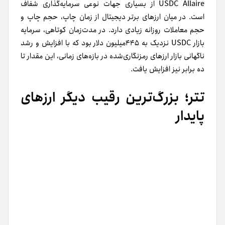
USDC Allaire از بسیاری جهات نوعی سرمایه‌گذاری شفاف
است. در میان ارزهای برتر دیجیتال از زمان چاپ، حجم چاپ و
حجم معاملات روزانه زیادی دارد. در مدت‌زمان کوتاهی، سرمایه
بازار USDC نزدیک به ۴۴۵میلیون دلار بود که با افزایش و رشد
ناگهانی بازار ارزهای رمزنگاری‌شده در بازه‌های زمانی، این مقدار تا
ده‌ برابر نیز افزایش یافت.
تتر؛ بزرگ‌ترین رقیب دیگر ارزهای
پایدار