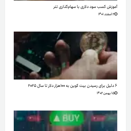
آموزش کسب سود دلاری با سهام‌گذاری تتر
۲ اسفند ۱۴۰۱
۶ دلیل برای رسیدن بیت کوین به ۱۰۰هزار دلار تا سال ۲۰۲۵
۱۵ بهمن ۱۴۰۲