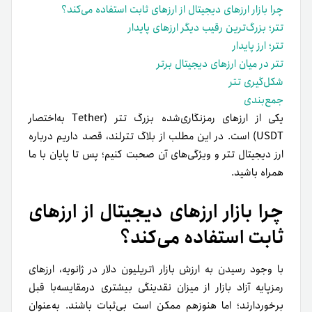
چرا بازار ارزهای دیجیتال از ارزهای ثابت استفاده می‌کند؟
تتر؛ بزرگ‌ترین رقیب دیگر ارزهای پایدار
تتر؛ ارز پایدار
تتر در میان ارزهای دیجیتال برتر
شکل‎‌گیری تتر
جمع‌بندی
یکی از ارزهای رمزنگاری‌شده بزرگ تتر (Tether به‌اختصار
USDT) است. در این مطلب از بلاگ تترلند، قصد داریم درباره
ارز دیجیتال تتر و ویژگی‌های آن صحبت کنیم؛ پس تا پایان با ما
همراه باشید.
چرا بازار ارزهای دیجیتال از ارزهای
ثابت استفاده می‌کند؟
با وجود رسیدن به ارزش بازار ۱تریلیون دلار در ژانویه، ارزهای
رمزپایه آزاد بازار از میزان نقدینگی بیشتری درمقایسه‌با قبل
برخوردارند؛ اما هنوز‌هم ممکن است بی‌ثبات باشند. به‌عنوان