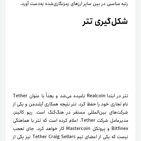
رتبه مناسبی در بین سایر ارزهای رمزنگاری‌شده به‌دست آورد.
شکل‎‌گیری تتر
تتر در ابتدا Realcoin نامیده می‌شد و بعداً با عنوان Tether
نام تجاری خود را حفظ کرد. تتر نتیجه همکاری آیلندمن و یکی از
شرکت‌های بین‌المللی مستقر در هنگ‌کنگ است. ریو کالینز،
مدیر‌عامل شرکت Tether، اعلام کرده است که تتر با هماهنگی
Bitfinex و پروتکل Mastercoin کار خواهد کرد. جای تعجب
نیست که یکی از اعضای تیم Tether Craig Sellars نیز یکی از