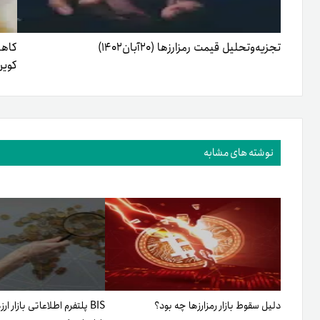
تجزیه‌وتحلیل قیمت رمزارزها (۲۰‌آبان‌۱۴۰۲)
کوین DC
نوشته های مشابه
دلیل سقوط بازار رمزارزها چه بود؟
BIS پلتفرم اطلاعاتی بازار ا