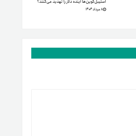
استیبل‌کوین‌ها آینده دلار را تهدید می‌کنند؟
۸ مرداد ۱۴۰۴