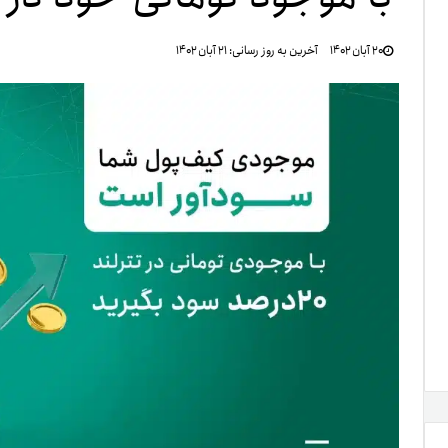
تنظ
۲۰ آبان ۱۴۰۲
آخرین به روز رسانی:
۲۱ آبان ۱۴۰۲
خرو