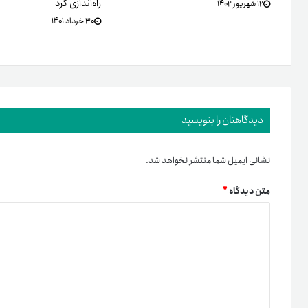
راه‌اندازی کرد
۱۲ شهریور ۱۴۰۲
۳۰ خرداد ۱۴۰۱
دیدگاهتان را بنویسید
نشانی ایمیل شما منتشر نخواهد شد.
متن دیدگاه
*