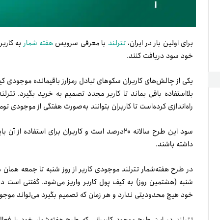
برای اولین بار در ایران،
تترلند
با معرفی سرویس
هفته شمار
به کاربر
خود سود دریافت کنند.
یکی از چالش‌های کاربران سکوهای تبادل رمزارز باقیمانده موجودی 
بلااستفاده باقی بماند تا کاربر مجدد تصمیم به ‌خرید بگیرد. تترلن
راه‌اندازی کرده‌است تا کاربران بتوانند به‌صورت هفتگی از موجودی تو
داشته باشند.
شنبه (هشتمین روز) به کیف‌ پول کاربر واریز می‌شود. گفتنی است د
خود هیچ محدودیتی ندارد و هر زمان که تصمیم بگیرد می‌تواند موجو