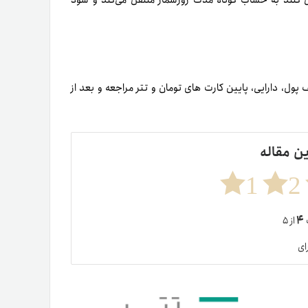
ل کنند به حساب کوتاه مدت روزشمار منتقل می‌کند و سود
ول، دارایی، پایین کارت های تومان و تتر مراجعه و بعد از
ین مقاله
1
2
۴
ت
از ۵
ای