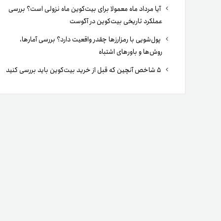
آیا مرداد ماه معمولا برای بیت‌کوین ماه نزولی است؟ بررسی
عملکرد تاریخی بیت‌کوین در آگوست
پول‌شویی با رمزارزها چقدر واقعیت دارد؟ بررسی آمارها،
روش‌ها و باورهای اشتباه
۵ شاخص آنچین که قبل از خرید بیت‌کوین باید بررسی کنید