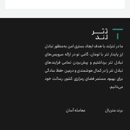
ما در تترلند با هدف ایجاد بستری امن به‌منظور تبادل
ارز پایدار تتر با تومان، گامی نو در ارائه سرویس‌های
تبادل تتر برداشتیم و پیش‌بردن تمامی فرایندهای
تبادل تتر را در کمال هوشمندی و درعین حفظ سادگی
برای بهبود مستمر فضای رمزارزی کشور، رسالت خود
می‌دانیم.
برند متریال
معامله آسان