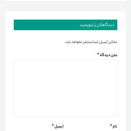
دیدگاهتان را بنویسید
نشانی ایمیل شما منتشر نخواهد شد.
متن دیدگاه
*
نام
*
ایمیل
*