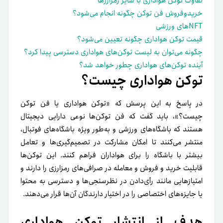
تفاوت توکن هواداری با سایر رمزارزها
خریدوفروش فن توکن چگونه انجام می‌شود؟
NFTهای ورزشی
قیمت توکن هواداری چگونه تعیین می‌شود؟
چگونه می‌توان به لیست توکن‌های هواداری دسترسی پیدا کرد؟
آینده توکن‌های هواداری چطور خواهد شد؟
توکن هواداری چیست؟
در پاسخ به این پرسش که «توکن هواداری یا فن توکن
چیست؟»، باید گفت که فن توکن‌ها نوعی دارایی دیجیتال
هستند که باشگاه‌های ورزشی و به‌طور ویژه باشگاه‌های فوتبال،
منتشر می‌کنند تا امکان مشارکت در تصمیم‌گیری‌ها و تعامل
بیشتر با باشگاه را برای هواداران فراهم کنند. این توکن‌ها
قابلیت خرید و فروش و معامله در صرافی‌های رمزارزی را دارند و
امتیازهایی مانند رأی‌دادن در نظرسنجی‌ها و دسترسی به محتوا
یا جایزه‌های اختصاصی را در اختیار دارندگان آن‌ها قرار می‌دهند.
هدف از انتشار توکن هواداری