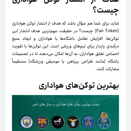
چیست؟
شاید برای شما هم سؤال باشد که هدف از انتشار توکن هواداری
(Fan Token) چیست؟ در حقیقت، مهم‌ترین هدف انتشار این
توکن‌ها، افزایش تعامل باشگاه‌ها با هواداران و ایجاد منبع
درآمدی پایدار برای تیم‌های ورزشی است. این توکن‌ها با تقویت
احساس تعلق هواداران، به آن‌ها امکان می‌دهند تا در تصمیمات
باشگاه (مانند طراحی پیراهن یا موسیقی ورزشگاه) مستقیماً
مشارکت کنند.
بهترین توکن‌های هواداری