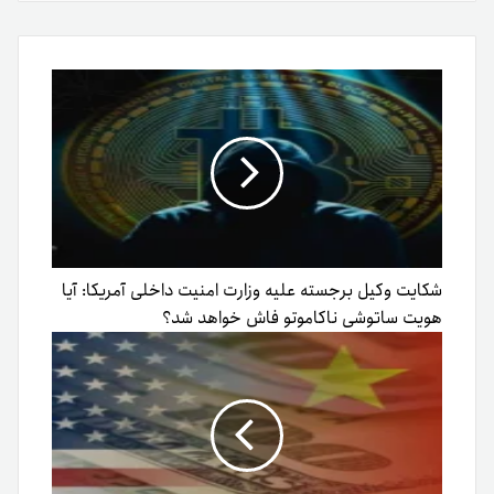
طریق
ایمیل
شکایت وکیل برجسته علیه وزارت امنیت داخلی آمریکا: آیا
هویت ساتوشی ناکاموتو فاش خواهد شد؟