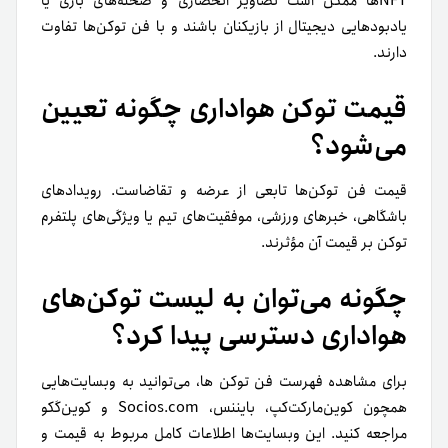
NFTها ممکن است تصاویر انحصاری و صحنه‌های بازی یا
یادبودهایی دیجیتال از بازیکنان باشند و با فن توکن‌ها تفاوت
دارند.
قیمت توکن هواداری چگونه تعیین
می‌شود؟
قیمت فن توکن‌ها تابعی از عرضه و تقاضاست. رویدادهای
باشگاهی، خبرهای ورزشی، موفقیت‌های تیم یا ویژگی‌های پلتفرم
توکن بر قیمت آن مؤثرند.
چگونه می‌توان به لیست توکن‌های
هواداری دسترسی پیدا کرد؟
برای مشاهده فهرست فن توکن ها، می‌توانید به وبسایت‌هایی
همچون کوین‌مارکت‌کپ، بایننس، Socios.com و کوین‌گکو
مراجعه کنید. این وبسایت‌ها اطلاعات کامل مربوط به قیمت و