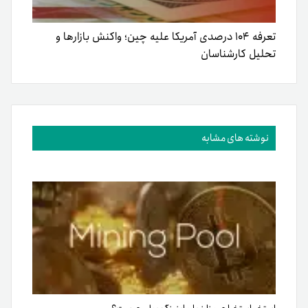
تعرفه ۱۰۴ درصدی آمریکا علیه چین؛ واکنش‌ بازارها و
تحلیل کارشناسان
نوشته های مشابه