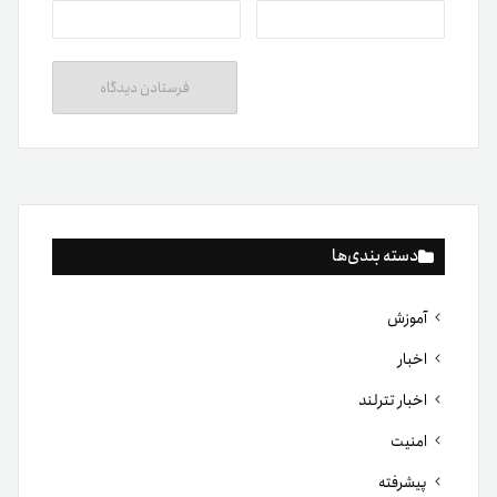
دسته بندی‌ها
آموزش
اخبار
اخبار تترلند
امنیت
پیشرفته