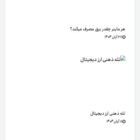
هر ماینر چقدر برق مصرف میکند؟
۲۷ آبان ۱۴۰۴
تله ذهنی ارز دیجیتال
۸ آبان ۱۴۰۴