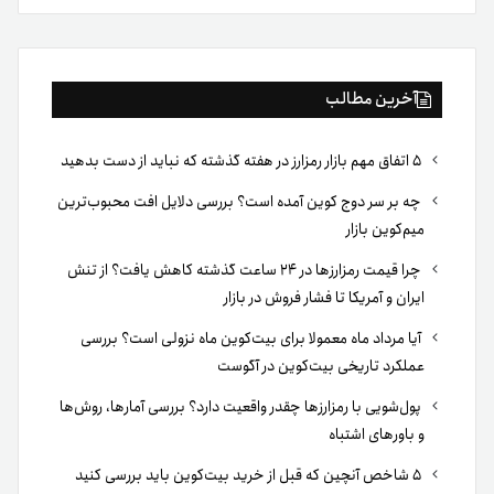
بوک
آخرین مطالب
۵ اتفاق مهم بازار رمزارز در هفته گذشته که نباید از دست بدهید
چه بر سر دوج کوین آمده است؟ بررسی دلایل افت محبوب‌ترین
میم‌کوین بازار
چرا قیمت رمزارزها در ۲۴ ساعت گذشته کاهش یافت؟ از تنش
ایران و آمریکا تا فشار فروش در بازار
آیا مرداد ماه معمولا برای بیت‌کوین ماه نزولی است؟ بررسی
عملکرد تاریخی بیت‌کوین در آگوست
پول‌شویی با رمزارزها چقدر واقعیت دارد؟ بررسی آمارها، روش‌ها
و باورهای اشتباه
۵ شاخص آنچین که قبل از خرید بیت‌کوین باید بررسی کنید