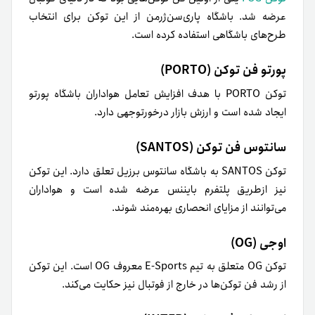
عرضه شد. باشگاه پاری‌سن‌ژرمن از این توکن برای انتخاب
طرح‌های باشگاهی استفاده کرده است.
پورتو فن توکن (PORTO)
توکن PORTO با هدف افزایش تعامل هواداران باشگاه پورتو
ایجاد شده است و ارزش بازار درخورتوجهی دارد.
سانتوس فن توکن (SANTOS)
توکن SANTOS به باشگاه سانتوس برزیل تعلق دارد. این توکن
نیز ازطریق پلتفرم بایننس عرضه شده است و هواداران
می‌توانند از مزایای انحصاری بهره‌مند شوند.
اوجی (OG)
توکن OG متعلق به تیم E-Sports معروف OG است. این توکن
از رشد فن توکن‌ها در خارج از فوتبال نیز حکایت می‌کند.