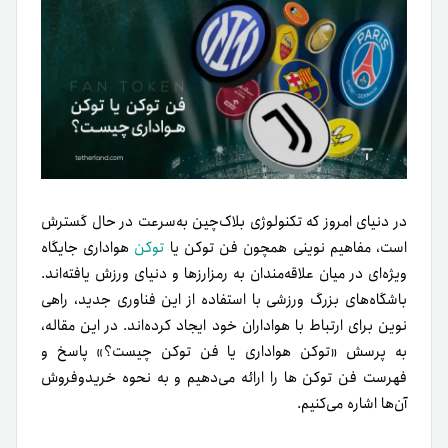
در دنیای امروز که تکنولوژی بلاک‌چین به‌سرعت در حال گسترش
است، مفاهیم نوینی همچون فن توکن یا
توکن
هواداری جایگاه
ویژه‌ای در میان علاقه‌مندان به رمزارزها و دنیای ورزش یافته‌اند.
باشگاه‌های بزرگ ورزشی با استفاده از این فناوری جدید، راهی
نوین برای ارتباط با هواداران خود ایجاد کرده‌اند. در این مقاله،
به پرسش «توکن هواداری یا فن توکن چیست؟» پاسخ و
فهرست فن توکن ها را ارائه می‌دهیم و به نحوه خریدوفروش
آن‌ها اشاره می‌کنیم.