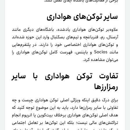
برخی از فعالیت‌های باشگاه ایفای نقش کنند.
سایر توکن‌های هواداری
علاوه‌بر توکن‌های هواداری یادشده، باشگاه‌های دیگری مانند
آرسنال، رم، فنرباغچه و تیم‌های بسکتبال وارد این حوزه شده‌اند
و توکن‌های هواداری اختصاصی خود را دارند. در پلتفرم‌هایی
مانند Socios و بایننس، فهرست کامل توکن‌های هواداری را
می‌توان مشاهده کرد.
تفاوت توکن هواداری با سایر
رمزارزها
برای درک دقیق اینکه ویژگی اصلی توکن هواداری چیست و چه
تفاوتی با سایر رمزارزها دارد، باید به این موضوع توجه کنید که
هدف اصلی توکن‌های هواداری برخلاف بیت‌کوین یا اتریوم انجام
تراکنش‌های مالی نیست؛ بلکه این توکن‌ها بر تعامل اجتماعی