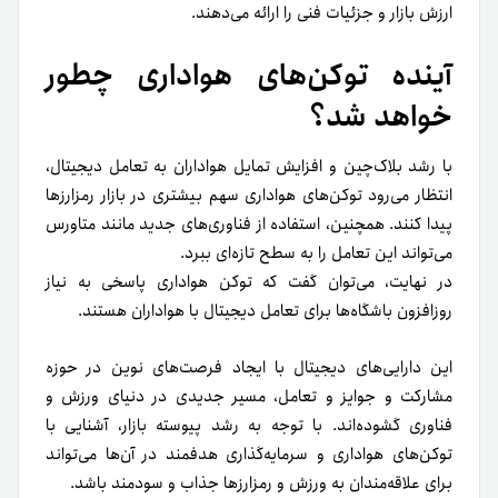
ارزش بازار و جزئیات فنی را ارائه می‌دهند.
آینده توکن‌های هواداری چطور
خواهد شد؟
با رشد بلاک‌چین و افزایش تمایل هواداران به تعامل دیجیتال،
انتظار می‌رود توکن‌های هواداری سهم بیشتری در بازار رمزارزها
پیدا کنند. همچنین، استفاده از فناوری‌های جدید مانند متاورس
می‌تواند این تعامل را به سطح تازه‌ای ببرد.
در نهایت، می‌توان گفت که توکن هواداری پاسخی به نیاز
روزافزون باشگاه‌ها برای تعامل دیجیتال با هواداران هستند.
این دارایی‌های دیجیتال با ایجاد فرصت‌های نوین در حوزه
مشارکت و جوایز و تعامل، مسیر جدیدی در دنیای ورزش و
فناوری گشوده‌اند. با توجه‌ به رشد پیوسته بازار، آشنایی با
توکن‌های هواداری و سرمایه‌گذاری هدفمند در آن‌ها می‌تواند
برای علاقه‌مندان به ورزش و رمزارزها جذاب و سودمند باشد.