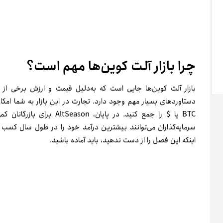
چگونه برای آلت سیزن آماده شویم؟
مراحل آماده سازی در دو مرحله انجام می‌شود: