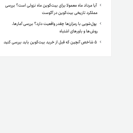
آیا مرداد ماه معمولا برای بیت‌کوین ماه نزولی است؟ بررسی
عملکرد تاریخی بیت‌کوین در آگوست
پول‌شویی با رمزارزها چقدر واقعیت دارد؟ بررسی آمارها،
روش‌ها و باورهای اشتباه
۵ شاخص آنچین که قبل از خرید بیت‌کوین باید بررسی کنید