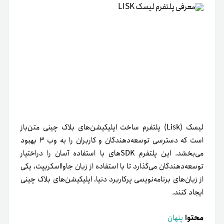
لیسک (Lisk) پلتفرم ساخت اپلیکیشن‌های بلاک چینی متن‌باز
است که دسترسی توسعه‌دهندگان و کاربران را به وب ۳ بهبود
می‌بخشد. این پلتفرم SDKهای با استفاده آسان را در‌اختیار
توسعه‌دهندگان می‌گذارد تا با استفاده از زبان جاوا‌اسکریپت، یکی
از زبان‌های برنامه‌نویسی پرکاربرد دنیا‌، اپلیکیشن‌های بلاک چینی
ایجاد کنند.
محتوا
پنهان