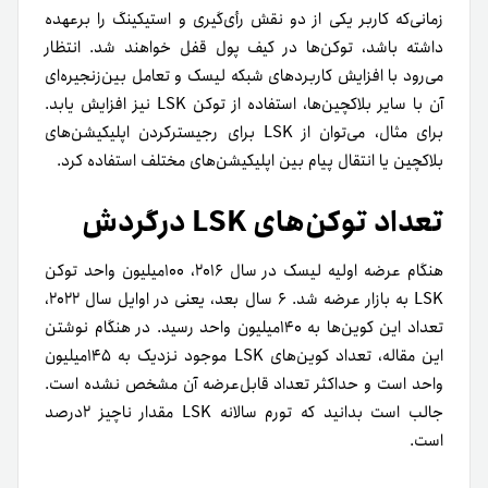
نهنگ‌های ارز دیجیتال و ردیابی آن‌ها در بازار رمزارزها
۲۷ دی ۱۴۰۱
اسلیپیج در معاملات رمزارز چیست و چگونه آن را کاهش دهیم؟
۳۰ فروردین ۱۴۰۵