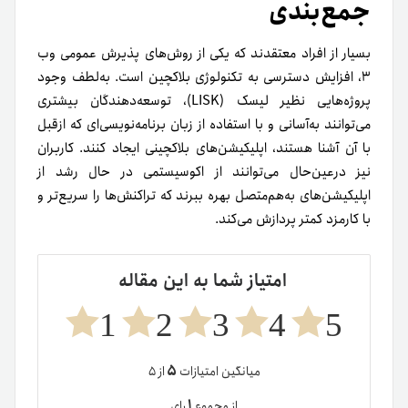
حمله ۵۱درصدی چیست و چگونه می‌تواند برای شبکه بلاکچین
مشکل‌ساز باشد؟
۳ مرداد ۱۴۰۲
دیدگاهتان را بنویسید
نشانی ایمیل شما منتشر نخواهد شد.