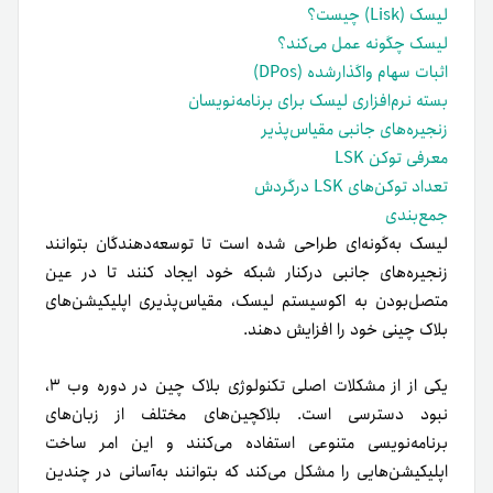
لیسک (Lisk) چیست؟
لیسک چگونه عمل می‌کند؟
اثبات سهام واگذارشده (DPos)
بسته نرم‌افزاری لیسک برای برنامه‌نویسان
زنجیره‌های جانبی مقیاس‌پذیر
معرفی توکن LSK
تعداد توکن‌های LSK درگردش
جمع‌بندی
لیسک به‌گونه‌ای طراحی شده است تا توسعه‌دهندگان بتوانند
زنجیره‌های جانبی در‌کنار شبکه خود ایجاد کنند تا در عین
متصل‌بودن به اکوسیستم لیسک، مقیاس‌پذیری اپلیکیشن‌های
بلاک چینی خود را افزایش دهند.
یکی از از مشکلات اصلی تکنولوژی بلاک چین در دوره وب ۳،
نبود دسترسی است. بلاکچین‌های مختلف از زبان‌های
برنامه‌نویسی متنوعی استفاده می‌کنند و این امر ساخت
اپلیکیشن‌هایی را مشکل می‌کند که بتوانند به‌آسانی در چندین