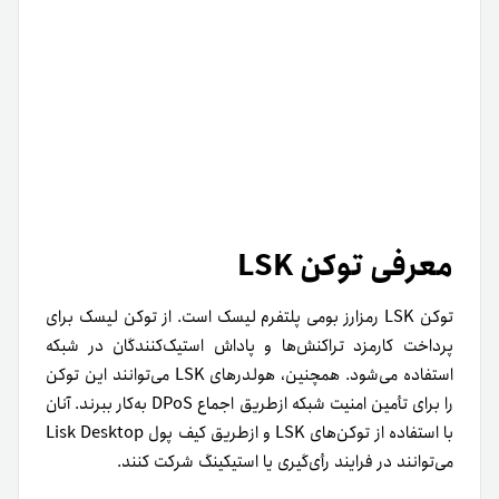
چرا بعضی کوین ها با بیت کوین رشد نمی کنند؟
۲۹ بهمن ۱۴۰۴