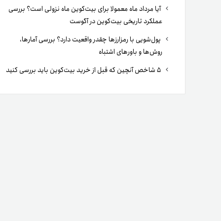
آیا مرداد ماه معمولا برای بیت‌کوین ماه نزولی است؟ بررسی
عملکرد تاریخی بیت‌کوین در آگوست
پول‌شویی با رمزارزها چقدر واقعیت دارد؟ بررسی آمارها،
روش‌ها و باورهای اشتباه
۵ شاخص آنچین که قبل از خرید بیت‌کوین باید بررسی کنید