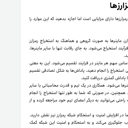
رز‌ها
Mining Pool در فرآیند استخراج رمزارز‌ها دارای مزایایی است اما اجازه بدهید که این موارد را
، ماینر‌ها به صورت گروهی و هماهنگ به استخراج رمزارز
یند استخراج می‌شود. به جای رقابت تنها با سایر ماینر‌ها،
د.
ساس سهم هر ماینر در فرایند تقسیم می‌شود. این به معنی
ی استخراج را انجام دهید، پاداش‌ها به شکل تصادفی تقسیم
 پاداش کمتری دریافت کنید.
‌ها می‌شود. همکاری در یک تیم و قدرت محاسباتی با سایر
 همچنین، در صورتی که شما به طور تنها استخراج را انجام
راحتی می‌توانید به دیگر اعضای تیم خود مراجعه کرده و از
در افزایش امنیت و استحکام شبکه رمزارز نیز نقش دارید.
ب جلوگیری می‌کند و به استحکام و امنیت این شبکه کمک