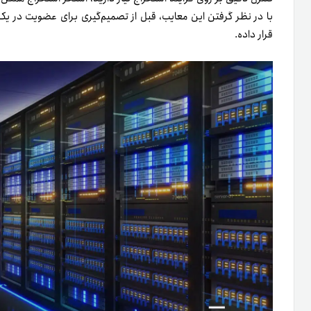
با در نظر گرفتن این معایب، قبل از تصمیم‌گیری برای عضویت در یک 
قرار داده.