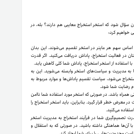
یتان سؤال شود که استخر استخراج معایبی هم دارند؟ بله، در
سی خواهیم کرد:
اساس سهم هر ماینر در استخر تقسیم می‌شوند. این بدان
 در فعالیت استخراج، پاداش دریافت می‌کنید. اگر قدرت
ا استفاده از استخر استخراج، پاداش شما کلی کاهش یابد.
به مدیریت و سیاست‌های استخر وابسته می‌شوید. این به
ستخراج می‌شود، سیاست تقسیم پاداش‌ها و موارد مربوط به
دم رضایت شما شود.
 همراه باشد. در صورتی که استخر مورد استفاده شما ناامن
معرض خطر قرار گیرد. بنابراین، باید استخر استخراج را
ستفاده می‌کنید.
رت تصمیم‌گیری شما در فرآیند استخراج به مدیریت استخر
ا آن‌ها هماهنگی داشته باشید. در صورتی که به استقلال و
 است محدودیت‌هایی را برای شما ایجاد کند.