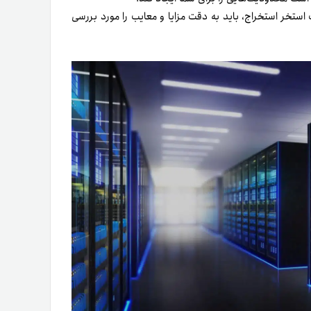
استخر استخراج، باید به دقت مزایا و معایب را مورد بررسی