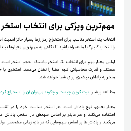
مهم‌ترین ویژگی برای انتخاب استخر 
انتخاب یک استخر مناسب برای استخراج رمزارز‌ها بسیار حائز اهمیت است
را انتخاب کنیم؟ با ما همراه باشید تا نگاهی به مهم‌ترین معیار‌ها بیندا
اولین معیار مهم برای انتخاب یک استخر ماینینگ، حجم استخر است. 
هستند و قدرت محاسباتی کلیه اعضا را نشان می‌دهد. استخری با حج
منجر به پاداش بیشتری برای شما خواهد شد.
مطالعه بیشتر:
بیت کوین چیست و چگونه می‌توان آن را استخراج کرد
می‌کنند و پاداش‌ها بر اساس سهم‌هایی که در بازه زمانی مشخصی تو