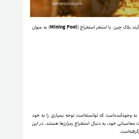
آیند بلاک چین یا استخر استخراج (
Mining Pool
) به عنوان
 به وجودآمده‌است که توانسته‌است توجه بسیاری را به خود
 محاسباتی خود، به دنبال استخراج رمز‌ارز‌ها هستند. در این
گرفته‌است.