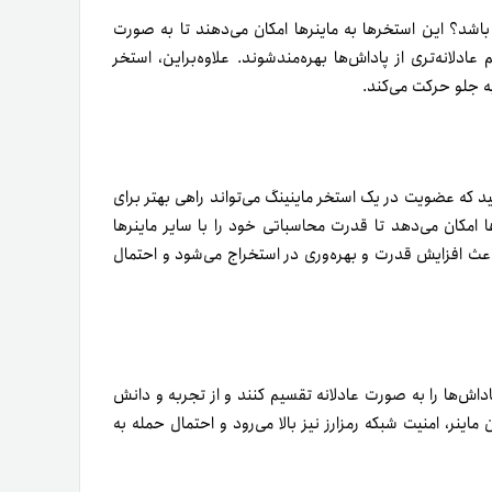
 ماینر‌ها باشد؟ این استخر‌ها به ماینرها امکان می‌دهند تا به صورت
ادلانه‌تری از پاداش‌ها بهره‌مندشوند. علاوه‌بر‌این، استخر
ه جلو حرکت می‌کند.
انید که عضویت در یک استخر ماینینگ می‌تواند راهی بهتر برای
مکان می‌دهد تا قدرت محاسباتی خود را با سایر ماینر‌ها
باعث افزایش قدرت و بهره‌وری در استخراج می‌شود و احتمال
داش‌ها را به صورت عادلانه تقسیم کنند و از تجربه و دانش
اینر، امنیت شبکه رمزارز نیز بالا می‌رود و احتمال حمله به