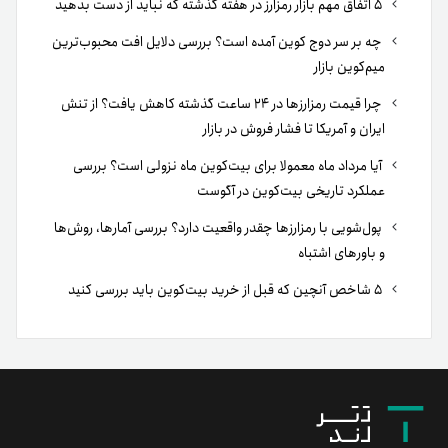
۵ اتفاق مهم بازار رمزارز در هفته گذشته که نباید از دست بدهید
چه بر سر دوج کوین آمده است؟ بررسی دلایل افت محبوب‌ترین
میم‌کوین بازار
چرا قیمت رمزارزها در ۲۴ ساعت گذشته کاهش یافت؟ از تنش
ایران و آمریکا تا فشار فروش در بازار
آیا مرداد ماه معمولا برای بیت‌کوین ماه نزولی است؟ بررسی
عملکرد تاریخی بیت‌کوین در آگوست
پول‌شویی با رمزارزها چقدر واقعیت دارد؟ بررسی آمارها، روش‌ها
و باورهای اشتباه
۵ شاخص آنچین که قبل از خرید بیت‌کوین باید بررسی کنید