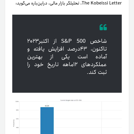
The Kobeissi Letter، تحلیلگر بازار مالی، دراین‌باره می‌گوید:
شاخص S&P 500 از اکتبر‌۲۰۲۳
تا‌کنون، ۴۳‌درصد افزایش یافته و
آماده است یکی از بهترین
عملکردهای ۱۲ماهه تاریخ خود را
ثبت کند.