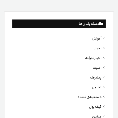
دسته بندی‌ها
آموزش
اخبار
اخبار تترلند
امنیت
پیشرفته
تحلیل
دسته‌بندی نشده
کیف پول
مبتدی