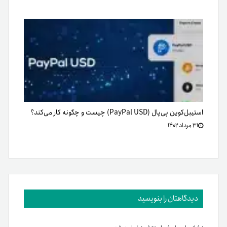
استیبل‌کوین پی‌پال (PayPal USD) چیست و چگونه کار می‌کند؟
۳۱ مرداد ۱۴۰۲
دیدگاهتان را بنویسید