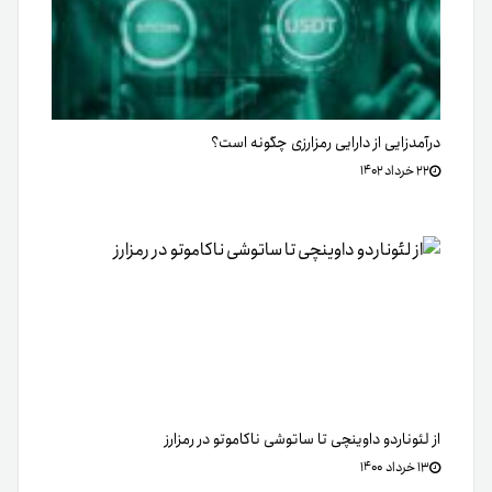
درآمدزایی از دارایی رمزارزی چگونه است؟
۲۲ خرداد ۱۴۰۲
از لئوناردو داوینچی تا ساتوشی ناکاموتو در رمزارز
۱۳ خرداد ۱۴۰۰