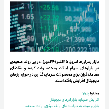
بازار رمزارزها امروز، ۱۵اکتبر (۲۴مهر)، در پی روند صعودی
در بازارهای سهام ایالات متحده رشد کرده و تقاضای
معامله‌گران برای محصولات سرمایه‌گذاری در حوزه ارزهای
دیجیتال افزایش یافته است.
محتوا
پنهان
افزایش سرمایه بازار ارزهای دیجیتال
بازار و توجه به سیاست‌های بانک مرکزی ایالات متحده