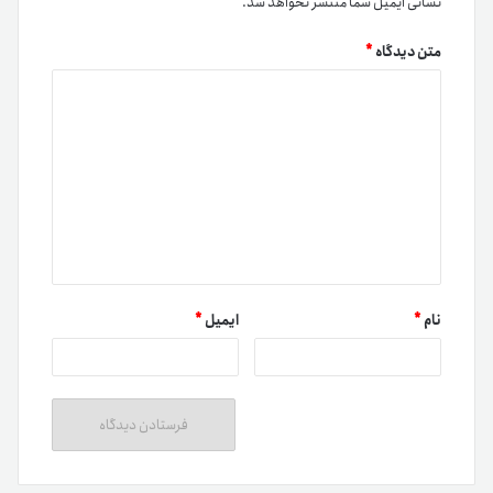
نشانی ایمیل شما منتشر نخواهد شد.
متن دیدگاه
*
نام
*
ایمیل
*