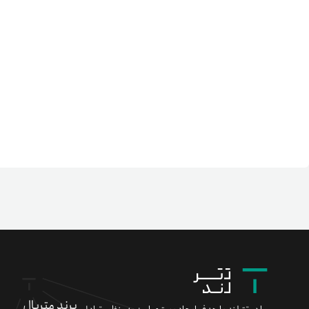
برند متریال