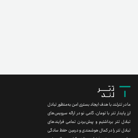
ما در تترلند با هدف ایجاد بستری امن به‌منظور تبادل
ارز پایدار تتر با تومان، گامی نو در ارائه سرویس‌های
تبادل تتر برداشتیم و پیش‌بردن تمامی فرایندهای
تبادل تتر را در کمال هوشمندی و درعین حفظ سادگی