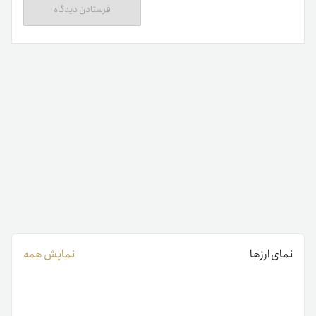
نمای ارزها
نمایش همه