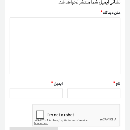
نشانی ایمیل شما منتشر نخواهد شد.
متن دیدگاه
*
نام
*
ایمیل
*