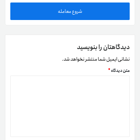
شروع معامله
دیدگاهتان را بنویسید
نشانی ایمیل شما منتشر نخواهد شد.
متن دیدگاه
*