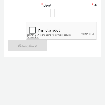
نام
*
ایمیل
*