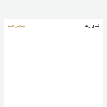
نمای ارزها
نمایش همه