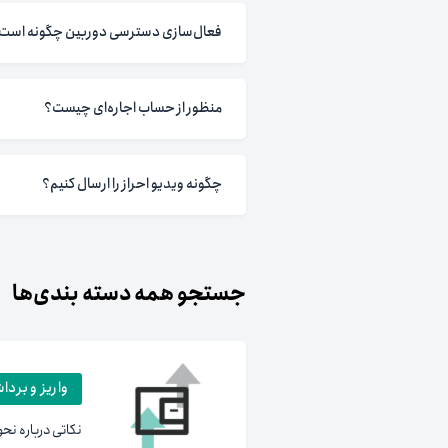
فعال‌سازی دسترسی دوربین چگونه است؟(موبایل
منظور از حساب اجاره‌ای چیست؟
چگونه ویدیو احراز را ارسال کنیم؟
جستجو همه دسته بندی‌ها
واریز و بردا
نکاتی درباره نحو