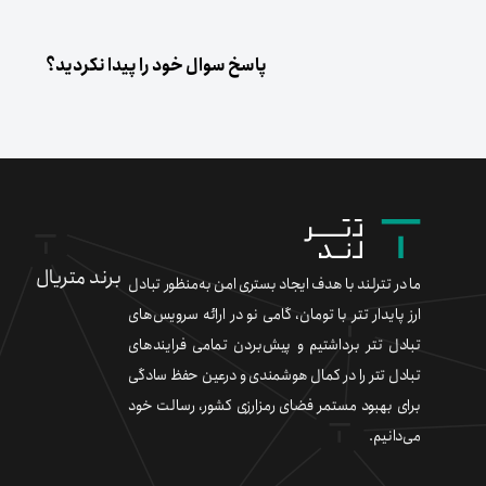
پاسخ سوال خود را پیدا نکردید؟
برند متریال
ما در تترلند با هدف ایجاد بستری امن به‌منظور تبادل
ارز پایدار تتر با تومان، گامی نو در ارائه سرویس‌های
تبادل تتر برداشتیم و پیش‌بردن تمامی فرایندهای
تبادل تتر را در کمال هوشمندی و درعین حفظ سادگی
برای بهبود مستمر فضای رمزارزی کشور، رسالت خود
می‌دانیم.