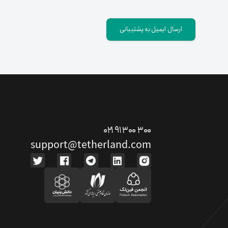
ارسال ایمیل به پشتیبانی
ت دوستان
۰۲۱ ۹۱ ۳۰۰ ۳۰۰
درآمد میلیونی با دعوت دوستان
support@tetherland.com
دعوت