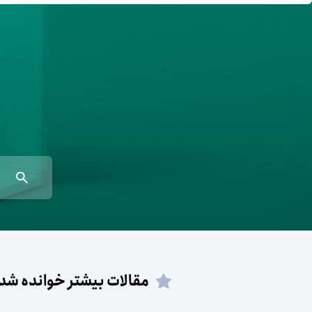
معامله‌آسان
بازار تترلند
سرمایه‌گذاری آسان
مقالات بیشتر خوانده شد