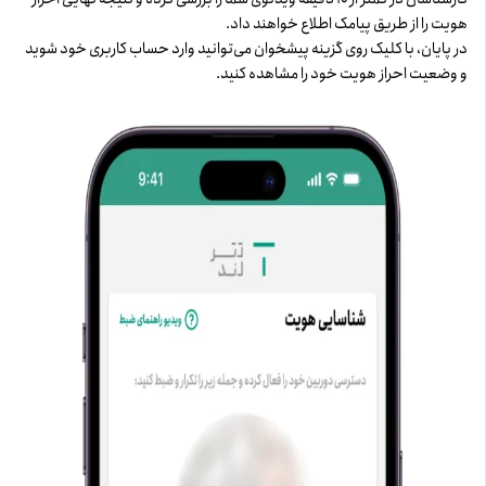
هویت را از طریق پیامک اطلاع خواهند داد.
در پایان، با کلیک روی گزینه پیشخوان می‌توانید وارد حساب کاربری خود شوید
و وضعیت احراز هویت خود را مشاهده کنید.