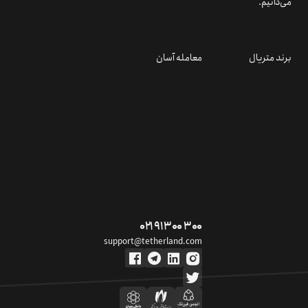
می‌دانیم.
برند متریال
معامله آسان
۰۲۱ ۹۱ ۳۰۰ ۳۰۰
support@tetherland.com