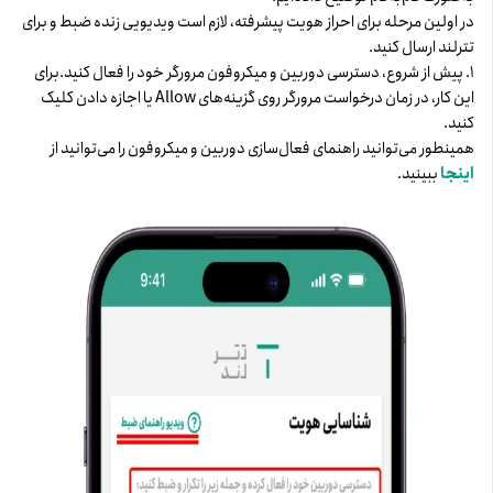
در اولین مرحله برای احراز هویت پیشرفته، لازم است ویدیویی زنده ضبط و برای
تترلند ارسال کنید.
۱. پیش از شروع، دسترسی دوربین و میکروفون مرورگر خود را فعال کنید. برای
این کار، در زمان درخواست مرورگر روی گزینه‌های Allow یا اجازه دادن کلیک
کنید.
همینطور می‌توانید راهنمای فعال‌سازی دوربین و میکروفون را می‌توانید از
اینجا
ببینید.