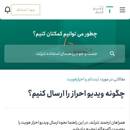
ورود / ثبت‌نام
چطور می توانیم کمکتان کنیم؟
مقالاتی در مورد:
ثبت‌نام و احرازهویت
چگونه ویدیو احراز را ارسال کنیم؟
همراهان ارجمند تترلند، در این راهنما نحوه ارسال ویدیو احراز هویت را
به‌صورت گام‌به‌گام توضیح داده‌ایم.