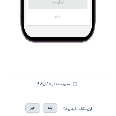
به روز شده در: ۵ آبان ۱۴۰۴
بله
خیر
این مقاله مفید بود؟