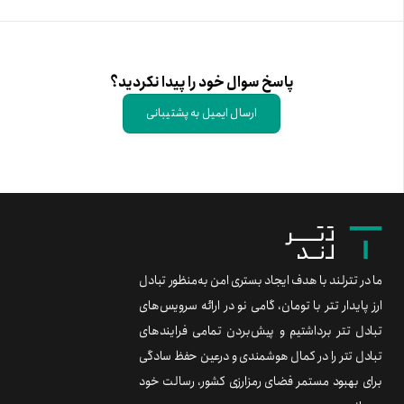
پاسخ سوال خود را پیدا نکردید؟
ارسال ایمیل به پشتیبانی
ما در تترلند با هدف ایجاد بستری امن به‌منظور تبادل
ارز پایدار تتر با تومان، گامی نو در ارائه سرویس‌های
تبادل تتر برداشتیم و پیش‌بردن تمامی فرایندهای
تبادل تتر را در کمال هوشمندی و درعین حفظ سادگی
برای بهبود مستمر فضای رمزارزی کشور، رسالت خود