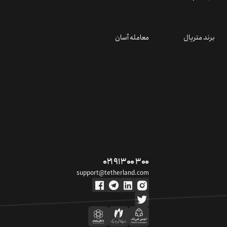
برند متریال
معامله آسان
۰۲۱ ۹۱ ۳۰۰ ۳۰۰
support@tetherland.com