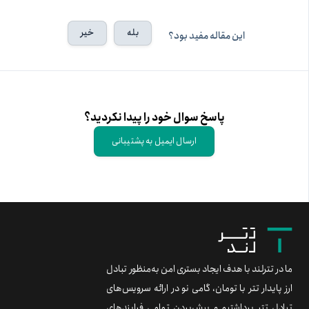
بله
خیر
این مقاله مفید بود؟
پاسخ سوال خود را پیدا نکردید؟
ارسال ایمیل به پشتیبانی
ما در تترلند با هدف ایجاد بستری امن به‌منظور تبادل
ارز پایدار تتر با تومان، گامی نو در ارائه سرویس‌های
تبادل تتر برداشتیم و پیش‌بردن تمامی فرایندهای