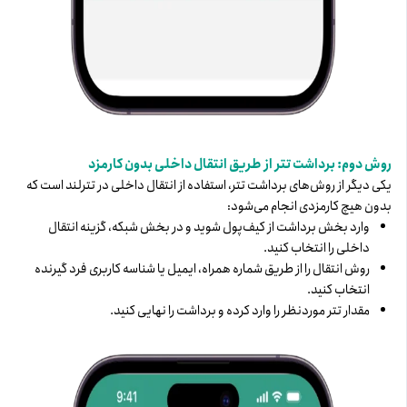
روش دوم: برداشت تتر از طریق انتقال داخلی بدون کارمزد
یکی دیگر از روش‌های برداشت تتر، استفاده از انتقال داخلی در تترلند است که
بدون هیچ کارمزدی انجام می‌شود:
وارد بخش برداشت از کیف‌پول شوید و در بخش شبکه، گزینه انتقال
داخلی را انتخاب کنید.
روش انتقال را از طریق شماره همراه، ایمیل یا شناسه کاربری فرد گیرنده
انتخاب کنید.
مقدار تتر موردنظر را وارد کرده و برداشت را نهایی کنید.