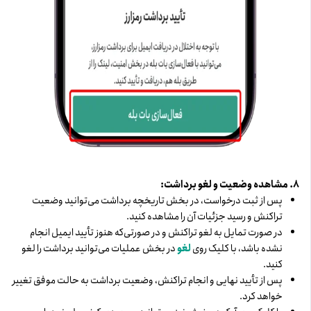
۸. مشاهده وضعیت و لغو برداشت:
پس از ثبت درخواست، در بخش تاریخچه برداشت می‌توانید وضعیت
تراکنش و رسید جزئیات آن را مشاهده کنید.
در صورت تمایل به لغو تراکنش و در صورتی‌که هنوز تأیید ایمیل انجام
نشده باشد، با کلیک روی
لغو
در بخش عملیات می‌توانید برداشت را لغو
کنید.
پس از تأیید نهایی و انجام تراکنش، وضعیت برداشت به حالت موفق تغییر
خواهد کرد.