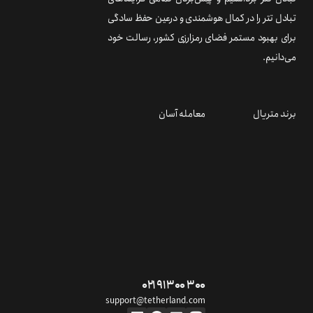
تبادل تتر را در کمال هوشمندی و درعین حفظ سادگی
برای بهبود مستمر فضای رمزارزی کشور، رسالت خود
می‌دانیم.
برند متریال
معامله آسان
۰۲۱ ۹۱ ۳۰۰ ۳۰۰
support@tetherland.com