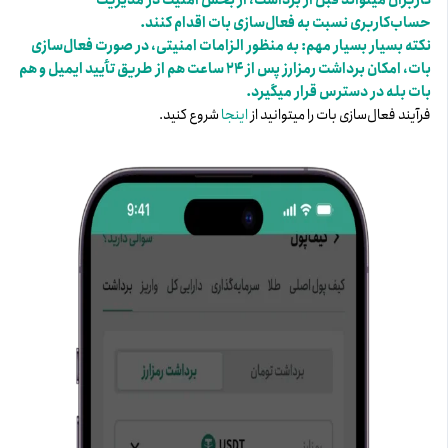
کاربران میتواند قبل از برداشت، از بخش امنیت در مدیریت
حساب‌کاربری نسبت به فعال‌سازی بات اقدام کنند.
نکته بسیار بسیار مهم: به منظور الزامات امنیتی، در صورت فعال‌سازی
بات، امکان برداشت رمزارز پس از ۲۴ ساعت هم از طریق تأیید ایمیل و هم
بات بله در دسترس قرار میگیرد.
فرآیند فعال‌سازی بات را میتوانید از
اینجا
شروع کنید.