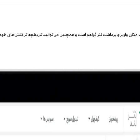
امکان واریز و برداشت تتر فراهم است و همچنین می‌توانید تاریخچه تراکنش‌های خود 