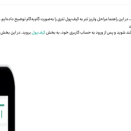
در این راهنما مراحل واریز تتر به کیف‌پول تتری را به‌صورت گام‌به‌گام توضیح داده‌ایم.
رلند شوید و پس از ورود به حساب کاربری خود، به بخش
کیف‌پول
بروید. در این بخش، 