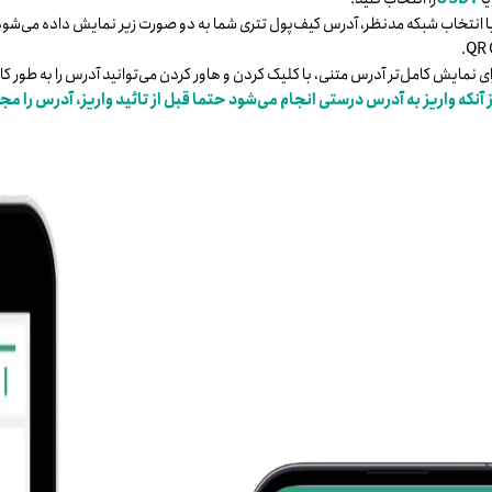
انتخاب شبکه مدنظر، آدرس کیف‌پول تتری شما به دو صورت زیر نمایش داده می‌شود
نمایش کامل‌تر آدرس متنی، با کلیک کردن و هاور کردن می‌توانید آدرس را به طور کامل
ز آنکه واریز به آدرس درستی انجام می‌شود حتما قبل از تائید واریز، آدرس را م