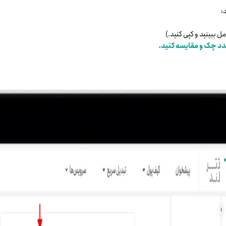
:
 ببینید و کپی کنید.)
جدد چک و مقایسه کنید.