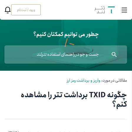
ورود / ثبت‌نام
چطور می توانیم کمکتان کنیم؟
مقالاتی در مورد:
واریز و برداشت رمز ارز
چگونه TXID برداشت تتر را مشاهده
کنم؟