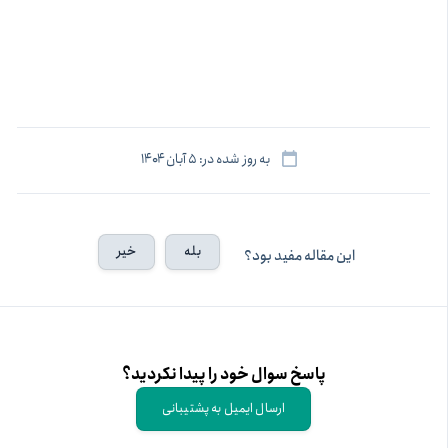
به روز شده در: ۵ آبان ۱۴۰۴
بله
خیر
این مقاله مفید بود؟
پاسخ سوال خود را پیدا نکردید؟
ارسال ایمیل به پشتیبانی