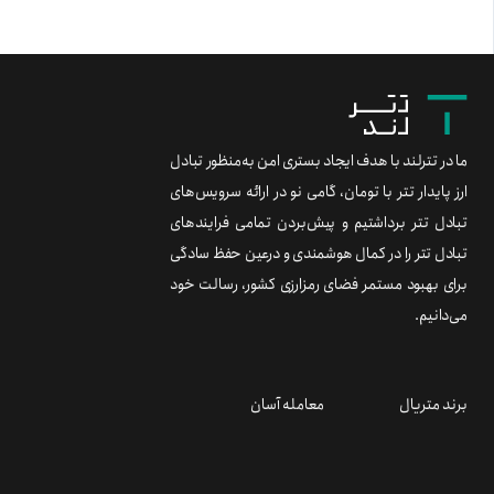
ما در تترلند با هدف ایجاد بستری امن به‌منظور تبادل
ارز پایدار تتر با تومان، گامی نو در ارائه سرویس‌های
تبادل تتر برداشتیم و پیش‌بردن تمامی فرایندهای
تبادل تتر را در کمال هوشمندی و درعین حفظ سادگی
برای بهبود مستمر فضای رمزارزی کشور، رسالت خود
می‌دانیم.
برند متریال
معامله آسان