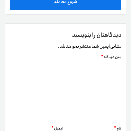
شروع معامله
دیدگاهتان را بنویسید
نشانی ایمیل شما منتشر نخواهد شد.
متن دیدگاه
*
نام
*
ایمیل
*