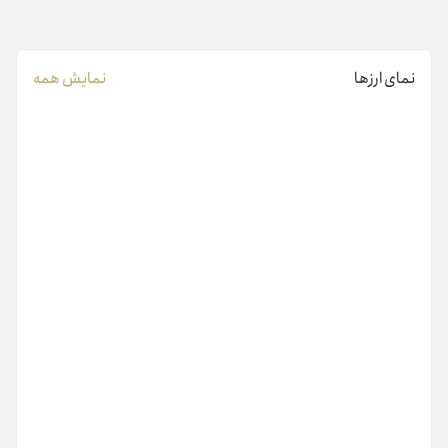
نمای ارزها
نمایش همه