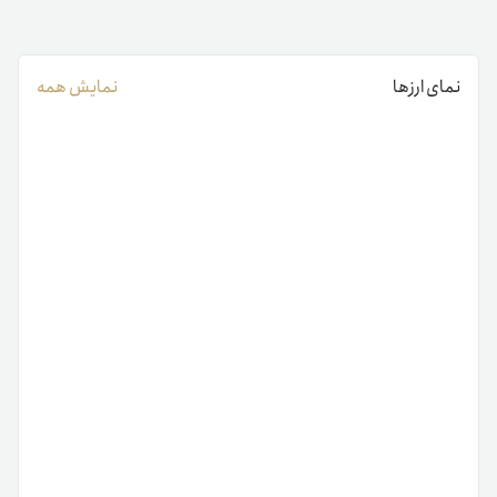
نمای ارزها
نمایش همه