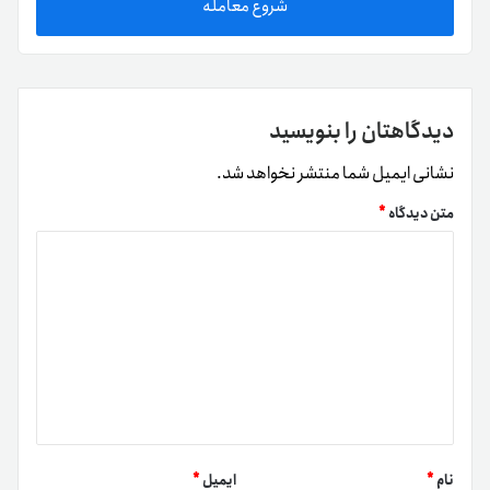
شروع معامله
دیدگاهتان را بنویسید
نشانی ایمیل شما منتشر نخواهد شد.
متن دیدگاه
*
نام
*
ایمیل
*