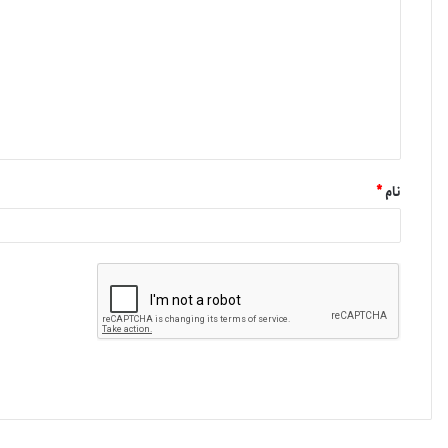
نام
*