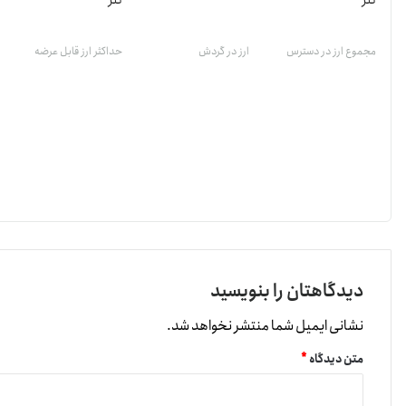
تتر
تتر
مجموع ارز در دسترس
ارز در گردش
حداکثر ارز قابل عرضه
دیدگاهتان را بنویسید
نشانی ایمیل شما منتشر نخواهد شد.
متن دیدگاه
*