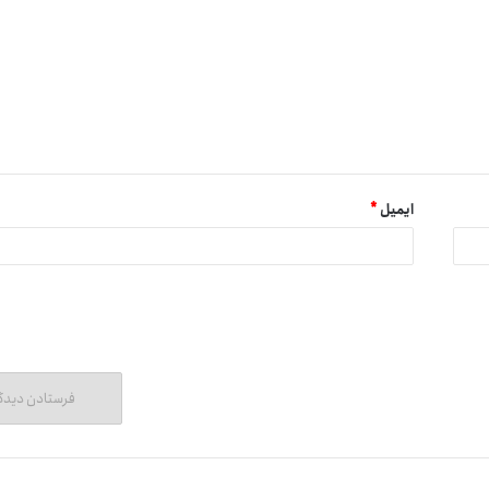
ایمیل
*