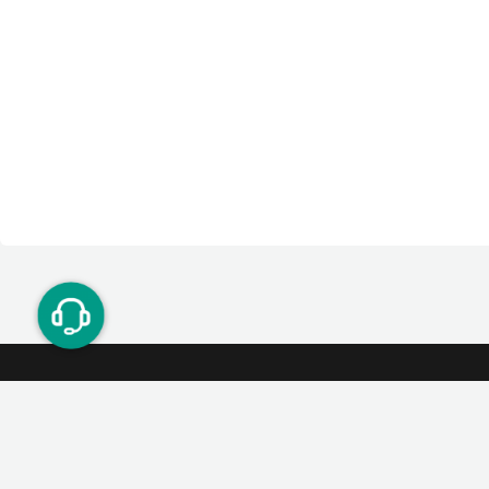
ت دوستان
درآمد میلیونی با دعوت دوستان
دعوت
۰۲۱ ۹۱ ۳۰۰ ۳۰۰