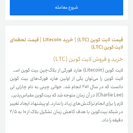
شروع معامله
قیمت لایت کوین (LTC) | خرید Litecoin | قیمت لحظه‌ای
لایت کوین (LTC)
خرید و فروش لایت کوین (LTC)
لایت کوین (Litecoin) هارد فورکی از بلاک‌چین بیت کوین است.
لایت کوین را می‌توان یکی از اولین هارد فورک‌های بیت کوین
دانست که در سال ۲۰۱۱ انجام شد. جوانی چینی به نام چارلی لی
(Charlie Lee) در آن زمان متوجه شد که بیت‌کوین مقیاس‌پذیری
لازم را برای انجام تراکنش‌های زیاد را ندارد. او پیشنهاد ایجاد تغییر
در شبکه بیت‌کوین با هدف کاهش زمان تشکیل بلاک از ۱۰ به ۲/۵
دقیقه را داد.