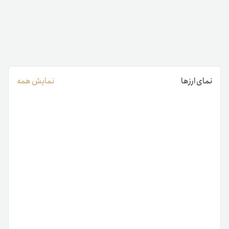
نمای ارزها
نمایش همه